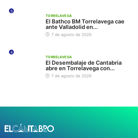
3
TORRELAVEGA
El Bathco BM Torrelavega cae
ante Valladolid en...
7 de agosto de 2026
4
TORRELAVEGA
El Desembalaje de Cantabria
abre en Torrelavega con...
7 de agosto de 2026