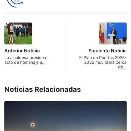
Anterior Noticia
Siguiente Noticia
La alcaldesa preside el
El Plan de Puertos 2025-
acto de homenaje a…
2032 movilizará cerca
de…
Noticias Relacionadas