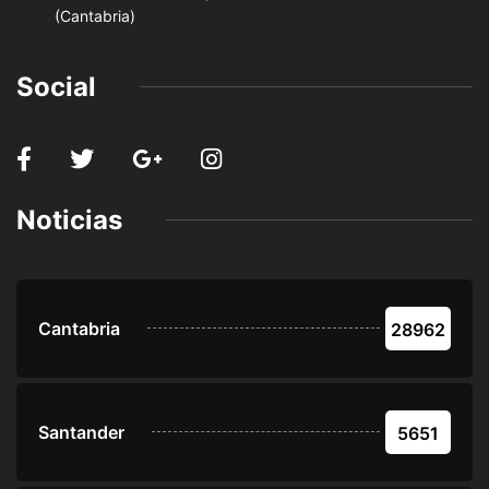
(Cantabria)
Social
Noticias
Cantabria
28962
Santander
5651