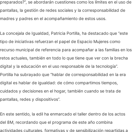
preparados?”, se abordarán cuestiones como los límites en el uso de
pantallas, la gestión de redes sociales y la corresponsabilidad de
madres y padres en el acompañamiento de estos usos.
La concejala de Igualdad, Patricia Portilla, ha destacado que “este
tipo de iniciativas refuerzan el papel de Espacio Mujeres como
recurso municipal de referencia para acompañar a las familias en los
retos actuales, también en todo lo que tiene que ver con la brecha
digital y la educación en el uso responsable de la tecnología”.
Portilla ha subrayado que “hablar de corresponsabilidad en la era
digital es hablar de igualdad: de cómo compartimos tiempos,
cuidados y decisiones en el hogar, también cuando se trata de
pantallas, redes y dispositivos”.
En este sentido, la edil ha enmarcado el taller dentro de los actos
del 8M, recordando que el programa de este año combina
actividades culturales, formativas y de sensibilización repartidas a