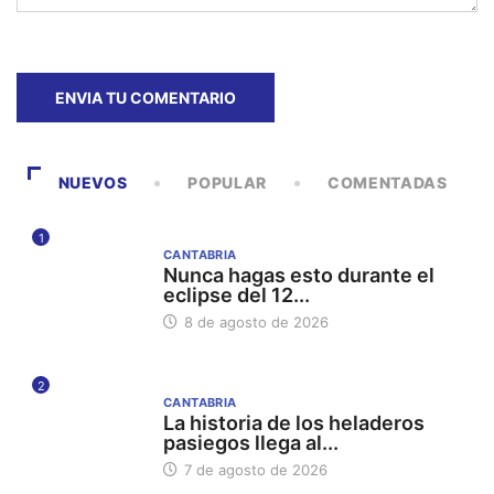
NUEVOS
POPULAR
COMENTADAS
1
CANTABRIA
Nunca hagas esto durante el
eclipse del 12...
8 de agosto de 2026
2
CANTABRIA
La historia de los heladeros
pasiegos llega al...
7 de agosto de 2026