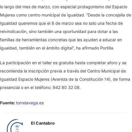
lo largo del mes de marzo, con especial protagonismo del Espacio
Mujeres como centro municipal de igualdad. “Desde la concejalía de
Igualdad queremos que el 8 de marzo sea no solo una fecha de
reivindicación, sino también una oportunidad para dotar a las
familias de herramientas concretas que les ayuden a educar en
igualdad, también en el ámbito digital”, ha afirmado Portilla.
La participación en el taller es gratuita hasta completar aforo y se
recomienda la inscripción previa a través del Centro Municipal de
Igualdad Espacio Mujeres (Avenida de la Constitución 14), de forma
presencial o en el teléfono: 942 80 32 08.
Fuente:
torrelavega.es
El Cantabro