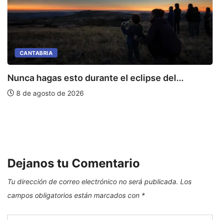
CANTABRIA
Nunca hagas esto durante el eclipse del...
8 de agosto de 2026
L
Dejanos tu Comentario
Tu dirección de correo electrónico no será publicada.
Los
campos obligatorios están marcados con
*