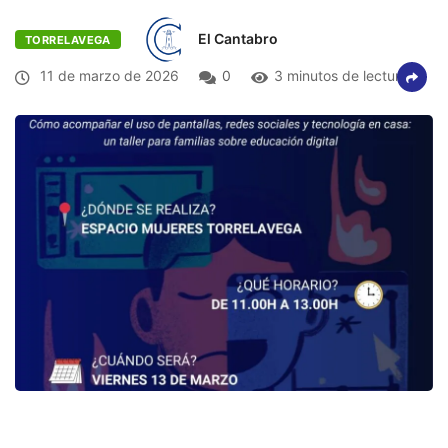
El Cantabro
TORRELAVEGA
11 de marzo de 2026
0
3 minutos de lectura