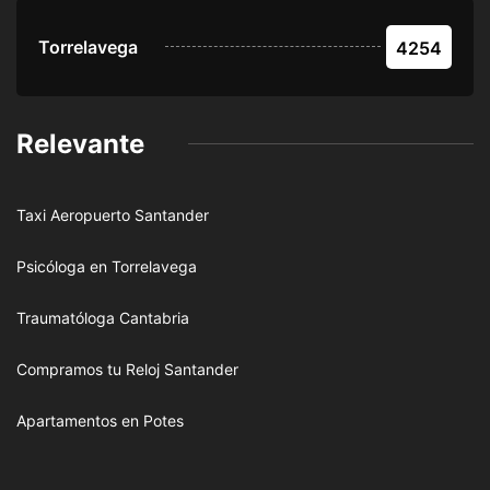
Torrelavega
4254
Relevante
Taxi Aeropuerto Santander
Psicóloga en Torrelavega
Traumatóloga Cantabria
Compramos tu Reloj Santander
Apartamentos en Potes