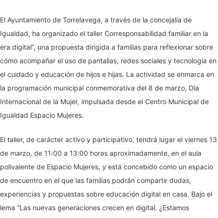
El Ayuntamiento de Torrelavega, a través de la concejalía de
Igualdad, ha organizado el taller Corresponsabilidad familiar en la
era digital”, una propuesta dirigida a familias para reflexionar sobre
cómo acompañar el uso de pantallas, redes sociales y tecnología en
el cuidado y educación de hijos e hijas. La actividad se enmarca en
la programación municipal conmemorativa del 8 de marzo, Día
Internacional de la Mujer, impulsada desde el Centro Municipal de
Igualdad Espacio Mujeres.
El taller, de carácter activo y participativo, tendrá lugar el viernes 13
de marzo, de 11:00 a 13:00 horas aproximadamente, en el aula
polivalente de Espacio Mujeres, y está concebido como un espacio
de encuentro en el que las familias podrán compartir dudas,
experiencias y propuestas sobre educación digital en casa. Bajo el
lema “Las nuevas generaciones crecen en digital. ¿Estamos