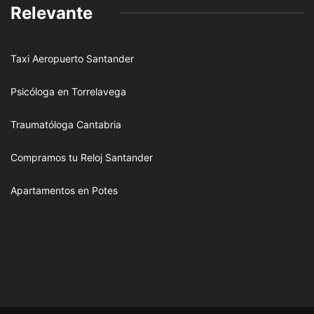
Relevante
Taxi Aeropuerto Santander
Psicóloga en Torrelavega
Traumatóloga Cantabria
Compramos tu Reloj Santander
Apartamentos en Potes