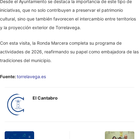
Desde el Ayuntamiento se destaca la importancia de este tipo de
iniciativas, que no solo contribuyen a preservar el patrimonio
cultural, sino que también favorecen el intercambio entre territorios
y la proyección exterior de Torrelavega.
Con esta visita, la Ronda Marcera completa su programa de
actividades de 2026, reafirmando su papel como embajadora de las
tradiciones del municipio.
Fuente:
torrelavega.es
El Cantabro