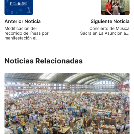
Anterior Noticia
Siguiente Noticia
Modificación del
Concierto de Música
recorrido de líneas por
Sacra en La Asunción a…
manifestación el…
Noticias Relacionadas