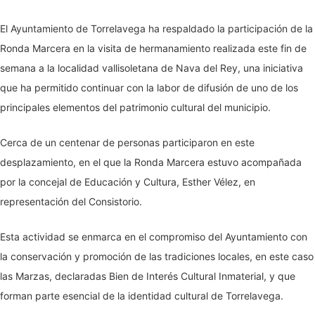
El Ayuntamiento de Torrelavega ha respaldado la participación de la
Ronda Marcera en la visita de hermanamiento realizada este fin de
semana a la localidad vallisoletana de Nava del Rey, una iniciativa
que ha permitido continuar con la labor de difusión de uno de los
principales elementos del patrimonio cultural del municipio.
Cerca de un centenar de personas participaron en este
desplazamiento, en el que la Ronda Marcera estuvo acompañada
por la concejal de Educación y Cultura, Esther Vélez, en
representación del Consistorio.
Esta actividad se enmarca en el compromiso del Ayuntamiento con
la conservación y promoción de las tradiciones locales, en este caso
las Marzas, declaradas Bien de Interés Cultural Inmaterial, y que
forman parte esencial de la identidad cultural de Torrelavega.