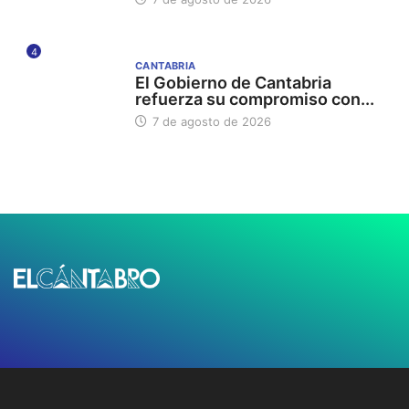
4
CANTABRIA
El Gobierno de Cantabria
refuerza su compromiso con...
7 de agosto de 2026