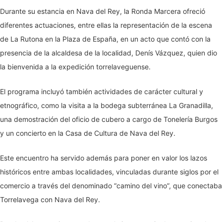
Durante su estancia en Nava del Rey, la Ronda Marcera ofreció
diferentes actuaciones, entre ellas la representación de la escena
de La Rutona en la Plaza de España, en un acto que contó con la
presencia de la alcaldesa de la localidad, Denís Vázquez, quien dio
la bienvenida a la expedición torrelaveguense.
El programa incluyó también actividades de carácter cultural y
etnográfico, como la visita a la bodega subterránea La Granadilla,
una demostración del oficio de cubero a cargo de Tonelería Burgos
y un concierto en la Casa de Cultura de Nava del Rey.
Este encuentro ha servido además para poner en valor los lazos
históricos entre ambas localidades, vinculadas durante siglos por el
comercio a través del denominado “camino del vino”, que conectaba
Torrelavega con Nava del Rey.