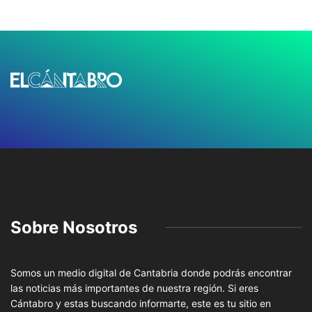
Sobre Nosotros
Somos un medio digital de Cantabria donde podrás encontrar
las noticias más importantes de nuestra región. Si eres
Cántabro y estas buscando informarte, este es tu sitio en