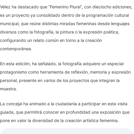
Vélez ha destacado que “Femenino Plural”, con dieciocho ediciones,
es un proyecto ya consolidado dentro de la programación cultural
municipal, que reúne distintas miradas femeninas desde lenguajes
diversos como la fotografía, la pintura o la expresión poética,
configurando un relato común en torno a la creación
contemporánea.
En esta edición, ha señalado, la fotografía adquiere un especial
protagonismo como herramienta de reflexión, memoria y expresión
personal, presente en varios de los proyectos que integran la
muestra.
La concejal ha animado a la ciudadanía a participar en esta visita
guiada, que permitirá conocer en profundidad una exposición que
pone en valor la diversidad de la creación artística femenina.