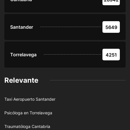
Santander
5649
Torrelavega
4251
Relevante
Taxi Aeropuerto Santander
Psicóloga en Torrelavega
Traumatóloga Cantabria