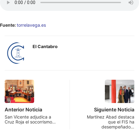
Fuente:
torrelavega.es
El Cantabro
Anterior Noticia
Siguiente Noticia
San Vicente adjudica a
Martínez Abad destaca
Cruz Roja el socorrismo…
que el FIS ha
desempeñado…