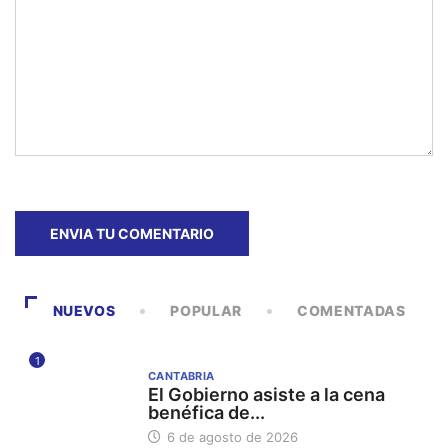
NUEVOS
POPULAR
COMENTADAS
1
CANTABRIA
El Gobierno asiste a la cena
benéfica de...
6 de agosto de 2026