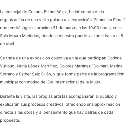
La concejal de Cultura, Esther Vélez, ha informado de la
organización de una visita guiada a la exposición “Femenino Plural”,
que tendrá lugar el próximo 31 de marzo, a las 19:00 horas, en la
Sala Mauro Muriedas, donde la muestra puede visitarse hasta el 5
de abril.
Se trata de una exposición colectiva en la que participan Corinne
Vullioud, Nuria López Martínez, Dolores Martínez “Dolmar”, Marina
Serrano y Esther Saiz Silión, y que forma parte de la programación
municipal con motivo del Día Internacional de la Mujer.
Durante la visita, las propias artistas acompañarán al público y
explicarán sus procesos creativos, ofreciendo una aproximación
directa a las obras y al pensamiento que hay detrás de cada
propuesta.