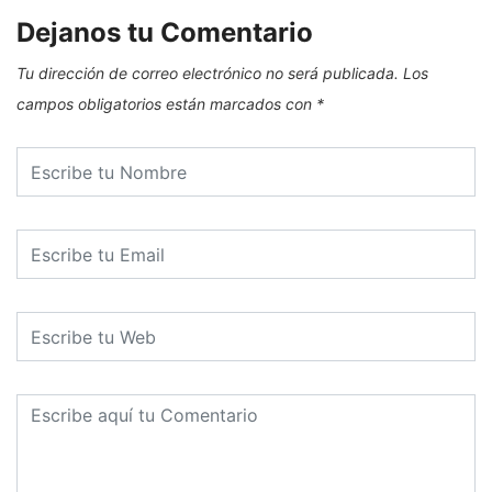
Dejanos tu Comentario
Tu dirección de correo electrónico no será publicada.
Los
campos obligatorios están marcados con
*