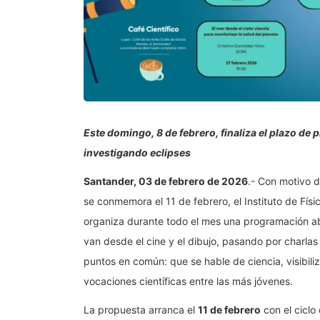
Este domingo, 8 de febrero, finaliza el plazo de
investigando eclipses
Santander, 03 de febrero de 2026
.- Con motivo d
se conmemora el 11 de febrero, el Instituto de Fí
organiza durante todo el mes una programación abi
van desde el cine y el dibujo, pasando por charlas 
puntos en común: que se hable de ciencia, visibiliz
vocaciones científicas entre las más jóvenes.
La propuesta arranca el
11 de febrero
con el ciclo