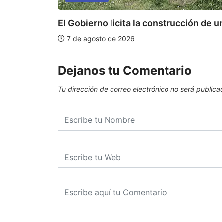
El Gobierno licita la construcción de un
7 de agosto de 2026
Dejanos tu Comentario
Tu dirección de correo electrónico no será publica