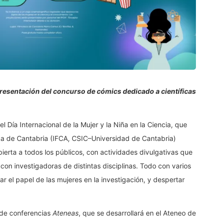
 presentación del concurso de cómics dedicado a científicas
el Día Internacional de la Mujer y la Niña en la Ciencia, que
sica de Cantabria (IFCA, CSIC–Universidad de Cantabria)
erta a todos los públicos, con actividades divulgativas que
con investigadoras de distintas disciplinas. Todo con varios
ar el papel de las mujeres en la investigación, y despertar
 de conferencias
Ateneas
, que se desarrollará en el Ateneo de