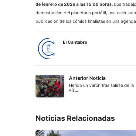
de febrero de 2026 a las 15:00 horas
. Los trabaj
demostración del planetario portátil, una calcula
publicación de los cómics finalistas en una agenda
El Cantabro
Anterior Noticia
Herido un varón tras salirse de la
vía…
Noticias Relacionadas