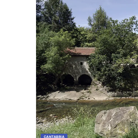
CANTABRIA