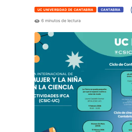
UC UNIVERSIDAD DE CANTABRIA
CANTABRIA
6 minutos de lectura