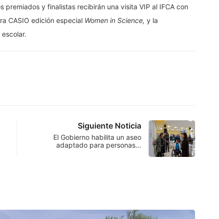
os premiados y finalistas recibirán una visita VIP al IFCA con
dora CASIO edición especial
Women in Science,
y la
 escolar.
Siguiente Noticia
El Gobierno habilita un aseo
adaptado para personas…