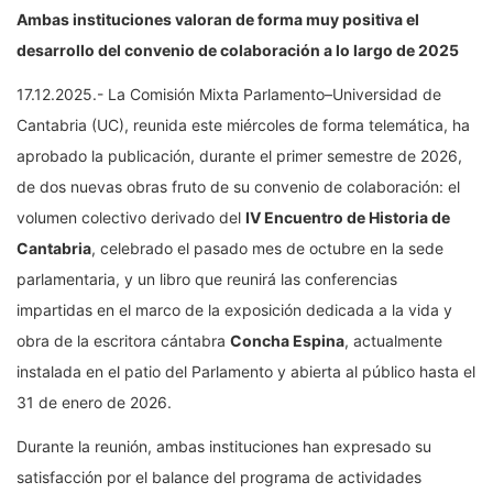
Ambas instituciones valoran de forma muy positiva el
desarrollo del convenio de colaboración a lo largo de 2025
17.12.2025.- La Comisión Mixta Parlamento–Universidad de
Cantabria (UC), reunida este miércoles de forma telemática, ha
aprobado la publicación, durante el primer semestre de 2026,
de dos nuevas obras fruto de su convenio de colaboración: el
volumen colectivo derivado del
IV Encuentro de Historia de
Cantabria
, celebrado el pasado mes de octubre en la sede
parlamentaria, y un libro que reunirá las conferencias
impartidas en el marco de la exposición dedicada a la vida y
obra de la escritora cántabra
Concha Espina
, actualmente
instalada en el patio del Parlamento y abierta al público hasta el
31 de enero de 2026.
Durante la reunión, ambas instituciones han expresado su
satisfacción por el balance del programa de actividades