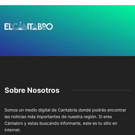
Sobre Nosotros
Somos un medio digital de Cantabria donde podrás encontrar
las noticias más importantes de nuestra región. Si eres
Cántabro y estas buscando informarte, este es tu sitio en
internet.