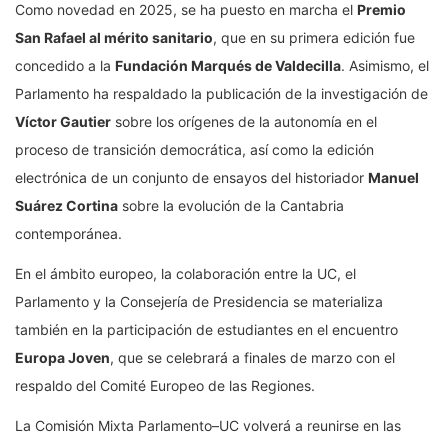
Como novedad en 2025, se ha puesto en marcha el
Premio
San Rafael al mérito sanitario
, que en su primera edición fue
concedido a la
Fundación Marqués de Valdecilla
. Asimismo, el
Parlamento ha respaldado la publicación de la investigación de
Víctor Gautier
sobre los orígenes de la autonomía en el
proceso de transición democrática, así como la edición
electrónica de un conjunto de ensayos del historiador
Manuel
Suárez Cortina
sobre la evolución de la Cantabria
contemporánea.
En el ámbito europeo, la colaboración entre la UC, el
Parlamento y la Consejería de Presidencia se materializa
también en la participación de estudiantes en el encuentro
Europa Joven
, que se celebrará a finales de marzo con el
respaldo del Comité Europeo de las Regiones.
La Comisión Mixta Parlamento–UC volverá a reunirse en las