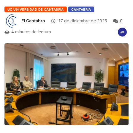
UC UNIVERSIDAD DE CANTABRIA
CANTABRIA
El Cantabro
17 de diciembre de 2025
0
4 minutos de lectura