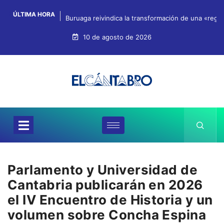
ÚLTIMA HORA
Buruaga reivindica la transformación de una «regi
10 de agosto de 2026
Parlamento y Universidad de
Cantabria publicarán en 2026
el IV Encuentro de Historia y un
volumen sobre Concha Espina