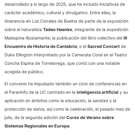
desarrollado a lo largo de 2025, que ha incluido iniciativas de
carácter académico, cultural y divulgativo. Entre ellas, la
itinerancia en Los Corrales de Buelna de parte de la exposición
sobre el naturalista
Tadeo Haenke
, integrante de la expedición
Malaspina-Bustamante; la publicación del libro colectivo del
III
Encuentro de Historia de Cantabria
; o el
Sacred Concert
de
Duke Ellington interpretado por la Camerata Coral en el Teatro
Concha Espina de Torrelavega, que contó con una notable
acogida de público.
El convenio ha impulsado también un ciclo de conferencias en
el Paraninfo de la UC centrado en la
inteligencia artificial
y su
aplicación en ámbitos como la educación, la sanidad y la
protección de datos, así como la celebración, el pasado mes de
julio, de la segunda edición del
Curso de Verano sobre
Sistemas Regionales en Europa
.