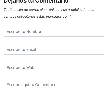
Dejanos tu Comentario
Tu dirección de correo electrónico no será publicada.
Los
campos obligatorios están marcados con
*