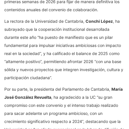
primeras semanas de 2026 para fijar de manera definitiva los
contenidos anuales del convenio de colaboración.
La rectora de la Universidad de Cantabria,
Conchi López
, ha
subrayado que la cooperación institucional desarrollada
durante este año “ha puesto de manifiesto que es un pilar
fundamental para impulsar iniciativas ambiciosas con impacto
real en la sociedad”, y ha calificado el balance de 2025 como
“altamente positivo”, permitiendo afrontar 2026 “con una base
sólida y nuevos proyectos que integren investigación, cultura y
participación ciudadana”.
Por su parte, la presidenta del Parlamento de Cantabria,
María
José González Revuelta
, ha agradecido a la UC “su gran
compromiso con este convenio y el intenso trabajo realizado
para sacar adelante un programa ambicioso, con un
crecimiento significativo respecto a 2024”, destacando que la