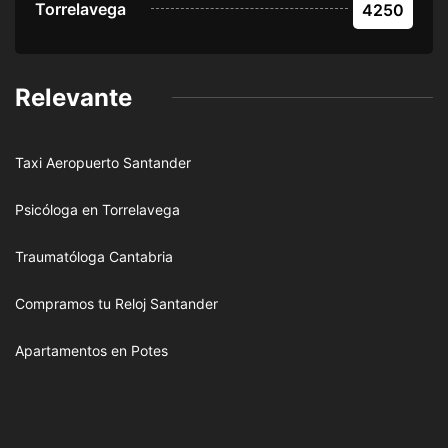
Torrelavega
4250
Relevante
Taxi Aeropuerto Santander
Psicóloga en Torrelavega
Traumatóloga Cantabria
Compramos tu Reloj Santander
Apartamentos en Potes