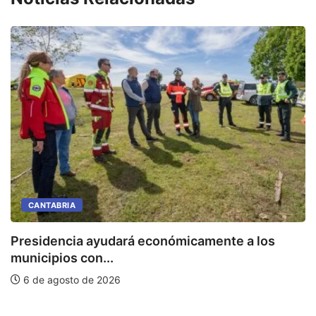
CANTABRIA
Presidencia ayudará económicamente a los
municipios con...
6 de agosto de 2026