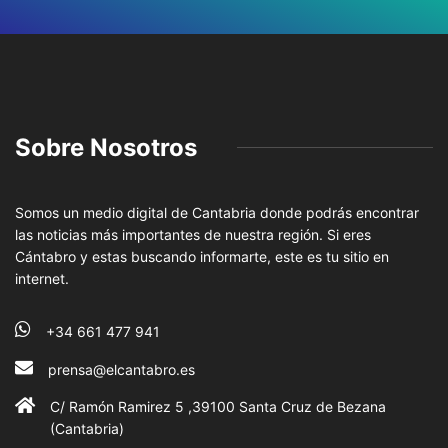
Sobre Nosotros
Somos un medio digital de Cantabria donde podrás encontrar
las noticias más importantes de nuestra región. Si eres
Cántabro y estas buscando informarte, este es tu sitio en
internet.
+34 661 477 941
prensa@elcantabro.es
C/ Ramón Ramirez 5 ,39100 Santa Cruz de Bezana
(Cantabria)