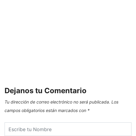
E
Dejanos tu Comentario
Tu dirección de correo electrónico no será publicada.
Los
campos obligatorios están marcados con
*