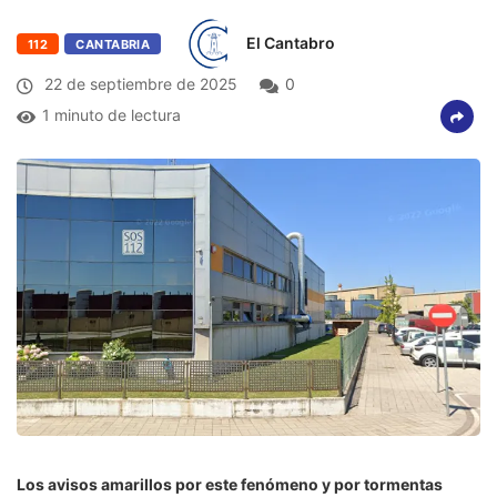
El Cantabro
112
CANTABRIA
22 de septiembre de 2025
0
1 minuto de lectura
Los avisos amarillos por este fenómeno y por tormentas