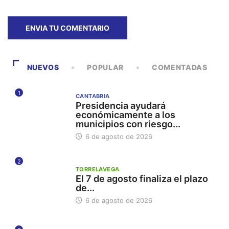
NUEVOS
POPULAR
COMENTADAS
1
CANTABRIA
Presidencia ayudará
económicamente a los
municipios con riesgo...
6 de agosto de 2026
2
TORRELAVEGA
El 7 de agosto finaliza el plazo
de...
6 de agosto de 2026