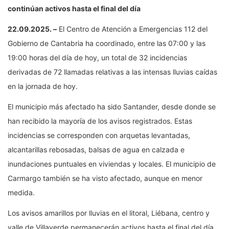
continúan activos hasta el final del día
22.09.2025. –
El Centro de Atención a Emergencias 112 del
Gobierno de Cantabria ha coordinado, entre las 07:00 y las
19:00 horas del día de hoy, un total de 32 incidencias
derivadas de 72 llamadas relativas a las intensas lluvias caídas
en la jornada de hoy.
El municipio más afectado ha sido Santander, desde donde se
han recibido la mayoría de los avisos registrados. Estas
incidencias se corresponden con arquetas levantadas,
alcantarillas rebosadas, balsas de agua en calzada e
inundaciones puntuales en viviendas y locales. El municipio de
Carmargo también se ha visto afectado, aunque en menor
medida.
Los avisos amarillos por lluvias en el litoral, Liébana, centro y
valle de Villaverde permanecerán activos hasta el final del día,