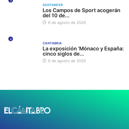
3
SANTANDER
Los Campos de Sport acogerán
del 10 de...
6 de agosto de 2026
4
CANTABRIA
La exposición ‘Mónaco y España:
cinco siglos de...
6 de agosto de 2026