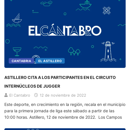
CANTABRIA
EL ASTILLERO
ASTILLERO CITA A LOS PARTICIPANTES EN EL CIRCUITO
INTERNÚCLEOS DE JUGGER
El Cantabro
12 de noviembre de 2022
Este deporte, en crecimiento en la región, recala en el municipio
para la primera jornada de liga este sábado a partir de las
10:00 horas. Astillero, 12 de noviembre de 2022. Los Campos