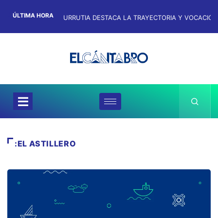
ÚLTIMA HORA
:EL ASTILLERO