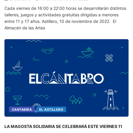
Cada viernes de 16:00 a 22:00 horas se desarrollarán distintos
talleres, juegos y actividades gratuitas dirigidas a menores
entre 11 y 17 años. Astillero, 10 de noviembre de 2022. El
Almacén de las Artes
CANTABRIA
EL ASTILLERO
LA MAGOSTA SOLIDARIA SE CELEBRARÁ ESTE VIERNES 11