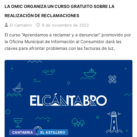
LA OMIC ORGANIZA UN CURSO GRATUITO SOBRE LA
REALIZACIÓN DE RECLAMACIONES
El Cantabro
8 de noviembre de 2022
El curso “Aprendamos a reclamar y a denunciar” promovido por
la Oficina Municipal de Información al Consumidor dará las
claves para afrontar problemas con las facturas de luz,
CANTABRIA
EL ASTILLERO