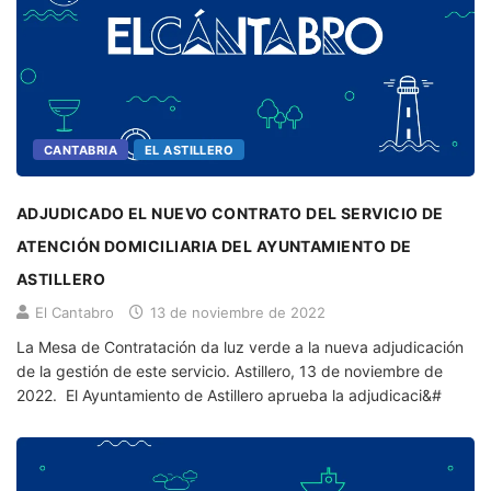
CANTABRIA
EL ASTILLERO
ADJUDICADO EL NUEVO CONTRATO DEL SERVICIO DE
ATENCIÓN DOMICILIARIA DEL AYUNTAMIENTO DE
ASTILLERO
El Cantabro
13 de noviembre de 2022
La Mesa de Contratación da luz verde a la nueva adjudicación
de la gestión de este servicio. Astillero, 13 de noviembre de
2022. El Ayuntamiento de Astillero aprueba la adjudicaci&#