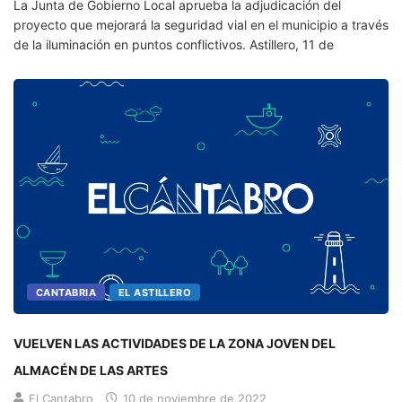
La Junta de Gobierno Local aprueba la adjudicación del
proyecto que mejorará la seguridad vial en el municipio a través
de la iluminación en puntos conflictivos. Astillero, 11 de
CANTABRIA
EL ASTILLERO
VUELVEN LAS ACTIVIDADES DE LA ZONA JOVEN DEL
ALMACÉN DE LAS ARTES
El Cantabro
10 de noviembre de 2022