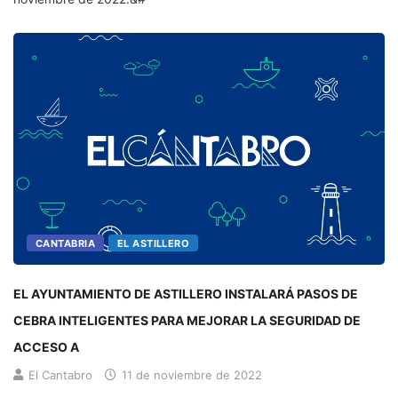
CANTABRIA
EL ASTILLERO
EL AYUNTAMIENTO DE ASTILLERO INSTALARÁ PASOS DE
CEBRA INTELIGENTES PARA MEJORAR LA SEGURIDAD DE
ACCESO A
El Cantabro
11 de noviembre de 2022