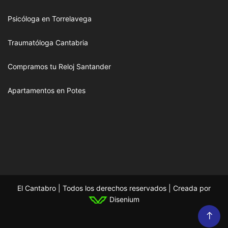
Psicóloga en Torrelavega
Traumatóloga Cantabria
Compramos tu Reloj Santander
Apartamentos en Potes
El Cantabro | Todos los derechos reservados | Creada por
Disenium