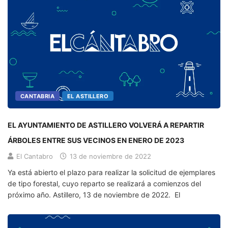
CANTABRIA
EL ASTILLERO
EL AYUNTAMIENTO DE ASTILLERO VOLVERÁ A REPARTIR
ÁRBOLES ENTRE SUS VECINOS EN ENERO DE 2023
El Cantabro
13 de noviembre de 2022
Ya está abierto el plazo para realizar la solicitud de ejemplares
de tipo forestal, cuyo reparto se realizará a comienzos del
próximo año. Astillero, 13 de noviembre de 2022. El