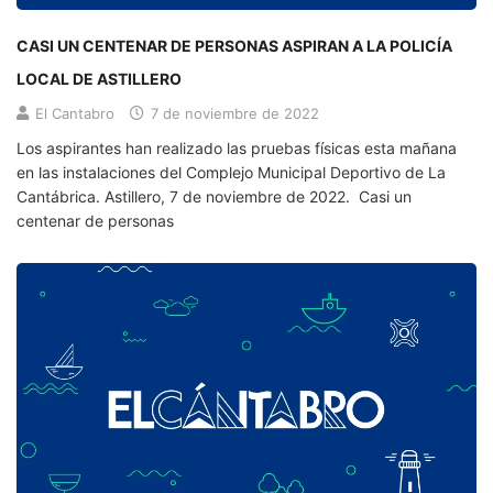
CASI UN CENTENAR DE PERSONAS ASPIRAN A LA POLICÍA
LOCAL DE ASTILLERO
El Cantabro
7 de noviembre de 2022
Los aspirantes han realizado las pruebas físicas esta mañana
en las instalaciones del Complejo Municipal Deportivo de La
Cantábrica. Astillero, 7 de noviembre de 2022. Casi un
centenar de personas