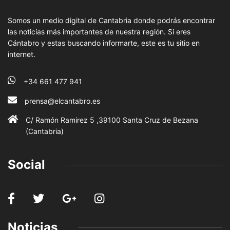
Somos un medio digital de Cantabria donde podrás encontrar
las noticias más importantes de nuestra región. Si eres
Cántabro y estas buscando informarte, este es tu sitio en
internet.
+34 661 477 941
prensa@elcantabro.es
C/ Ramón Ramirez 5 ,39100 Santa Cruz de Bezana
(Cantabria)
Social
Noticias