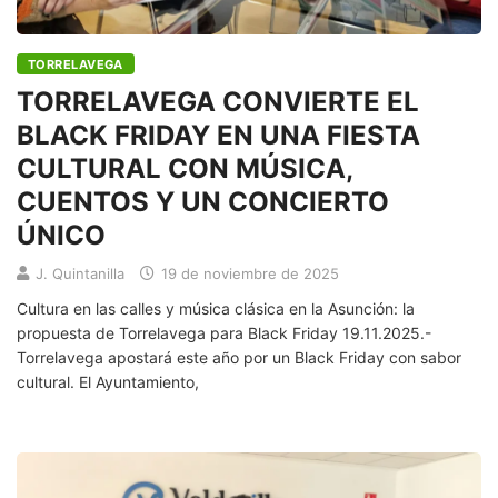
TORRELAVEGA
TORRELAVEGA CONVIERTE EL
BLACK FRIDAY EN UNA FIESTA
CULTURAL CON MÚSICA,
CUENTOS Y UN CONCIERTO
ÚNICO
J. Quintanilla
19 de noviembre de 2025
Cultura en las calles y música clásica en la Asunción: la
propuesta de Torrelavega para Black Friday 19.11.2025.-
Torrelavega apostará este año por un Black Friday con sabor
cultural. El Ayuntamiento,