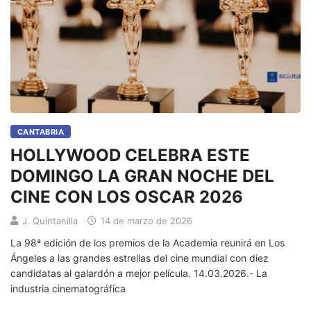
CANTABRIA
HOLLYWOOD CELEBRA ESTE
DOMINGO LA GRAN NOCHE DEL
CINE CON LOS OSCAR 2026
J. Quintanilla
14 de marzo de 2026
La 98ª edición de los premios de la Academia reunirá en Los
Ángeles a las grandes estrellas del cine mundial con diez
candidatas al galardón a mejor película. 14.03.2026.- La
industria cinematográfica