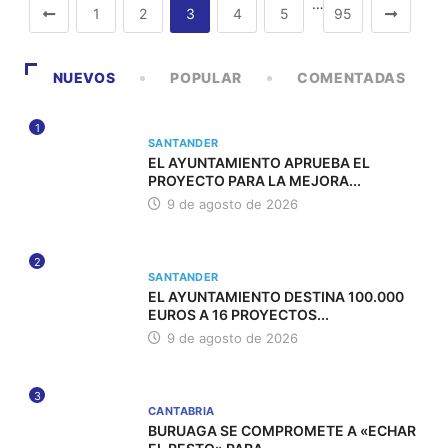
…
1
2
3
4
5
95
NUEVOS
POPULAR
COMENTADAS
1
SANTANDER
EL AYUNTAMIENTO APRUEBA EL
PROYECTO PARA LA MEJORA...
9 de agosto de 2026
2
SANTANDER
EL AYUNTAMIENTO DESTINA 100.000
EUROS A 16 PROYECTOS...
9 de agosto de 2026
3
CANTABRIA
BURUAGA SE COMPROMETE A «ECHAR