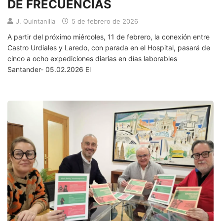
DE FRECUENCIAS
J. Quintanilla
5 de febrero de 2026
A partir del próximo miércoles, 11 de febrero, la conexión entre
Castro Urdiales y Laredo, con parada en el Hospital, pasará de
cinco a ocho expediciones diarias en días laborables
Santander- 05.02.2026 El