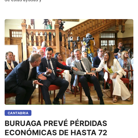
CANTABRIA
BURUAGA PREVÉ PÉRDIDAS
ECONÓMICAS DE HASTA 72