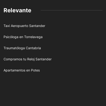
Relevante
Taxi Aeropuerto Santander
Psicóloga en Torrelavega
Traumatóloga Cantabria
Compramos tu Reloj Santander
Apartamentos en Potes