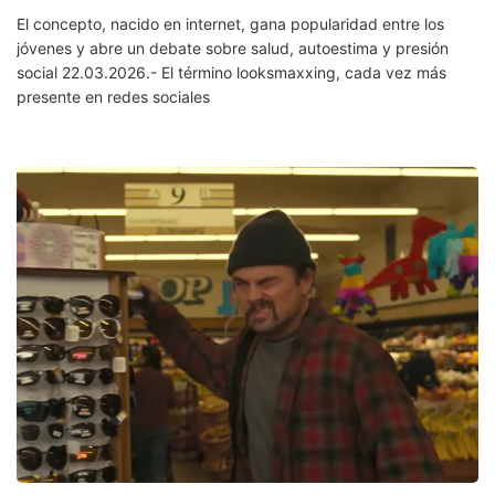
El concepto, nacido en internet, gana popularidad entre los
jóvenes y abre un debate sobre salud, autoestima y presión
social 22.03.2026.- El término looksmaxxing, cada vez más
presente en redes sociales