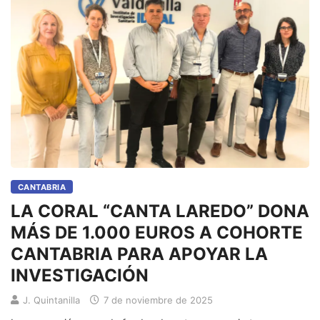
CANTABRIA
LA CORAL “CANTA LAREDO” DONA
MÁS DE 1.000 EUROS A COHORTE
CANTABRIA PARA APOYAR LA
INVESTIGACIÓN
J. Quintanilla
7 de noviembre de 2025