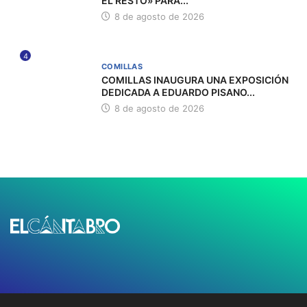
EL RESTO» PARA...
8 de agosto de 2026
4
COMILLAS
COMILLAS INAUGURA UNA EXPOSICIÓN
DEDICADA A EDUARDO PISANO...
8 de agosto de 2026