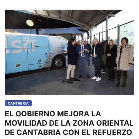
CANTABRIA
EL GOBIERNO MEJORA LA
MOVILIDAD DE LA ZONA ORIENTAL
DE CANTABRIA CON EL REFUERZO