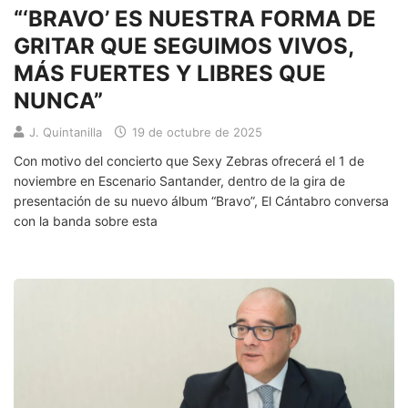
“‘BRAVO’ ES NUESTRA FORMA DE
GRITAR QUE SEGUIMOS VIVOS,
MÁS FUERTES Y LIBRES QUE
NUNCA”
J. Quintanilla
19 de octubre de 2025
Con motivo del concierto que Sexy Zebras ofrecerá el 1 de
noviembre en Escenario Santander, dentro de la gira de
presentación de su nuevo álbum “Bravo”, El Cántabro conversa
con la banda sobre esta