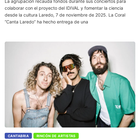
La agrupación recauda fondos durante sus conciertos para
colaborar con el proyecto del IDIVAL y fomentar la ciencia
desde la cultura Laredo, 7 de noviembre de 2025. La Coral
“Canta Laredo” ha hecho entrega de una
CANTABRIA
RINCÓN DE ARTISTAS