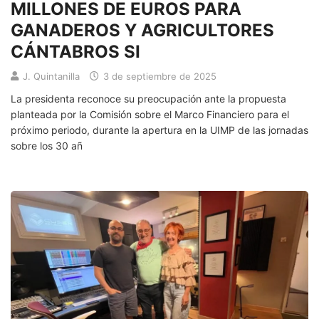
MILLONES DE EUROS PARA
GANADEROS Y AGRICULTORES
CÁNTABROS SI
J. Quintanilla
3 de septiembre de 2025
La presidenta reconoce su preocupación ante la propuesta
planteada por la Comisión sobre el Marco Financiero para el
próximo periodo, durante la apertura en la UIMP de las jornadas
sobre los 30 añ