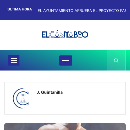
ÚLTIMA HORA
J. Quintanilla