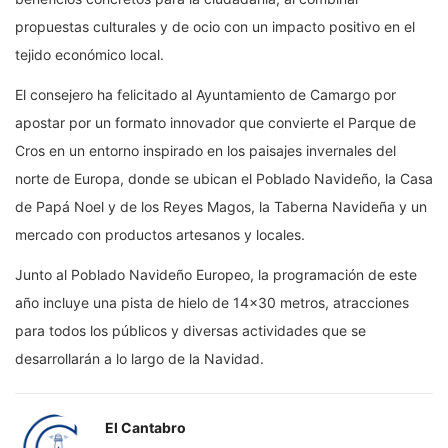
propuestas culturales y de ocio con un impacto positivo en el
tejido económico local.
El consejero ha felicitado al Ayuntamiento de Camargo por
apostar por un formato innovador que convierte el Parque de
Cros en un entorno inspirado en los paisajes invernales del
norte de Europa, donde se ubican el Poblado Navideño, la Casa
de Papá Noel y de los Reyes Magos, la Taberna Navideña y un
mercado con productos artesanos y locales.
Junto al Poblado Navideño Europeo, la programación de este
año incluye una pista de hielo de 14×30 metros, atracciones
para todos los públicos y diversas actividades que se
desarrollarán a lo largo de la Navidad.
El Cantabro