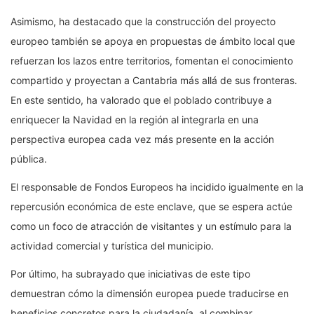
Asimismo, ha destacado que la construcción del proyecto
europeo también se apoya en propuestas de ámbito local que
refuerzan los lazos entre territorios, fomentan el conocimiento
compartido y proyectan a Cantabria más allá de sus fronteras.
En este sentido, ha valorado que el poblado contribuye a
enriquecer la Navidad en la región al integrarla en una
perspectiva europea cada vez más presente en la acción
pública.
El responsable de Fondos Europeos ha incidido igualmente en la
repercusión económica de este enclave, que se espera actúe
como un foco de atracción de visitantes y un estímulo para la
actividad comercial y turística del municipio.
Por último, ha subrayado que iniciativas de este tipo
demuestran cómo la dimensión europea puede traducirse en
beneficios concretos para la ciudadanía, al combinar