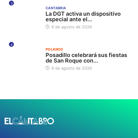
3
CANTABRIA
La DGT activa un dispositivo
especial ante el...
6 de agosto de 2026
4
POLANCO
Posadillo celebrará sus fiestas
de San Roque con...
6 de agosto de 2026