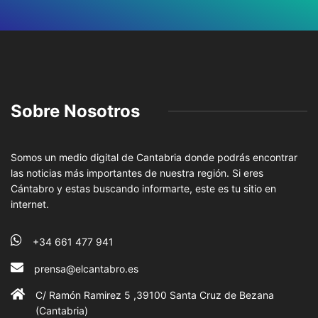
Sobre Nosotros
Somos un medio digital de Cantabria donde podrás encontrar
las noticias más importantes de nuestra región. Si eres
Cántabro y estas buscando informarte, este es tu sitio en
internet.
+34 661 477 941
prensa@elcantabro.es
C/ Ramón Ramirez 5 ,39100 Santa Cruz de Bezana
(Cantabria)