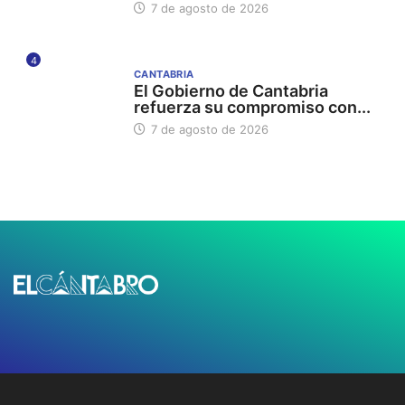
7 de agosto de 2026
4
CANTABRIA
El Gobierno de Cantabria
refuerza su compromiso con...
7 de agosto de 2026