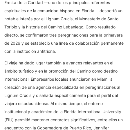
Ermita de la Caridad —uno de los principales referentes
espirituales de la comunidad hispana en Florida— despertó un
notable interés por el Lignum Crucis, el Monasterio de Santo
Toribio y la historia del Camino Lebaniego. Como resultado
directo, se confirmaron tres peregrinaciones para la primavera
de 2026 y se estableció una línea de colaboración permanente
con la institución anfitriona.
El viaje ha dado lugar también a avances relevantes en el
ámbito turístico y en la promoción del Camino como destino
internacional. Empresarios locales anunciaron en Miami la
creación de una agencia especializada en peregrinaciones al
Lignum Crucis y diseñada específicamente para el perfil del
viajero estadounidense. Al mismo tiempo, el entorno
institucional y académico de la Florida International University
(FIU) permitió mantener contactos significativos, entre ellos un
encuentro con la Gobernadora de Puerto Rico, Jennifer