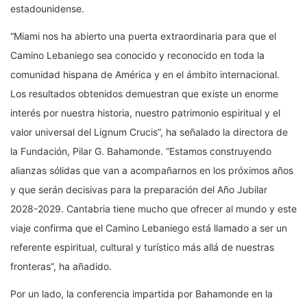
estadounidense.
“Miami nos ha abierto una puerta extraordinaria para que el
Camino Lebaniego sea conocido y reconocido en toda la
comunidad hispana de América y en el ámbito internacional.
Los resultados obtenidos demuestran que existe un enorme
interés por nuestra historia, nuestro patrimonio espiritual y el
valor universal del Lignum Crucis”, ha señalado la directora de
la Fundación, Pilar G. Bahamonde. “Estamos construyendo
alianzas sólidas que van a acompañarnos en los próximos años
y que serán decisivas para la preparación del Año Jubilar
2028-2029. Cantabria tiene mucho que ofrecer al mundo y este
viaje confirma que el Camino Lebaniego está llamado a ser un
referente espiritual, cultural y turístico más allá de nuestras
fronteras”, ha añadido.
Por un lado, la conferencia impartida por Bahamonde en la