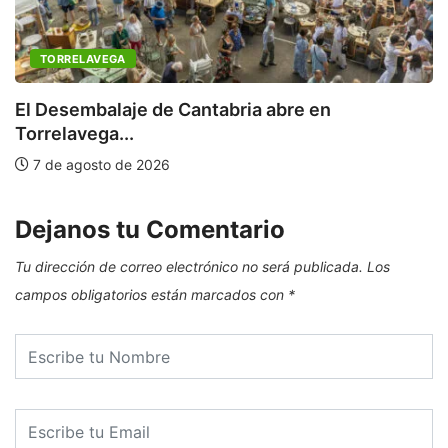
TORRELAVEGA
C
a
El Desembalaje de Cantabria abre en
Torrelavega...
7 de agosto de 2026
Dejanos tu Comentario
Tu dirección de correo electrónico no será publicada.
Los
campos obligatorios están marcados con
*