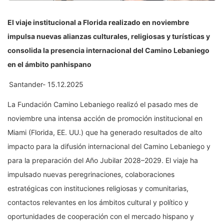
El viaje institucional a Florida realizado en noviembre
impulsa nuevas alianzas culturales, religiosas y turísticas y
consolida la presencia internacional del Camino Lebaniego
en el ámbito panhispano
Santander- 15.12.2025
La Fundación Camino Lebaniego realizó el pasado mes de
noviembre una intensa acción de promoción institucional en
Miami (Florida, EE. UU.) que ha generado resultados de alto
impacto para la difusión internacional del Camino Lebaniego y
para la preparación del Año Jubilar 2028–2029. El viaje ha
impulsado nuevas peregrinaciones, colaboraciones
estratégicas con instituciones religiosas y comunitarias,
contactos relevantes en los ámbitos cultural y político y
oportunidades de cooperación con el mercado hispano y