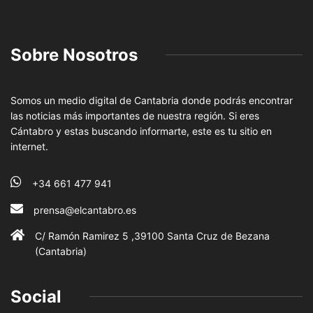
Sobre Nosotros
Somos un medio digital de Cantabria donde podrás encontrar
las noticias más importantes de nuestra región. Si eres
Cántabro y estas buscando informarte, este es tu sitio en
internet.
+34 661 477 941
prensa@elcantabro.es
C/ Ramón Ramirez 5 ,39100 Santa Cruz de Bezana
(Cantabria)
Social