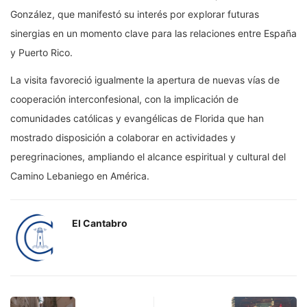
González, que manifestó su interés por explorar futuras
sinergias en un momento clave para las relaciones entre España
y Puerto Rico.
La visita favoreció igualmente la apertura de nuevas vías de
cooperación interconfesional, con la implicación de
comunidades católicas y evangélicas de Florida que han
mostrado disposición a colaborar en actividades y
peregrinaciones, ampliando el alcance espiritual y cultural del
Camino Lebaniego en América.
El Cantabro