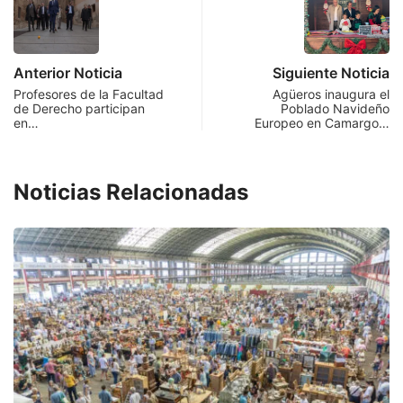
Anterior Noticia
Siguiente Noticia
Profesores de la Facultad
Agüeros inaugura el
de Derecho participan
Poblado Navideño
en…
Europeo en Camargo…
Noticias Relacionadas