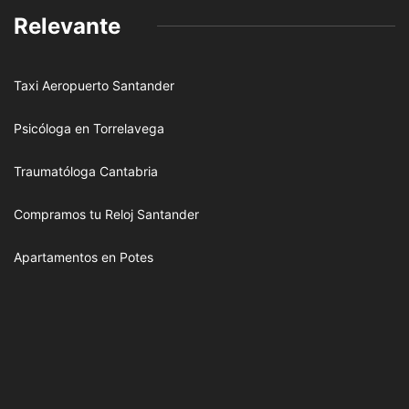
Relevante
Taxi Aeropuerto Santander
Psicóloga en Torrelavega
Traumatóloga Cantabria
Compramos tu Reloj Santander
Apartamentos en Potes