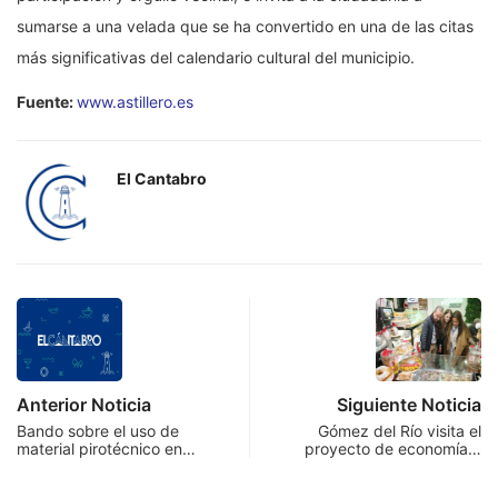
sumarse a una velada que se ha convertido en una de las citas
más significativas del calendario cultural del municipio.
Fuente:
www.astillero.es
El Cantabro
Anterior Noticia
Siguiente Noticia
Bando sobre el uso de
Gómez del Río visita el
material pirotécnico en…
proyecto de economía…