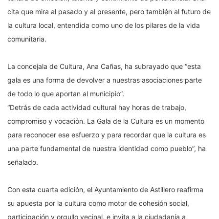
cita que mira al pasado y al presente, pero también al futuro de
la cultura local, entendida como uno de los pilares de la vida
comunitaria.
La concejala de Cultura, Ana Cañas, ha subrayado que “esta
gala es una forma de devolver a nuestras asociaciones parte
de todo lo que aportan al municipio”.
“Detrás de cada actividad cultural hay horas de trabajo,
compromiso y vocación. La Gala de la Cultura es un momento
para reconocer ese esfuerzo y para recordar que la cultura es
una parte fundamental de nuestra identidad como pueblo”, ha
señalado.
Con esta cuarta edición, el Ayuntamiento de Astillero reafirma
su apuesta por la cultura como motor de cohesión social,
participación y orgullo vecinal, e invita a la ciudadanía a