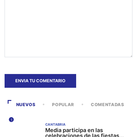
NUEVOS
POPULAR
COMENTADAS
1
CANTABRIA
Media participa en las
celebraciones de las fiestas...