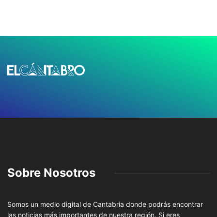
Sobre Nosotros
Somos un medio digital de Cantabria donde podrás encontrar
las noticias más importantes de nuestra región. Si eres