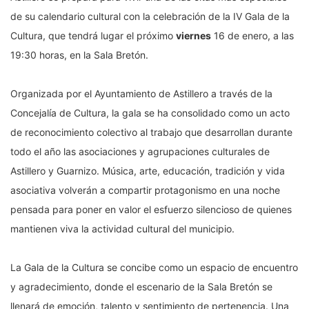
de su calendario cultural con la celebración de la IV Gala de la
Cultura, que tendrá lugar el próximo
viernes
16 de enero, a las
19:30 horas, en la Sala Bretón.
Organizada por el Ayuntamiento de Astillero a través de la
Concejalía de Cultura, la gala se ha consolidado como un acto
de reconocimiento colectivo al trabajo que desarrollan durante
todo el año las asociaciones y agrupaciones culturales de
Astillero y Guarnizo. Música, arte, educación, tradición y vida
asociativa volverán a compartir protagonismo en una noche
pensada para poner en valor el esfuerzo silencioso de quienes
mantienen viva la actividad cultural del municipio.
La Gala de la Cultura se concibe como un espacio de encuentro
y agradecimiento, donde el escenario de la Sala Bretón se
llenará de emoción, talento y sentimiento de pertenencia. Una