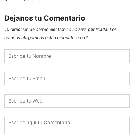
Dejanos tu Comentario
Tu dirección de correo electrónico no será publicada.
Los
campos obligatorios están marcados con
*