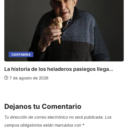
CANTABRIA
La historia de los heladeros pasiegos llega...
7 de agosto de 2026
E
Dejanos tu Comentario
Tu dirección de correo electrónico no será publicada.
Los
campos obligatorios están marcados con
*