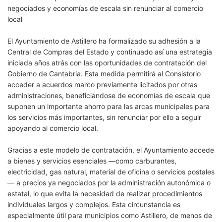
negociados y economías de escala sin renunciar al comercio
local
El Ayuntamiento de Astillero ha formalizado su adhesión a la
Central de Compras del Estado y continuado así una estrategia
iniciada años atrás con las oportunidades de contratación del
Gobierno de Cantabria. Esta medida permitirá al Consistorio
acceder a acuerdos marco previamente licitados por otras
administraciones, beneficiándose de economías de escala que
suponen un importante ahorro para las arcas municipales para
los servicios más importantes, sin renunciar por ello a seguir
apoyando al comercio local.
Gracias a este modelo de contratación, el Ayuntamiento accede
a bienes y servicios esenciales —como carburantes,
electricidad, gas natural, material de oficina o servicios postales
— a precios ya negociados por la administración autonómica o
estatal, lo que evita la necesidad de realizar procedimientos
individuales largos y complejos. Esta circunstancia es
especialmente útil para municipios como Astillero, de menos de