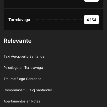
Torrelavega
4254
Relevante
Taxi Aeropuerto Santander
Psicóloga en Torrelavega
Traumatóloga Cantabria
Compramos tu Reloj Santander
Apartamentos en Potes