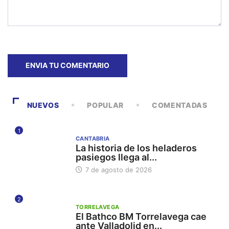
NUEVOS
POPULAR
COMENTADAS
1
CANTABRIA
La historia de los heladeros
pasiegos llega al...
7 de agosto de 2026
2
TORRELAVEGA
El Bathco BM Torrelavega cae
ante Valladolid en...