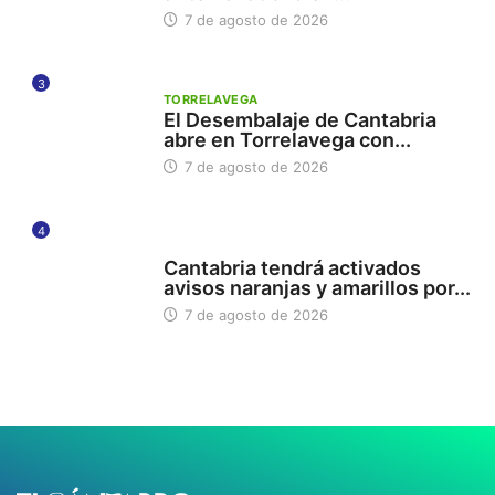
7 de agosto de 2026
3
TORRELAVEGA
El Desembalaje de Cantabria
abre en Torrelavega con...
7 de agosto de 2026
4
112
Cantabria tendrá activados
avisos naranjas y amarillos por...
7 de agosto de 2026