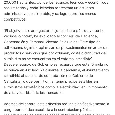
20.000 habitantes, donde los recursos técnicos y económicos
son limitados y cada licitación representa un esfuerzo
administrativo considerable, y se logran precios menos
competitivos.
“El objetivo es claro: gastar mejor el dinero público y que los
vecinos lo noten”, ha explicado el concejal de Hacienda,
Gobernación y Personal, Vicente Palazuelos. “Este tipo de
adhesiones significa optimizar los procedimientos en aquellos
productos o servicios que por volumen, coste o dificultad de
suministro no se encuentran en el entorno inmediato”.
Desde el equipo de Gobierno se recuerda que esta fórmula no
es nueva en Astillero. Ya durante la pandemia, el Ayuntamiento
se adhirió al sistema de contratación del Gobierno de
Cantabria, lo que permitió mantener precios estables en
suministros estratégicos como la electricidad, en un momento
de alta volatilidad de los mercados.
Además del ahorro, esta adhesión reduce significativamente la
carga burocrática asociada a la contratación pública,