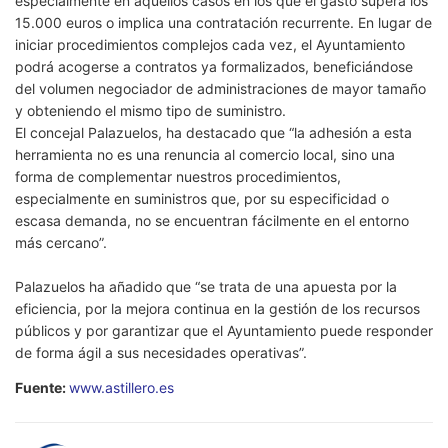
especialmente en aquellos casos en los que el gasto supera los
15.000 euros o implica una contratación recurrente. En lugar de
iniciar procedimientos complejos cada vez, el Ayuntamiento
podrá acogerse a contratos ya formalizados, beneficiándose
del volumen negociador de administraciones de mayor tamaño
y obteniendo el mismo tipo de suministro.
El concejal Palazuelos, ha destacado que “la adhesión a esta
herramienta no es una renuncia al comercio local, sino una
forma de complementar nuestros procedimientos,
especialmente en suministros que, por su especificidad o
escasa demanda, no se encuentran fácilmente en el entorno
más cercano”.
Palazuelos ha añadido que “se trata de una apuesta por la
eficiencia, por la mejora continua en la gestión de los recursos
públicos y por garantizar que el Ayuntamiento puede responder
de forma ágil a sus necesidades operativas”.
Fuente:
www.astillero.es