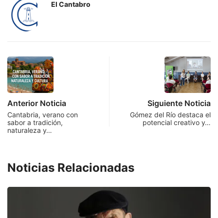
El Cantabro
Anterior Noticia
Siguiente Noticia
Cantabria, verano con
Gómez del Río destaca el
sabor a tradición,
potencial creativo y…
naturaleza y…
Noticias Relacionadas