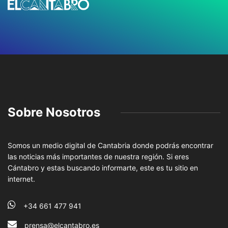
Sobre Nosotros
Somos un medio digital de Cantabria donde podrás encontrar
las noticias más importantes de nuestra región. Si eres
Cántabro y estas buscando informarte, este es tu sitio en
internet.
+34 661 477 941
prensa@elcantabro.es