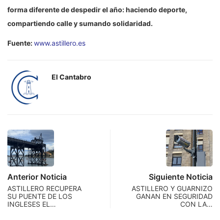
forma diferente de despedir el año: haciendo deporte,
compartiendo calle y sumando solidaridad.
Fuente:
www.astillero.es
El Cantabro
Anterior Noticia
Siguiente Noticia
ASTILLERO RECUPERA
ASTILLERO Y GUARNIZO
SU PUENTE DE LOS
GANAN EN SEGURIDAD
INGLESES EL…
CON LA…