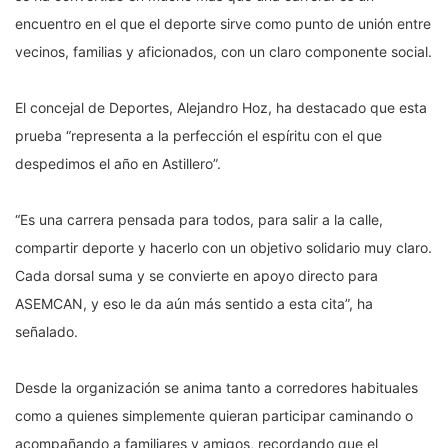
encuentro en el que el deporte sirve como punto de unión entre
vecinos, familias y aficionados, con un claro componente social.
El concejal de Deportes, Alejandro Hoz, ha destacado que esta
prueba “representa a la perfección el espíritu con el que
despedimos el año en Astillero”.
“Es una carrera pensada para todos, para salir a la calle,
compartir deporte y hacerlo con un objetivo solidario muy claro.
Cada dorsal suma y se convierte en apoyo directo para
ASEMCAN, y eso le da aún más sentido a esta cita”, ha
señalado.
Desde la organización se anima tanto a corredores habituales
como a quienes simplemente quieran participar caminando o
acompañando a familiares y amigos, recordando que el