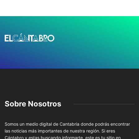
Sobre Nosotros
Somos un medio digital de Cantabria donde podrás encontrar
las noticias más importantes de nuestra región. Si eres
Cántabro y estas buscando informarte, este es tu sitio en