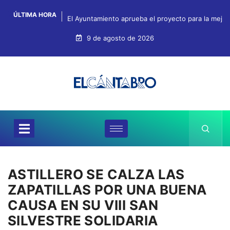
ÚLTIMA HORA
El Ayuntamiento aprueba el proyecto para la mejo
9 de agosto de 2026
ASTILLERO SE CALZA LAS
ZAPATILLAS POR UNA BUENA
CAUSA EN SU VIII SAN
SILVESTRE SOLIDARIA