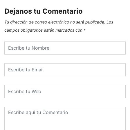
Dejanos tu Comentario
Tu dirección de correo electrónico no será publicada.
Los
campos obligatorios están marcados con
*