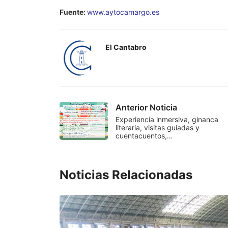
Fuente:
www.aytocamargo.es
El Cantabro
Anterior Noticia
Experiencia inmersiva, ginanca
literaria, visitas guiadas y
cuentacuentos,…
Noticias Relacionadas