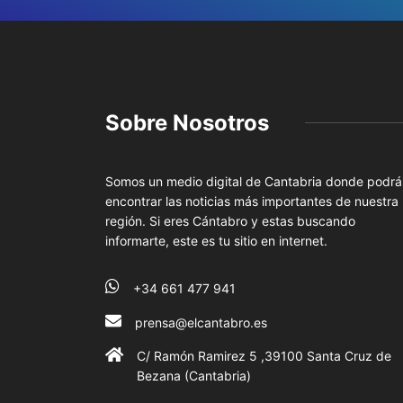
Sobre Nosotros
Somos un medio digital de Cantabria donde podrá
encontrar las noticias más importantes de nuestra
región. Si eres Cántabro y estas buscando
informarte, este es tu sitio en internet.
+34 661 477 941
prensa@elcantabro.es
C/ Ramón Ramirez 5 ,39100 Santa Cruz de
Bezana (Cantabria)