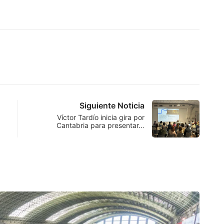
Siguiente Noticia
Víctor Tardío inicia gira por
Cantabria para presentar…