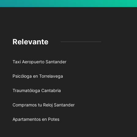
Relevante
Taxi Aeropuerto Santander
Psicóloga en Torrelavega
Traumatóloga Cantabria
Compramos tu Reloj Santander
Apartamentos en Potes