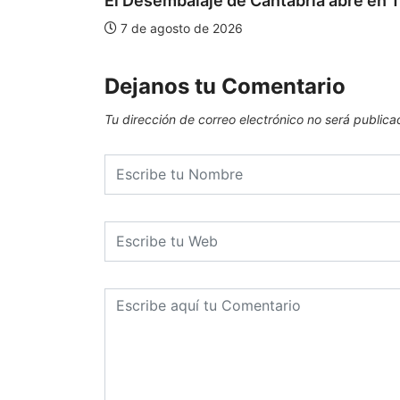
El Desembalaje de Cantabria abre en T
7 de agosto de 2026
Dejanos tu Comentario
Tu dirección de correo electrónico no será publica