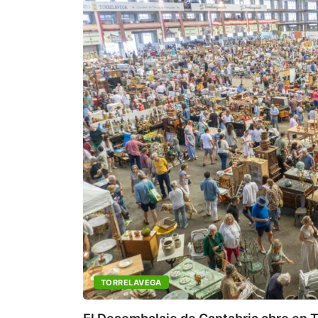
TORRELAVEGA