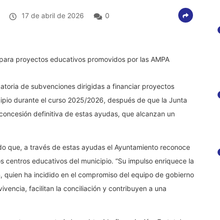
17 de abril de 2026
0
toria de subvenciones dirigidas a financiar proyectos
cipio durante el curso 2025/2026, después de que la Junta
oncesión definitiva de estas ayudas, que alcanzan un
do que, a través de estas ayudas el Ayuntamiento reconoce
os centros educativos del municipio. “Su impulso enriquece la
, quien ha incidido en el compromiso del equipo de gobierno
ivencia, facilitan la conciliación y contribuyen a una