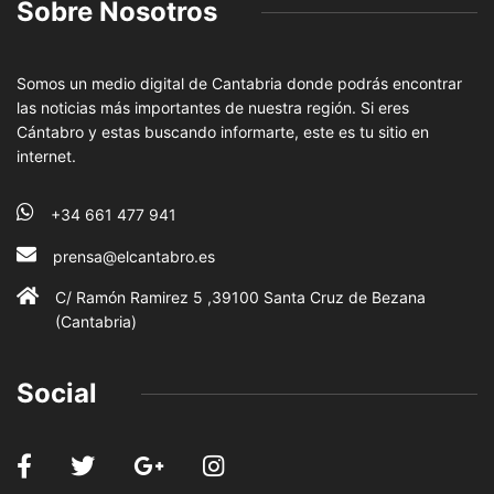
Sobre Nosotros
Somos un medio digital de Cantabria donde podrás encontrar
las noticias más importantes de nuestra región. Si eres
Cántabro y estas buscando informarte, este es tu sitio en
internet.
+34 661 477 941
prensa@elcantabro.es
C/ Ramón Ramirez 5 ,39100 Santa Cruz de Bezana
(Cantabria)
Social