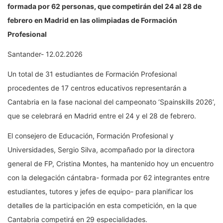
formada por 62 personas, que competirán del 24 al 28 de
febrero en Madrid en las olimpiadas de Formación
Profesional
Santander- 12.02.2026
Un total de 31 estudiantes de Formación Profesional
procedentes de 17 centros educativos representarán a
Cantabria en la fase nacional del campeonato ‘Spainskills 2026’,
que se celebrará en Madrid entre el 24 y el 28 de febrero.
El consejero de Educación, Formación Profesional y
Universidades, Sergio Silva, acompañado por la directora
general de FP, Cristina Montes, ha mantenido hoy un encuentro
con la delegación cántabra- formada por 62 integrantes entre
estudiantes, tutores y jefes de equipo- para planificar los
detalles de la participación en esta competición, en la que
Cantabria competirá en 29 especialidades.