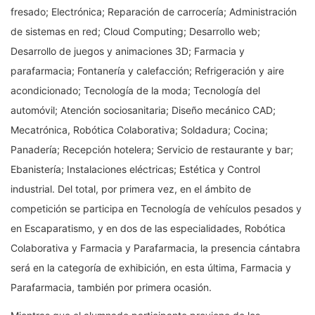
fresado; Electrónica; Reparación de carrocería; Administración
de sistemas en red; Cloud Computing; Desarrollo web;
Desarrollo de juegos y animaciones 3D; Farmacia y
parafarmacia; Fontanería y calefacción; Refrigeración y aire
acondicionado; Tecnología de la moda; Tecnología del
automóvil; Atención sociosanitaria; Diseño mecánico CAD;
Mecatrónica, Robótica Colaborativa; Soldadura; Cocina;
Panadería; Recepción hotelera; Servicio de restaurante y bar;
Ebanistería; Instalaciones eléctricas; Estética y Control
industrial. Del total, por primera vez, en el ámbito de
competición se participa en Tecnología de vehículos pesados y
en Escaparatismo, y en dos de las especialidades, Robótica
Colaborativa y Farmacia y Parafarmacia, la presencia cántabra
será en la categoría de exhibición, en esta última, Farmacia y
Parafarmacia, también por primera ocasión.