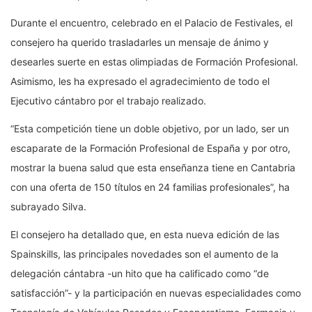
Durante el encuentro, celebrado en el Palacio de Festivales, el
consejero ha querido trasladarles un mensaje de ánimo y
desearles suerte en estas olimpiadas de Formación Profesional.
Asimismo, les ha expresado el agradecimiento de todo el
Ejecutivo cántabro por el trabajo realizado.
“Esta competición tiene un doble objetivo, por un lado, ser un
escaparate de la Formación Profesional de España y por otro,
mostrar la buena salud que esta enseñanza tiene en Cantabria
con una oferta de 150 títulos en 24 familias profesionales”, ha
subrayado Silva.
El consejero ha detallado que, en esta nueva edición de las
Spainskills, las principales novedades son el aumento de la
delegación cántabra -un hito que ha calificado como “de
satisfacción”- y la participación en nuevas especialidades como