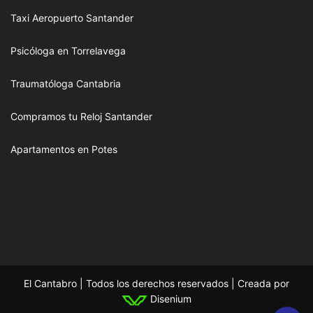
Taxi Aeropuerto Santander
Psicóloga en Torrelavega
Traumatóloga Cantabria
Compramos tu Reloj Santander
Apartamentos en Potes
El Cantabro | Todos los derechos reservados | Creada por
Disenium