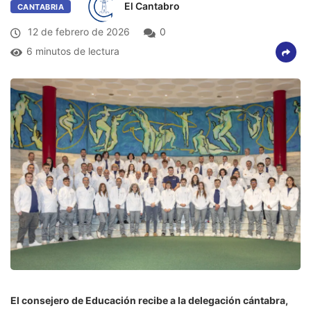
El Cantabro
CANTABRIA
12 de febrero de 2026
0
6 minutos de lectura
El consejero de Educación recibe a la delegación cántabra,