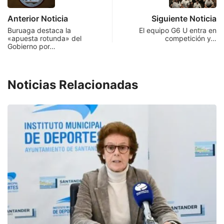
Anterior Noticia
Siguiente Noticia
Buruaga destaca la
El equipo G6 U entra en
«apuesta rotunda» del
competición y…
Gobierno por…
Noticias Relacionadas