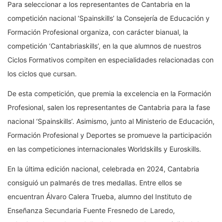
Para seleccionar a los representantes de Cantabria en la
competición nacional ‘Spainskills’ la Consejería de Educación y
Formación Profesional organiza, con carácter bianual, la
competición ‘Cantabriaskills’, en la que alumnos de nuestros
Ciclos Formativos compiten en especialidades relacionadas con
los ciclos que cursan.
De esta competición, que premia la excelencia en la Formación
Profesional, salen los representantes de Cantabria para la fase
nacional ‘Spainskills’. Asimismo, junto al Ministerio de Educación,
Formación Profesional y Deportes se promueve la participación
en las competiciones internacionales Worldskills y Euroskills.
En la última edición nacional, celebrada en 2024, Cantabria
consiguió un palmarés de tres medallas. Entre ellos se
encuentran Álvaro Calera Trueba, alumno del Instituto de
Enseñanza Secundaria Fuente Fresnedo de Laredo,