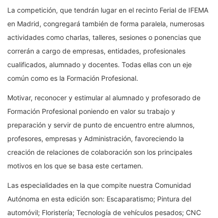
La competición, que tendrán lugar en el recinto Ferial de IFEMA
en Madrid, congregará también de forma paralela, numerosas
actividades como charlas, talleres, sesiones o ponencias que
correrán a cargo de empresas, entidades, profesionales
cualificados, alumnado y docentes. Todas ellas con un eje
común como es la Formación Profesional.
Motivar, reconocer y estimular al alumnado y profesorado de
Formación Profesional poniendo en valor su trabajo y
preparación y servir de punto de encuentro entre alumnos,
profesores, empresas y Administración, favoreciendo la
creación de relaciones de colaboración son los principales
motivos en los que se basa este certamen.
Las especialidades en la que compite nuestra Comunidad
Autónoma en esta edición son: Escaparatismo; Pintura del
automóvil; Floristería; Tecnología de vehículos pesados; CNC