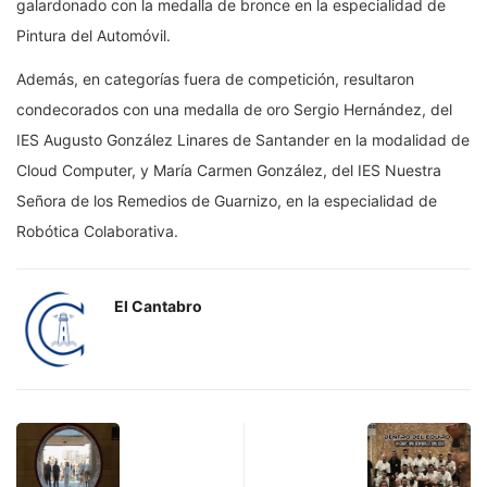
galardonado con la medalla de bronce en la especialidad de
Pintura del Automóvil.
Además, en categorías fuera de competición, resultaron
condecorados con una medalla de oro Sergio Hernández, del
IES Augusto González Linares de Santander en la modalidad de
Cloud Computer, y María Carmen González, del IES Nuestra
Señora de los Remedios de Guarnizo, en la especialidad de
Robótica Colaborativa.
El Cantabro