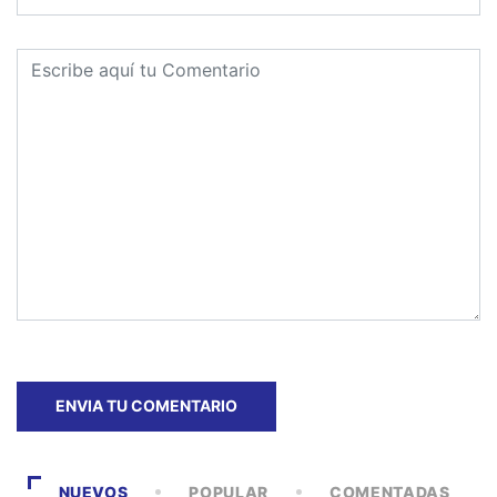
NUEVOS
POPULAR
COMENTADAS