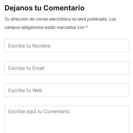
Dejanos tu Comentario
Tu dirección de correo electrónico no será publicada.
Los
campos obligatorios están marcados con
*