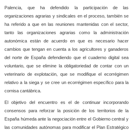
Palencia, que ha defendido la participación de las
organizaciones agrarias y sindicales en el proceso, también se
ha referido a que en las reuniones mantenidas con el sector,
tanto las organizaciones agrarias como la administración
autonómica están de acuerdo en que es necesario hacer
cambios que tengan en cuenta a los agricultores y ganaderos
del norte de España defendiendo que el cuaderno digital sea
voluntario, que se elimine la obligatoriedad de contar con un
veterinario de explotación, que se modifique el ecorrégimen
relativo a la siega y se cree un ecorrégimen específico para la
cornisa cantábrica.
El objetivo del encuentro es el de continuar incorporando
consensos para reforzar la posición de los territorios de la
España húmeda ante la negociación entre el Gobierno central y
las comunidades autónomas para modificar el Plan Estratégico