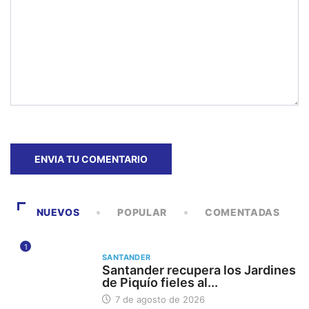
NUEVOS
POPULAR
COMENTADAS
1
SANTANDER
Santander recupera los Jardines
de Piquío fieles al...
7 de agosto de 2026