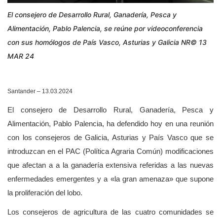
El consejero de Desarrollo Rural, Ganadería, Pesca y
Alimentación, Pablo Palencia, se reúne por videoconferencia
con sus homólogos de País Vasco, Asturias y Galicia NR© 13
MAR 24
Santander – 13.03.2024
El consejero de Desarrollo Rural, Ganadería, Pesca y
Alimentación, Pablo Palencia, ha defendido hoy en una reunión
con los consejeros de Galicia, Asturias y País Vasco que se
introduzcan en el PAC (Política Agraria Común) modificaciones
que afectan a a la ganadería extensiva referidas a las nuevas
enfermedades emergentes y a «la gran amenaza» que supone
la proliferación del lobo.
Los consejeros de agricultura de las cuatro comunidades se