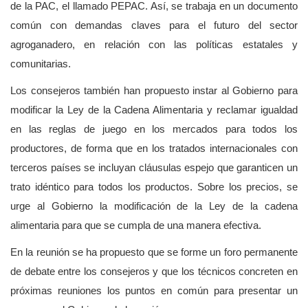
de la PAC, el llamado PEPAC. Así, se trabaja en un documento
común con demandas claves para el futuro del sector
agroganadero, en relación con las políticas estatales y
comunitarias.
Los consejeros también han propuesto instar al Gobierno para
modificar la Ley de la Cadena Alimentaria y reclamar igualdad
en las reglas de juego en los mercados para todos los
productores, de forma que en los tratados internacionales con
terceros países se incluyan cláusulas espejo que garanticen un
trato idéntico para todos los productos. Sobre los precios, se
urge al Gobierno la modificación de la Ley de la cadena
alimentaria para que se cumpla de una manera efectiva.
En la reunión se ha propuesto que se forme un foro permanente
de debate entre los consejeros y que los técnicos concreten en
próximas reuniones los puntos en común para presentar un