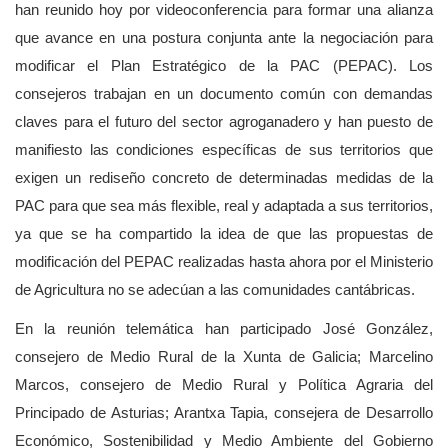
han reunido hoy por videoconferencia para formar una alianza
que avance en una postura conjunta ante la negociación para
modificar el Plan Estratégico de la PAC (PEPAC). Los
consejeros trabajan en un documento común con demandas
claves para el futuro del sector agroganadero y han puesto de
manifiesto las condiciones específicas de sus territorios que
exigen un rediseño concreto de determinadas medidas de la
PAC para que sea más flexible, real y adaptada a sus territorios,
ya que se ha compartido la idea de que las propuestas de
modificación del PEPAC realizadas hasta ahora por el Ministerio
de Agricultura no se adecúan a las comunidades cantábricas.
En la reunión telemática han participado José González,
consejero de Medio Rural de la Xunta de Galicia; Marcelino
Marcos, consejero de Medio Rural y Política Agraria del
Principado de Asturias; Arantxa Tapia, consejera de Desarrollo
Económico, Sostenibilidad y Medio Ambiente del Gobierno