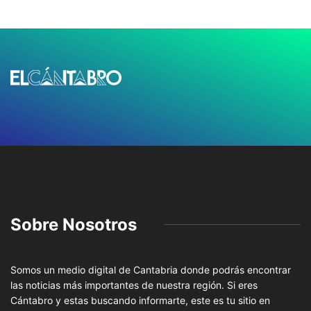
Sobre Nosotros
Somos un medio digital de Cantabria donde podrás encontrar
las noticias más importantes de nuestra región. Si eres
Cántabro y estas buscando informarte, este es tu sitio en