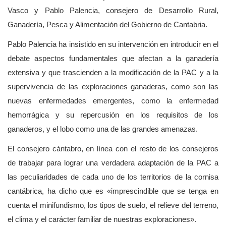
Vasco y Pablo Palencia, consejero de Desarrollo Rural,
Ganadería, Pesca y Alimentación del Gobierno de Cantabria.
Pablo Palencia ha insistido en su intervención en introducir en el
debate aspectos fundamentales que afectan a la ganadería
extensiva y que trascienden a la modificación de la PAC y a la
supervivencia de las exploraciones ganaderas, como son las
nuevas enfermedades emergentes, como la enfermedad
hemorrágica y su repercusión en los requisitos de los
ganaderos, y el lobo como una de las grandes amenazas.
El consejero cántabro, en línea con el resto de los consejeros
de trabajar para lograr una verdadera adaptación de la PAC a
las peculiaridades de cada uno de los territorios de la cornisa
cantábrica, ha dicho que es «imprescindible que se tenga en
cuenta el minifundismo, los tipos de suelo, el relieve del terreno,
el clima y el carácter familiar de nuestras exploraciones».