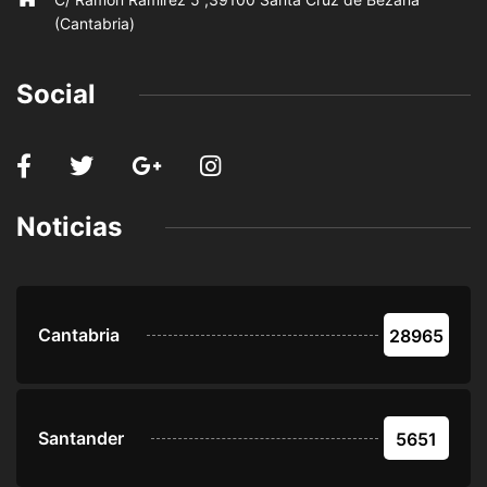
(Cantabria)
Social
Noticias
Cantabria
28965
Santander
5651