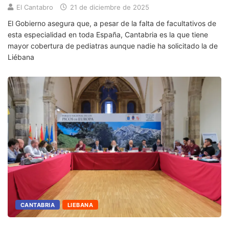
El Cantabro
21 de diciembre de 2025
El Gobierno asegura que, a pesar de la falta de facultativos de
esta especialidad en toda España, Cantabria es la que tiene
mayor cobertura de pediatras aunque nadie ha solicitado la de
Liébana
CANTABRIA
LIEBANA