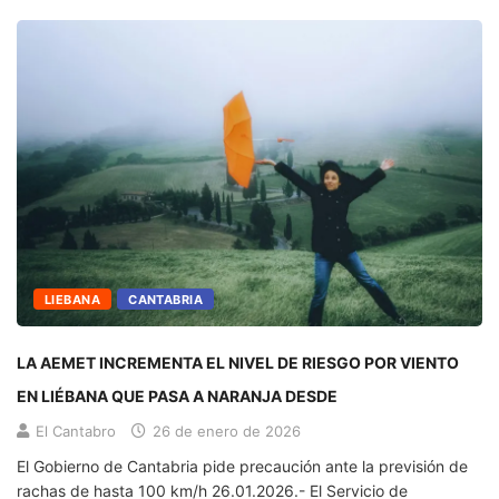
LIEBANA
CANTABRIA
LA AEMET INCREMENTA EL NIVEL DE RIESGO POR VIENTO
EN LIÉBANA QUE PASA A NARANJA DESDE
El Cantabro
26 de enero de 2026
El Gobierno de Cantabria pide precaución ante la previsión de
rachas de hasta 100 km/h 26.01.2026.- El Servicio de