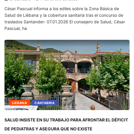
César Pascual informa a los ediles sobre la Zona Básica de
Salud de Liébana y la cobertura sanitaria tras el concurso de
traslados Santander- 07.01.2026 El consejero de Salud, César
Pascual, ha
LIEBANA
CANTABRIA
SALUD INSISTE EN SU TRABAJO PARA AFRONTAR EL DÉFICIT
DE PEDIATRAS Y ASEGURA QUE NO EXISTE