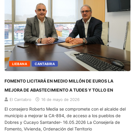
LIEBANA
CANTABRIA
FOMENTO LICITARÁ EN MEDIO MILLÓN DE EUROS LA
MEJORA DE ABASTECIMIENTO A TUDES Y TOLLO EN
El Cantabro
16 de mayo de 2026
El consejero Roberto Media se compromete con el alcalde del
municipio a mejorar la CA-894, de acceso a los pueblos de
Dobres y Cucayo Santander- 16.05.2026 La Consejería de
Fomento, Vivienda, Ordenación del Territorio