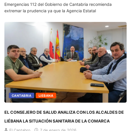
Emergencias 112 del Gobierno de Cantabria recomienda
extremar la prudencia ya que la Agencia Estatal
CANTABRIA
LIEBANA
EL CONSEJERO DE SALUD ANALIZA CON LOS ALCALDES DE
LIÉBANA LA SITUACIÓN SANITARIA DE LA COMARCA
El Cantabro
7 de enero de 2026