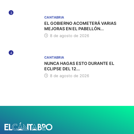
3
CANTABRIA
EL GOBIERNO ACOMETERÁ VARIAS
MEJORAS EN EL PABELLÓN...
8 de agosto de 2026
4
CANTABRIA
NUNCA HAGAS ESTO DURANTE EL
ECLIPSE DEL 12...
8 de agosto de 2026