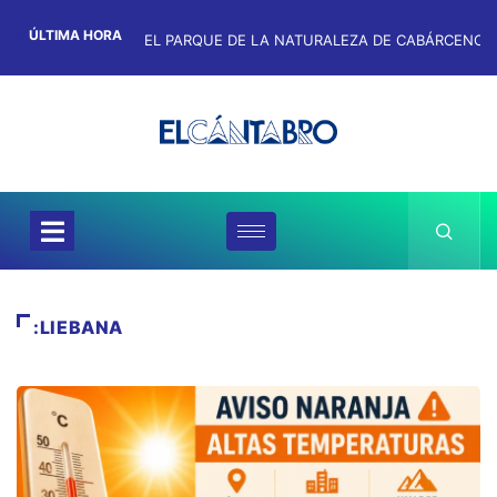
ÚLTIMA HORA
:LIEBANA