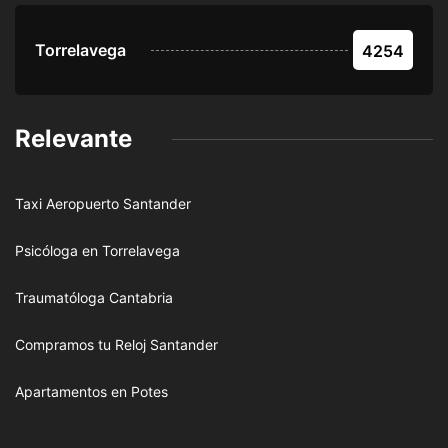
Torrelavega
4254
Relevante
Taxi Aeropuerto Santander
Psicóloga en Torrelavega
Traumatóloga Cantabria
Compramos tu Reloj Santander
Apartamentos en Potes