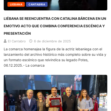
LIEBANA
CANTABRIA
LIÉBANA SE REENCUENTRA CON CATALINA BÁRCENA EN UN
EMOTIVO ACTO QUE COMBINA CONFERENCIA ESCÉNICA Y
PRESENTACIÓN
El Cantabro
6 de diciembre de 2025
La comarca homenajea la figura de la actriz lebaniega con el
lanzamiento del archivo histórico más completo sobre su vida y
un formato escénico que reivindica su legado Potes,
06.12.2025.- La comarca