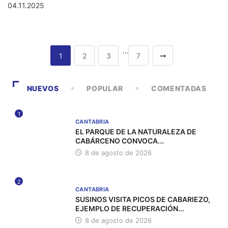
04.11.2025
…
1
2
3
7
NUEVOS
POPULAR
COMENTADAS
1
CANTABRIA
EL PARQUE DE LA NATURALEZA DE
CABÁRCENO CONVOCA...
8 de agosto de 2026
2
CANTABRIA
SUSINOS VISITA PICOS DE CABARIEZO,
EJEMPLO DE RECUPERACIÓN...
8 de agosto de 2026