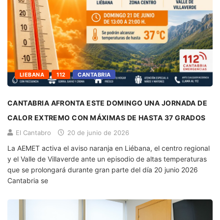
LIEBANA
112
CANTABRIA
CANTABRIA AFRONTA ESTE DOMINGO UNA JORNADA DE
CALOR EXTREMO CON MÁXIMAS DE HASTA 37 GRADOS
El Cantabro
20 de junio de 2026
La AEMET activa el aviso naranja en Liébana, el centro regional
y el Valle de Villaverde ante un episodio de altas temperaturas
que se prolongará durante gran parte del día 20 junio 2026
Cantabria se