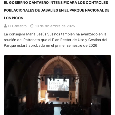
EL GOBIERNO CÁNTABRO INTENSIFICARÁ LOS CONTROLES
POBLACIONALES DE JABALÍES EN EL PARQUE NACIONAL DE
LOS PICOS
El Cantabro
10 de diciembre de 2025
La consejera María Jesús Susinos también ha avanzado en la
reunión del Patronato que el Plan Rector de Uso y Gestión del
Parque estará aprobado en el primer semestre de 2026