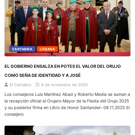
CANTABRIA
LIEBANA
EL GOBIERNO ENSALZA EN POTES EL VALOR DEL ORUJO
COMO SEÑA DE IDENTIDAD Y A JOSÉ
El Cantabro
8 de noviembre de 2025
Los consejeros Luis Martínez Abad y Roberto Media se suman a
la recepción oficial al Orujero Mayor de la Fiesta del Orujo 2025
y su posterior firma en Libro de Honor Santander- 08.11.2025 El
consejero