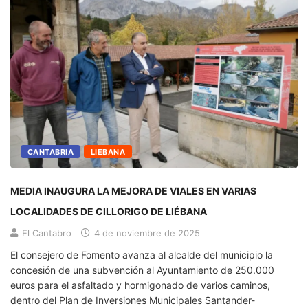
CANTABRIA
LIEBANA
MEDIA INAUGURA LA MEJORA DE VIALES EN VARIAS
LOCALIDADES DE CILLORIGO DE LIÉBANA
El Cantabro
4 de noviembre de 2025
El consejero de Fomento avanza al alcalde del municipio la
concesión de una subvención al Ayuntamiento de 250.000
euros para el asfaltado y hormigonado de varios caminos,
dentro del Plan de Inversiones Municipales Santander-