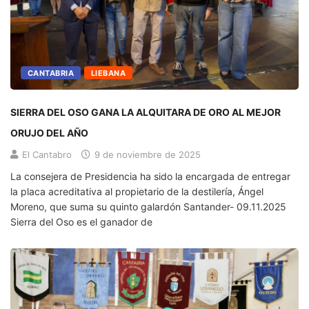
CANTABRIA
LIEBANA
SIERRA DEL OSO GANA LA ALQUITARA DE ORO AL MEJOR
ORUJO DEL AÑO
El Cantabro
9 de noviembre de 2025
La consejera de Presidencia ha sido la encargada de entregar
la placa acreditativa al propietario de la destilería, Ángel
Moreno, que suma su quinto galardón Santander- 09.11.2025
Sierra del Oso es el ganador de