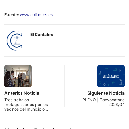
Fuente:
www.colindres.es
El Cantabro
Anterior Noticia
Siguiente Noticia
Tres trabajos
PLENO | Convocatoria
protagonizados por los
2026/04
vecinos del municipio…