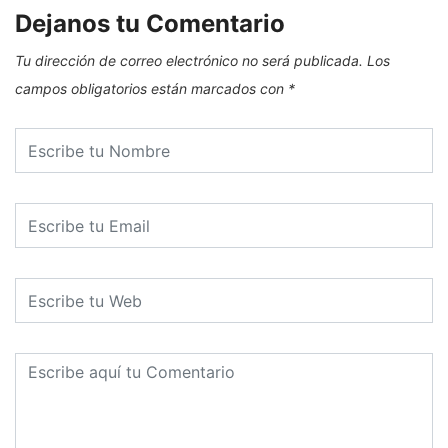
Dejanos tu Comentario
Tu dirección de correo electrónico no será publicada.
Los
campos obligatorios están marcados con
*