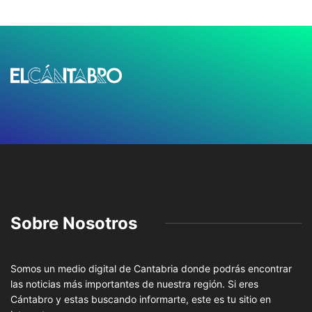
Sobre Nosotros
Somos un medio digital de Cantabria donde podrás encontrar
las noticias más importantes de nuestra región. Si eres
Cántabro y estas buscando informarte, este es tu sitio en