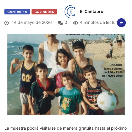
El Cantabro
CANTABRIA
COLINDRES
14 de mayo de 2026
0
4 minutos de lectura
La muestra podrá visitarse de manera gratuita hasta el próximo