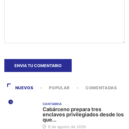
NUEVOS
POPULAR
COMENTADAS
1
CANTABRIA
Cabárceno prepara tres
enclaves privilegiados desde los
que...
6 de agosto de 2026