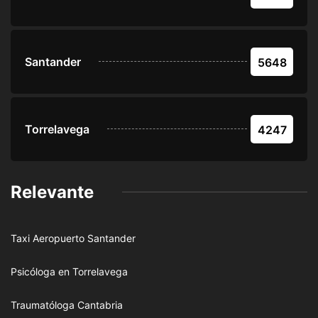
Santander
5648
Torrelavega
4247
Relevante
Taxi Aeropuerto Santander
Psicóloga en Torrelavega
Traumatóloga Cantabria