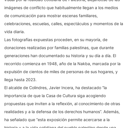
imágenes de conflicto que habitualmente llegan a los medios
de comunicación para mostrar escenas familiares,
celebraciones, escuelas, calles, espectáculos y momentos de la
vida diaria.
Las fotografías expuestas proceden, en su mayoría, de
donaciones realizadas por familias palestinas, que durante
generaciones han documentado su historia y su día a día. El
recorrido comienza en 1948, año de la Nakba, marcada por la
expulsión de cientos de miles de personas de sus hogares, y
llega hasta 2023.
El alcalde de Colindres, Javier Incera, ha destacado “la
importancia de que la Casa de Cultura siga acogiendo
propuestas que inviten a la reflexión, al conocimiento de otras
realidades y a la defensa de los derechos humanos”. Además,
ha señalado que “esta exposición permite acercarse a la
historia y a la vida cotidiana del pueblo palestino desde una