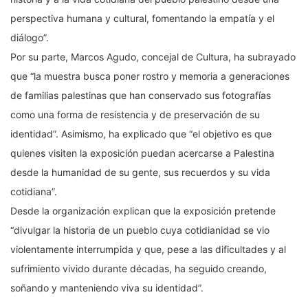
perspectiva humana y cultural, fomentando la empatía y el
diálogo”.
Por su parte, Marcos Agudo, concejal de Cultura, ha subrayado
que “la muestra busca poner rostro y memoria a generaciones
de familias palestinas que han conservado sus fotografías
como una forma de resistencia y de preservación de su
identidad”. Asimismo, ha explicado que “el objetivo es que
quienes visiten la exposición puedan acercarse a Palestina
desde la humanidad de su gente, sus recuerdos y su vida
cotidiana”.
Desde la organización explican que la exposición pretende
“divulgar la historia de un pueblo cuya cotidianidad se vio
violentamente interrumpida y que, pese a las dificultades y al
sufrimiento vivido durante décadas, ha seguido creando,
soñando y manteniendo viva su identidad”.