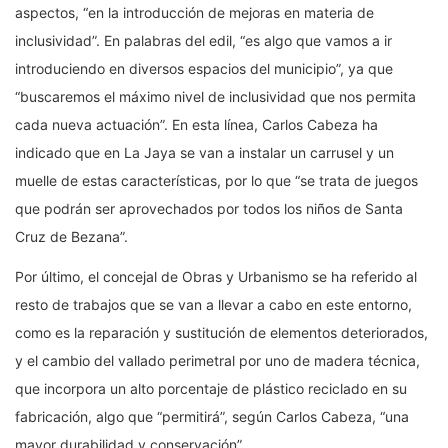
aspectos, “en la introducción de mejoras en materia de
inclusividad”. En palabras del edil, “es algo que vamos a ir
introduciendo en diversos espacios del municipio”, ya que
“buscaremos el máximo nivel de inclusividad que nos permita
cada nueva actuación”. En esta línea, Carlos Cabeza ha
indicado que en La Jaya se van a instalar un carrusel y un
muelle de estas características, por lo que “se trata de juegos
que podrán ser aprovechados por todos los niños de Santa
Cruz de Bezana”.
Por último, el concejal de Obras y Urbanismo se ha referido al
resto de trabajos que se van a llevar a cabo en este entorno,
como es la reparación y sustitución de elementos deteriorados,
y el cambio del vallado perimetral por uno de madera técnica,
que incorpora un alto porcentaje de plástico reciclado en su
fabricación, algo que “permitirá”, según Carlos Cabeza, “una
mayor durabilidad y conservación”.