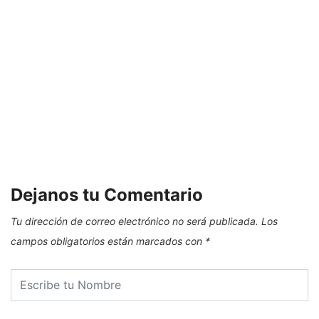
Dejanos tu Comentario
Tu dirección de correo electrónico no será publicada.
Los
campos obligatorios están marcados con
*