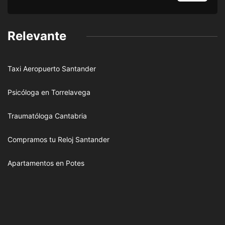
Relevante
Taxi Aeropuerto Santander
Psicóloga en Torrelavega
Traumatóloga Cantabria
Compramos tu Reloj Santander
Apartamentos en Potes