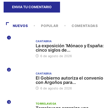
NUEVOS
POPULAR
COMENTADAS
1
CANTABRIA
La exposición ‘Mónaco y España:
cinco siglos de...
6 de agosto de 2026
2
CANTABRIA
El Gobierno autoriza el convenio
con Argoños para...
6 de agosto de 2026
3
TORRELAVEGA