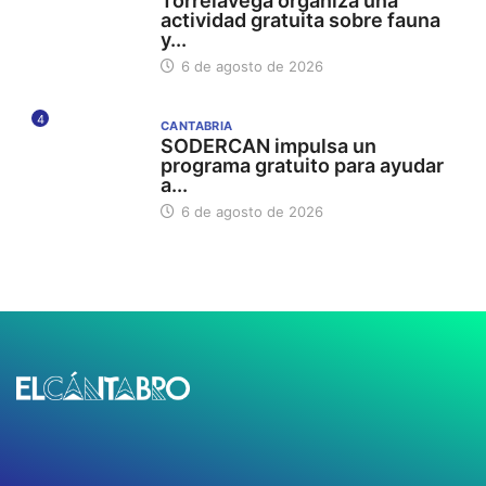
Torrelavega organiza una
actividad gratuita sobre fauna
y...
6 de agosto de 2026
4
CANTABRIA
SODERCAN impulsa un
programa gratuito para ayudar
a...
6 de agosto de 2026