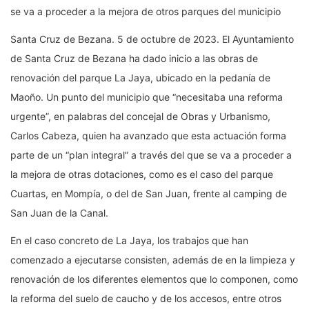
se va a proceder a la mejora de otros parques del municipio
Santa Cruz de Bezana. 5 de octubre de 2023. El Ayuntamiento
de Santa Cruz de Bezana ha dado inicio a las obras de
renovación del parque La Jaya, ubicado en la pedanía de
Maoño. Un punto del municipio que “necesitaba una reforma
urgente”, en palabras del concejal de Obras y Urbanismo,
Carlos Cabeza, quien ha avanzado que esta actuación forma
parte de un “plan integral” a través del que se va a proceder a
la mejora de otras dotaciones, como es el caso del parque
Cuartas, en Mompía, o del de San Juan, frente al camping de
San Juan de la Canal.
En el caso concreto de La Jaya, los trabajos que han
comenzado a ejecutarse consisten, además de en la limpieza y
renovación de los diferentes elementos que lo componen, como
la reforma del suelo de caucho y de los accesos, entre otros