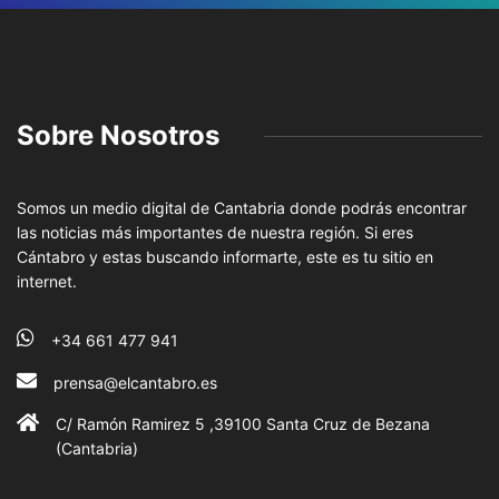
Sobre Nosotros
Somos un medio digital de Cantabria donde podrás encontrar
las noticias más importantes de nuestra región. Si eres
Cántabro y estas buscando informarte, este es tu sitio en
internet.
+34 661 477 941
prensa@elcantabro.es
C/ Ramón Ramirez 5 ,39100 Santa Cruz de Bezana
(Cantabria)