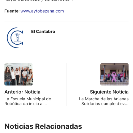
Fuente:
www.aytobezana.com
El Cantabro
Anterior Noticia
Siguiente Noticia
La Escuela Municipal de
La Marcha de las Anjanas
Robótica da inicio al…
Solidarias cumple diez…
Noticias Relacionadas