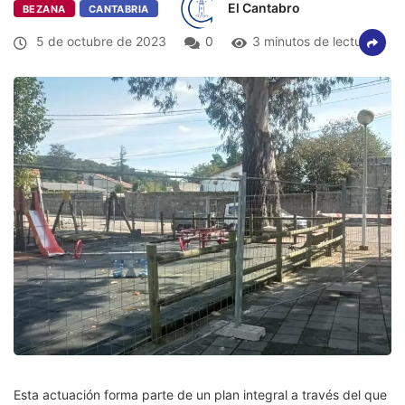
El Cantabro
BEZANA
CANTABRIA
5 de octubre de 2023
0
3 minutos de lectura
Esta actuación forma parte de un plan integral a través del que