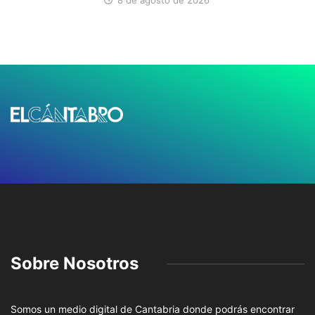
8 de agosto de 2026
Sobre Nosotros
Somos un medio digital de Cantabria donde podrás encontrar