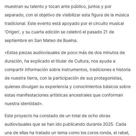
muestran su talento y tocan ante público, juntos y por
separado, con el objetivo de visibilizar esta figura de la música
tradicional. Este evento está apoyado por el circuito musical
‘Origen’, y su cuarta edición se celebró el pasado 21 de
septiembre en San Mateo de Buelna.
«Estas piezas audiovisuales de poco más de dos minutos de
duración, ha explicado el titular de Cultura, nos ayuda a
compartir información sobre instrumentos, tradiciones e historia
de nuestra tierra, con la participación de sus protagonistas,
quienes divulgan su experiencia y conocimientos básicos sobre
estas manifestaciones artísticas ancestrales que conforman
nuestra identidad».
Este proyecto ha constado de un total de ocho obras
audiovisuales que se han ido publicando durante 2025. Cada
una de ellas ha tratado un tema como los coros ronda, el rabel,