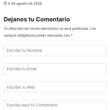
9 de agosto de 2026
Dejanos tu Comentario
Tu dirección de correo electrónico no será publicada.
Los
campos obligatorios están marcados con
*