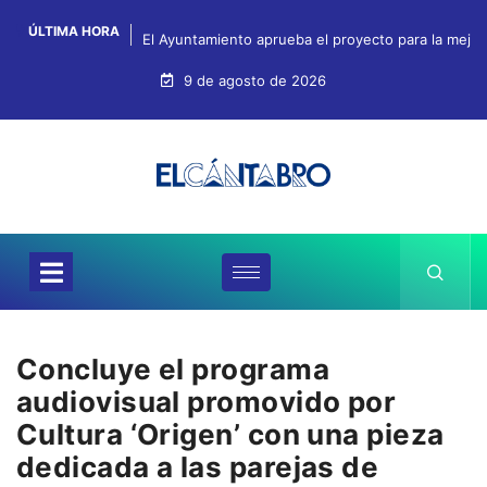
ÚLTIMA HORA
El Ayuntamiento aprueba el proyecto para la mejo
9 de agosto de 2026
Concluye el programa
audiovisual promovido por
Cultura ‘Origen’ con una pieza
dedicada a las parejas de