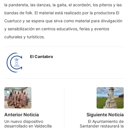
la pandereta, las danzas, la gaita, el acordeón, los piteros y las
bandas de folk. El material está realizado por la productora El
Cuartuco y se espera que sirva como material para divulgación
y sensibilización en centros educativos, ferias y eventos
culturales y turísticos.
El Cantabro
Anterior Noticia
Siguiente Noticia
Un nuevo dispositivo
El Ayuntamiento de
desarrollado en Valdecilla
Santander restaurará la