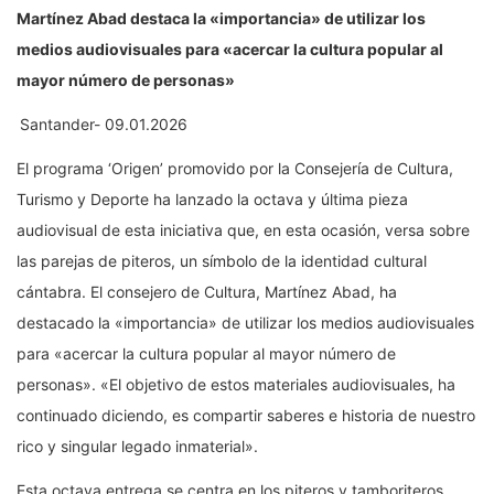
Martínez Abad destaca la «importancia» de utilizar los
medios audiovisuales para «acercar la cultura popular al
mayor número de personas»
Santander- 09.01.2026
El programa ‘Origen’ promovido por la Consejería de Cultura,
Turismo y Deporte ha lanzado la octava y última pieza
audiovisual de esta iniciativa que, en esta ocasión, versa sobre
las parejas de piteros, un símbolo de la identidad cultural
cántabra. El consejero de Cultura, Martínez Abad, ha
destacado la «importancia» de utilizar los medios audiovisuales
para «acercar la cultura popular al mayor número de
personas». «El objetivo de estos materiales audiovisuales, ha
continuado diciendo, es compartir saberes e historia de nuestro
rico y singular legado inmaterial».
Esta octava entrega se centra en los piteros y tamboriteros