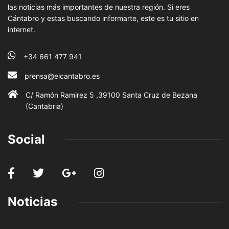
las noticias más importantes de nuestra región. Si eres
Cántabro y estas buscando informarte, este es tu sitio en
internet.
+34 661 477 941
prensa@elcantabro.es
C/ Ramón Ramirez 5 ,39100 Santa Cruz de Bezana
(Cantabria)
Social
Noticias