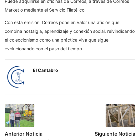
Puede adquirirse en oficinas de Correos, a través de Correos
Market o mediante el Servicio Filatélico.
Con esta emisión, Correos pone en valor una afición que
combina nostalgia, aprendizaje y conexión social, reivindicando
el coleccionismo como una práctica viva que sigue
evolucionando con el paso del tiempo.
El Cantabro
Anterior Noticia
Siguiente Noticia