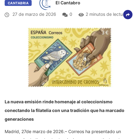
El Cantabro
CANTABRIA
27 de marzo de 2026
0
2 minutos de lectura
La nueva emisión rinde homenaje al coleccionismo
conectando la filatelia con una tradición que ha marcado
generaciones
Madrid, 27de marzo de 2026.– Correos ha presentado un