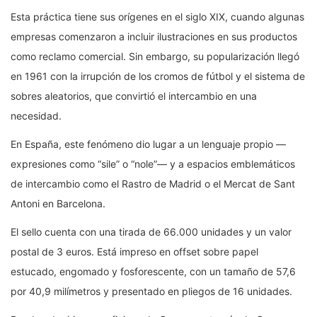
Esta práctica tiene sus orígenes en el siglo XIX, cuando algunas
empresas comenzaron a incluir ilustraciones en sus productos
como reclamo comercial. Sin embargo, su popularización llegó
en 1961 con la irrupción de los cromos de fútbol y el sistema de
sobres aleatorios, que convirtió el intercambio en una
necesidad.
En España, este fenómeno dio lugar a un lenguaje propio —
expresiones como “sile” o “nole”— y a espacios emblemáticos
de intercambio como el Rastro de Madrid o el Mercat de Sant
Antoni en Barcelona.
El sello cuenta con una tirada de 66.000 unidades y un valor
postal de 3 euros. Está impreso en offset sobre papel
estucado, engomado y fosforescente, con un tamaño de 57,6
por 40,9 milímetros y presentado en pliegos de 16 unidades.