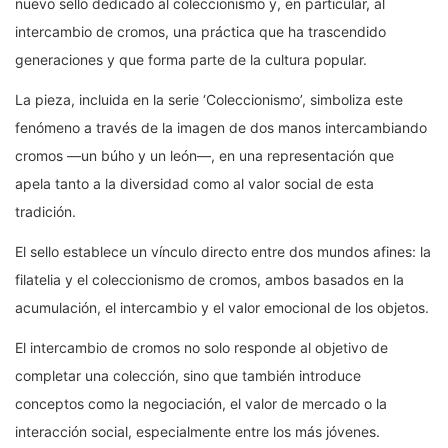
nuevo sello dedicado al coleccionismo y, en particular, al
intercambio de cromos, una práctica que ha trascendido
generaciones y que forma parte de la cultura popular.
La pieza, incluida en la serie ‘Coleccionismo’, simboliza este
fenómeno a través de la imagen de dos manos intercambiando
cromos —un búho y un león—, en una representación que
apela tanto a la diversidad como al valor social de esta
tradición.
El sello establece un vínculo directo entre dos mundos afines: la
filatelia y el coleccionismo de cromos, ambos basados en la
acumulación, el intercambio y el valor emocional de los objetos.
El intercambio de cromos no solo responde al objetivo de
completar una colección, sino que también introduce
conceptos como la negociación, el valor de mercado o la
interacción social, especialmente entre los más jóvenes.