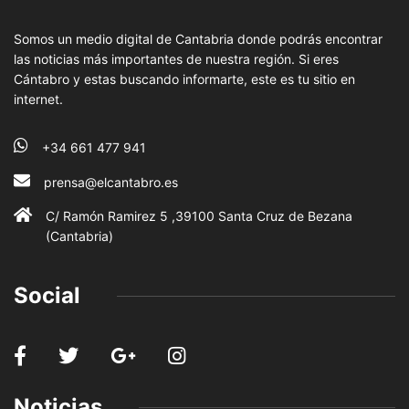
Somos un medio digital de Cantabria donde podrás encontrar
las noticias más importantes de nuestra región. Si eres
Cántabro y estas buscando informarte, este es tu sitio en
internet.
+34 661 477 941
prensa@elcantabro.es
C/ Ramón Ramirez 5 ,39100 Santa Cruz de Bezana
(Cantabria)
Social
Noticias