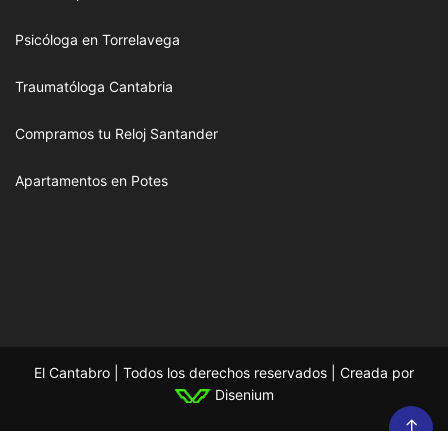
Psicóloga en Torrelavega
Traumatóloga Cantabria
Compramos tu Reloj Santander
Apartamentos en Potes
El Cantabro | Todos los derechos reservados | Creada por
Disenium