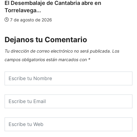
El Desembalaje de Cantabria abre en
Torrelavega...
7 de agosto de 2026
Dejanos tu Comentario
Tu dirección de correo electrónico no será publicada.
Los
campos obligatorios están marcados con
*