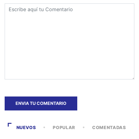
NUEVOS
POPULAR
COMENTADAS