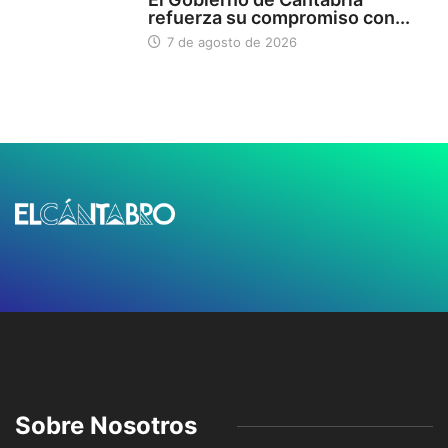
refuerza su compromiso con...
7 de agosto de 2026
Sobre Nosotros