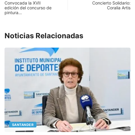
Convocada la XVII
Concierto Solidario:
edición del concurso de
Coralia Artis
pintura…
Noticias Relacionadas
SANTANDER