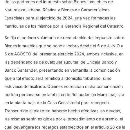
de los padrones del Impuesto sobre Bienes Inmuebles de
Naturaleza Urbana, Rústica y Bienes de Características
Especiales para el ejercicio de 2024, una vez formadas las
matrículas de los mismos por la Gerencia Regional del Catastro.
Se fija el período voluntario de recaudación del Impuesto sobre
Bienes Inmuebles que se pone al cobro desde el 5 de JUNIO a
5 de AGOSTO del presente ejercicio 2024, ambos inclusive, en
las dependencias de cualquier sucursal de Unicaja Banco y
Banco Santander, presentando en ventanilla la comunicación
que a tal efecto será remitida al domicilio tributario, si no
estuviese domiciliado. Quienes no reciban dicha comunicación
podrán personarse en la oficina de Recaudación Municipal, sita
en la planta baja de la Casa Consistorial para recogerla.
Transcurrido el plazo sin haberse hecho efectivas las deudas,
las mismas serán exigibles por el procedimiento de apremio, el
cual devengará los recargos establecidos en el artículo 28 de la