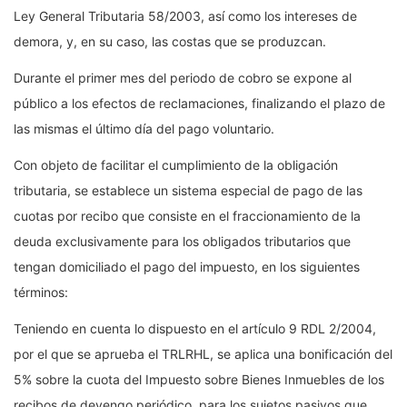
Ley General Tributaria 58/2003, así como los intereses de
demora, y, en su caso, las costas que se produzcan.
Durante el primer mes del periodo de cobro se expone al
público a los efectos de reclamaciones, finalizando el plazo de
las mismas el último día del pago voluntario.
Con objeto de facilitar el cumplimiento de la obligación
tributaria, se establece un sistema especial de pago de las
cuotas por recibo que consiste en el fraccionamiento de la
deuda exclusivamente para los obligados tributarios que
tengan domiciliado el pago del impuesto, en los siguientes
términos:
Teniendo en cuenta lo dispuesto en el artículo 9 RDL 2/2004,
por el que se aprueba el TRLRHL, se aplica una bonificación del
5% sobre la cuota del Impuesto sobre Bienes Inmuebles de los
recibos de devengo periódico, para los sujetos pasivos que