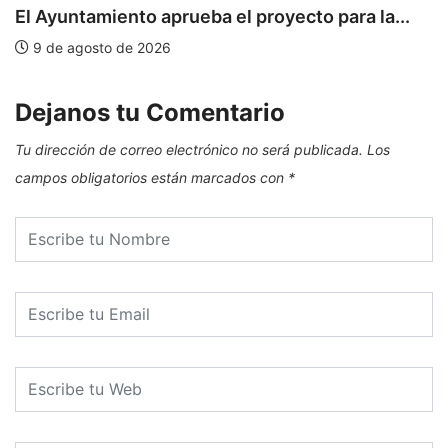
E
El Ayuntamiento aprueba el proyecto para la...
9 de agosto de 2026
Dejanos tu Comentario
Tu dirección de correo electrónico no será publicada.
Los
campos obligatorios están marcados con
*