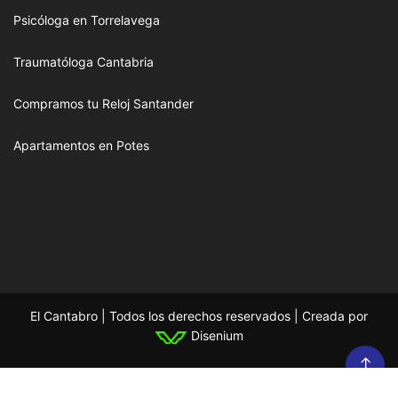
Psicóloga en Torrelavega
Traumatóloga Cantabria
Compramos tu Reloj Santander
Apartamentos en Potes
El Cantabro | Todos los derechos reservados | Creada por
Disenium