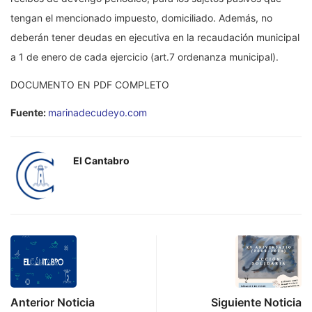
tengan el mencionado impuesto, domiciliado. Además, no
deberán tener deudas en ejecutiva en la recaudación municipal
a 1 de enero de cada ejercicio (art.7 ordenanza municipal).
DOCUMENTO EN PDF COMPLETO
Fuente:
marinadecudeyo.com
El Cantabro
Anterior Noticia
Siguiente Noticia