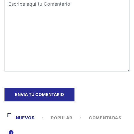
NUEVOS
POPULAR
COMENTADAS
1