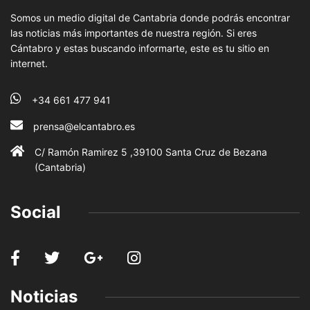
Somos un medio digital de Cantabria donde podrás encontrar
las noticias más importantes de nuestra región. Si eres
Cántabro y estas buscando informarte, este es tu sitio en
internet.
+34 661 477 941
prensa@elcantabro.es
C/ Ramón Ramirez 5 ,39100 Santa Cruz de Bezana
(Cantabria)
Social
Noticias