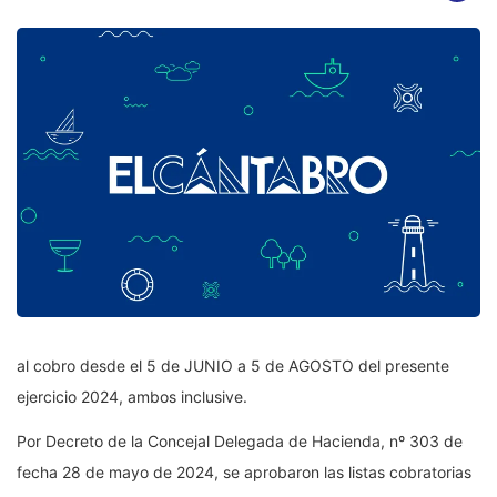
al cobro desde el 5 de JUNIO a 5 de AGOSTO del presente
ejercicio 2024, ambos inclusive.
Por Decreto de la Concejal Delegada de Hacienda, nº 303 de
fecha 28 de mayo de 2024, se aprobaron las listas cobratorias