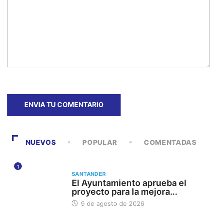
NUEVOS
POPULAR
COMENTADAS
1
SANTANDER
El Ayuntamiento aprueba el
proyecto para la mejora...
9 de agosto de 2026