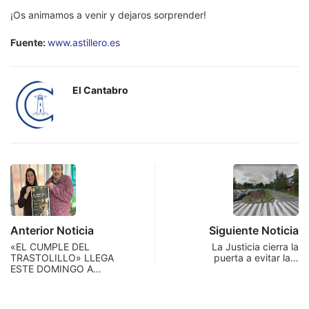
¡Os animamos a venir y dejaros sorprender!
Fuente:
www.astillero.es
El Cantabro
Anterior Noticia
Siguiente Noticia
«EL CUMPLE DEL
La Justicia cierra la
TRASTOLILLO» LLEGA
puerta a evitar la…
ESTE DOMINGO A…