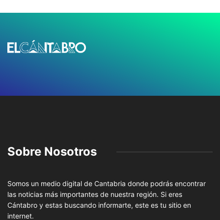
Sobre Nosotros
Somos un medio digital de Cantabria donde podrás encontrar
las noticias más importantes de nuestra región. Si eres
Cántabro y estas buscando informarte, este es tu sitio en
internet.