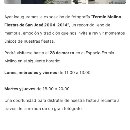
Ayer inauguramos la exposición de fotografía
“Fermín Molino.
Fiestas de San José 2004-2014”
, un recorrido lleno de
memoria, emoción y tradición que nos invita a revivir momentos
únicos de nuestras fiestas.
Podrá visitarse hasta el
28 de marzo
en el Espacio Fermín
Molino en el siguiente horario:
Lunes, miércoles y viernes
de 11:00 a 13:00
Martes y jueves
de 18:00 a 20:00
Una oportunidad para disfrutar de nuestra historia reciente a
través de la mirada de un gran fotógrafo.