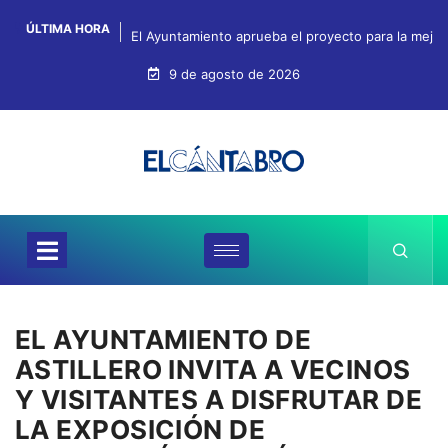
ÚLTIMA HORA
El Ayuntamiento aprueba el proyecto para la mejo
9 de agosto de 2026
EL AYUNTAMIENTO DE
ASTILLERO INVITA A VECINOS
Y VISITANTES A DISFRUTAR DE
LA EXPOSICIÓN DE