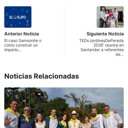
Anterior Noticia
Siguiente Noticia
El caso Samsonite o
TEDxJardinesDePereda
cómo construir un
2026’ reunirá en
imperio…
Santander a referentes
de…
Noticias Relacionadas