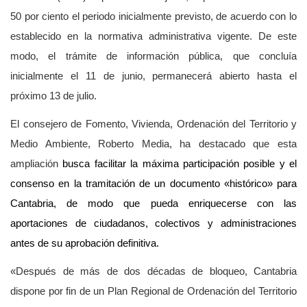
50 por ciento el periodo inicialmente previsto, de acuerdo con lo
establecido en la normativa administrativa vigente. De este
modo, el trámite de información pública, que concluía
inicialmente el 11 de junio, permanecerá abierto hasta el
próximo 13 de julio.
El consejero de Fomento, Vivienda, Ordenación del Territorio y
Medio Ambiente, Roberto Media, ha destacado que esta
ampliación
busca facilitar la máxima participación posible y el
consenso en la tramitación de un documento «histórico» para
Cantabria, de modo que pueda enriquecerse con las
aportaciones de ciudadanos, colectivos y administraciones
antes de su aprobación definitiva.
«Después de más de dos décadas de bloqueo, Cantabria
dispone por fin de un Plan Regional de Ordenación del Territorio