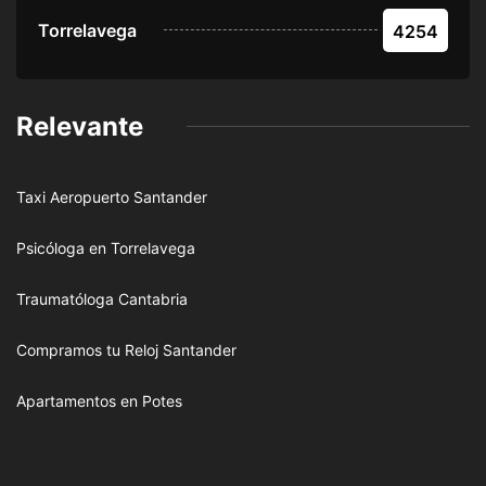
Torrelavega
4254
Relevante
Taxi Aeropuerto Santander
Psicóloga en Torrelavega
Traumatóloga Cantabria
Compramos tu Reloj Santander
Apartamentos en Potes