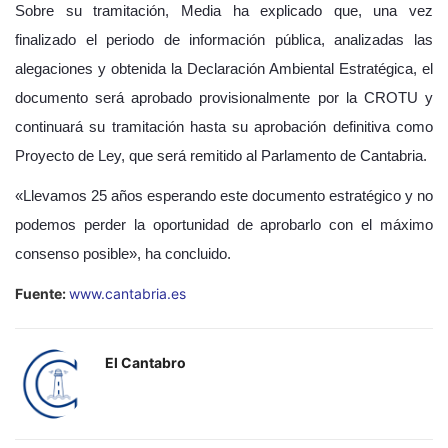
Sobre su tramitación, Media ha explicado que, una vez
finalizado el periodo de información pública, analizadas las
alegaciones y obtenida la Declaración Ambiental Estratégica, el
documento será aprobado provisionalmente por la CROTU y
continuará su tramitación hasta su aprobación definitiva como
Proyecto de Ley, que será remitido al Parlamento de Cantabria.
«Llevamos 25 años esperando este documento estratégico y no
podemos perder la oportunidad de aprobarlo con el máximo
consenso posible», ha concluido.
Fuente:
www.cantabria.es
El Cantabro