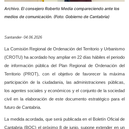
Archivo. El consejero Roberto Media compareciendo ante los
medios de comunicación. (Foto: Gobierno de Cantabria)
Santander- 04.06.2026
La Comisión Regional de Ordenación del Territorio y Urbanismo
(CROTU) ha acordado hoy ampliar en 22 días hábiles el periodo
de información pública del Plan Regional de Ordenación del
Territorio (PROT), con el objetivo de favorecer la máxima
participación de la ciudadanía, las administraciones públicas,
los agentes sociales y económicos y el conjunto de la sociedad
civil en la elaboración de este documento estratégico para el
futuro de Cantabria.
La medida acordada, que será publicada en el Boletín Oficial de
Cantabria (BOC) el próximo 8 de junio, supone extender en un