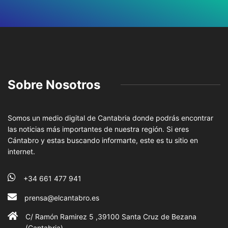
Sobre Nosotros
Somos un medio digital de Cantabria donde podrás encontrar
las noticias más importantes de nuestra región. Si eres
Cántabro y estas buscando informarte, este es tu sitio en
internet.
+34 661 477 941
prensa@elcantabro.es
C/ Ramón Ramirez 5 ,39100 Santa Cruz de Bezana
(Cantabria)