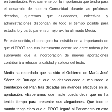
en tramitación. Precisamente por la importancia que tendrá para
el desarrollo de nuestra Comunidad durante las próximas
décadas, queremos que ciudadanos, colectivos y
administraciones dispongan de todo el tiempo posible para
estudiarlo y participar en su mejora», ha afirmado Media.
En este sentido, el consejero ha insistido en la importancia de
que el PROT sea «un instrumento construido entre todos» y ha
subrayado que la incorporación de nuevas aportaciones
contribuirá a reforzar la calidad y solidez del texto.
Media ha recordado que ha sido el Gobierno de María José
Sáenz de Buruaga el que ha desbloqueado e impulsado la
tramitación del Plan tras décadas sin avances efectivos en su
aprobación. «Esperamos que nadie pueda decir que no ha
tenido tiempo para presentar sus alegaciones. Que todo el
mundo tenga claro que el PROT llegará al Parlamento en esta