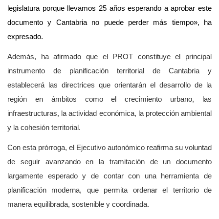
legislatura porque llevamos 25 años esperando a aprobar este
documento y Cantabria no puede perder más tiempo», ha
expresado.
Además, ha afirmado que el PROT constituye el principal
instrumento de planificación territorial de Cantabria y
establecerá las directrices que orientarán el desarrollo de la
región en ámbitos como el crecimiento urbano, las
infraestructuras, la actividad económica, la protección ambiental
y la cohesión territorial.
Con esta prórroga, el Ejecutivo autonómico reafirma su voluntad
de seguir avanzando en la tramitación de un documento
largamente esperado y de contar con una herramienta de
planificación moderna, que permita ordenar el territorio de
manera equilibrada, sostenible y coordinada.