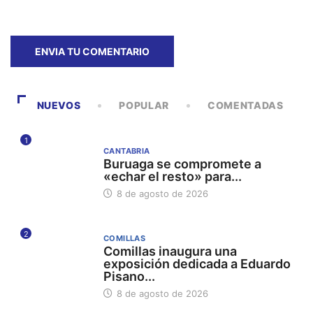
NUEVOS
POPULAR
COMENTADAS
1
CANTABRIA
Buruaga se compromete a
«echar el resto» para...
8 de agosto de 2026
2
COMILLAS
Comillas inaugura una
exposición dedicada a Eduardo
Pisano...
8 de agosto de 2026