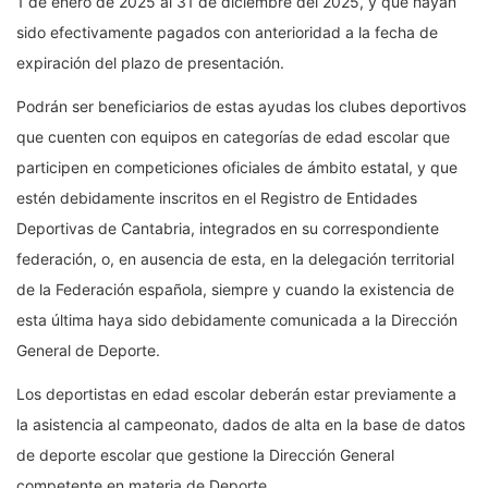
1 de enero de 2025 al 31 de diciembre del 2025, y que hayan
sido efectivamente pagados con anterioridad a la fecha de
expiración del plazo de presentación.
Podrán ser beneficiarios de estas ayudas los clubes deportivos
que cuenten con equipos en categorías de edad escolar que
participen en competiciones oficiales de ámbito estatal, y que
estén debidamente inscritos en el Registro de Entidades
Deportivas de Cantabria, integrados en su correspondiente
federación, o, en ausencia de esta, en la delegación territorial
de la Federación española, siempre y cuando la existencia de
esta última haya sido debidamente comunicada a la Dirección
General de Deporte.
Los deportistas en edad escolar deberán estar previamente a
la asistencia al campeonato, dados de alta en la base de datos
de deporte escolar que gestione la Dirección General
competente en materia de Deporte.