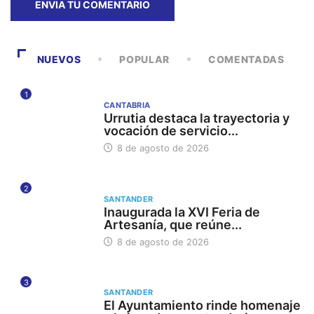
NUEVOS
POPULAR
COMENTADAS
1
CANTABRIA
Urrutia destaca la trayectoria y
vocación de servicio...
8 de agosto de 2026
2
SANTANDER
Inaugurada la XVI Feria de
Artesanía, que reúne...
8 de agosto de 2026
3
SANTANDER
El Ayuntamiento rinde homenaje