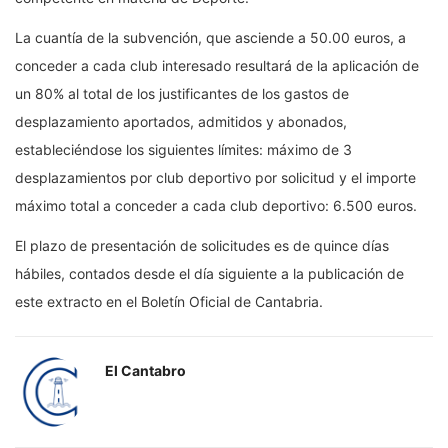
La cuantía de la subvención, que asciende a 50.00 euros, a
conceder a cada club interesado resultará de la aplicación de
un 80% al total de los justificantes de los gastos de
desplazamiento aportados, admitidos y abonados,
estableciéndose los siguientes límites: máximo de 3
desplazamientos por club deportivo por solicitud y el importe
máximo total a conceder a cada club deportivo: 6.500 euros.
El plazo de presentación de solicitudes es de quince días
hábiles, contados desde el día siguiente a la publicación de
este extracto en el Boletín Oficial de Cantabria.
El Cantabro