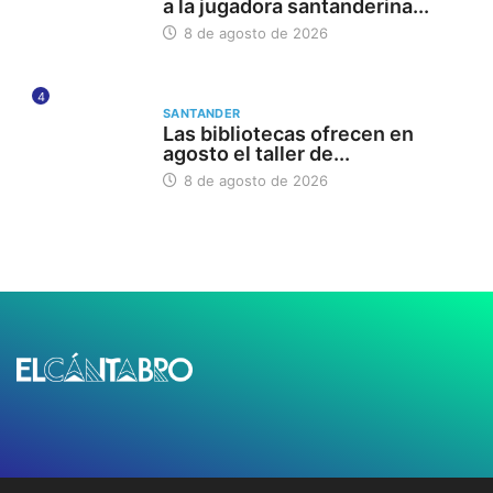
a la jugadora santanderina...
8 de agosto de 2026
4
SANTANDER
Las bibliotecas ofrecen en
agosto el taller de...
8 de agosto de 2026