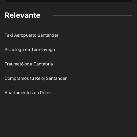
Relevante
Taxi Aeropuerto Santander
Psicóloga en Torrelavega
Traumatóloga Cantabria
Compramos tu Reloj Santander
Apartamentos en Potes