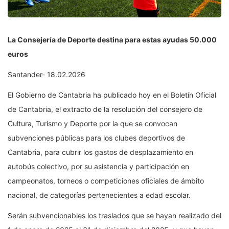
La Consejería de Deporte destina para estas ayudas 50.000
euros
Santander- 18.02.2026
El Gobierno de Cantabria ha publicado hoy en el Boletín Oficial
de Cantabria, el extracto de la resolución del consejero de
Cultura, Turismo y Deporte por la que se convocan
subvenciones públicas para los clubes deportivos de
Cantabria, para cubrir los gastos de desplazamiento en
autobús colectivo, por su asistencia y participación en
campeonatos, torneos o competiciones oficiales de ámbito
nacional, de categorías pertenecientes a edad escolar.
Serán subvencionables los traslados que se hayan realizado del