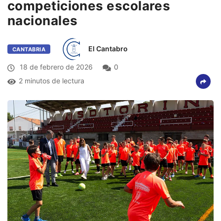
competiciones escolares
nacionales
El Cantabro
CANTABRIA
18 de febrero de 2026
0
2 minutos de lectura