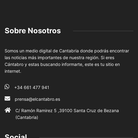
Sobre Nosotros
Somos un medio digital de Cantabria donde podrás encontrar
las noticias más importantes de nuestra región. Si eres
Cántabro y estas buscando informarte, este es tu sitio en
internet.
+34 661 477 941
prensa@elcantabro.es
C/ Ramón Ramirez 5 ,39100 Santa Cruz de Bezana
(Cantabria)
Social