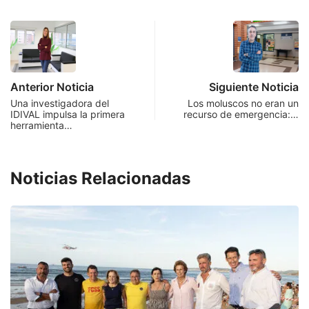
Anterior Noticia
Siguiente Noticia
Una investigadora del
Los moluscos no eran un
IDIVAL impulsa la primera
recurso de emergencia:…
herramienta…
Noticias Relacionadas
I