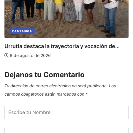
CANTABRIA
Urrutia destaca la trayectoria y vocación de...
8 de agosto de 2026
Dejanos tu Comentario
Tu dirección de correo electrónico no será publicada.
Los
campos obligatorios están marcados con
*