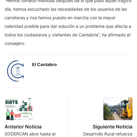
“Hemos tomado medidas después de lo que pasó aquel trágico
día, hemos escuchado las necesidades de los usuarios de las
carreteras y nos hemos puesto en marcha con la mayor
celeridad posible para dar solución a un problema que afecta a
todos los ciudadanos y visitantes de Cantabria”, ha afirmado el
consejero.
El Cantabro
Anterior Noticia
Siguiente Noticia
SODERCAN abre hasta el
Desarrollo Rural refuerza