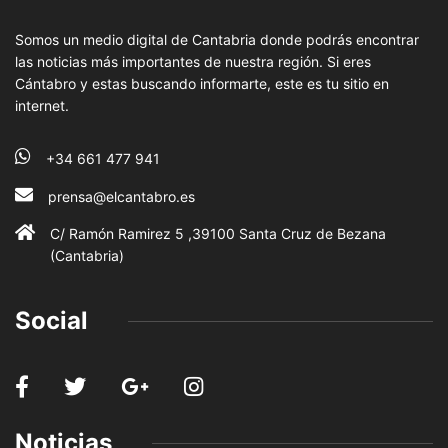
Somos un medio digital de Cantabria donde podrás encontrar
las noticias más importantes de nuestra región. Si eres
Cántabro y estas buscando informarte, este es tu sitio en
internet.
+34 661 477 941
prensa@elcantabro.es
C/ Ramón Ramirez 5 ,39100 Santa Cruz de Bezana
(Cantabria)
Social
Noticias