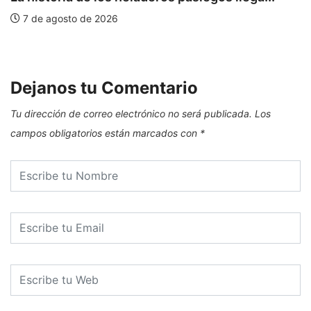
7 de agosto de 2026
E
Dejanos tu Comentario
Tu dirección de correo electrónico no será publicada.
Los
campos obligatorios están marcados con
*