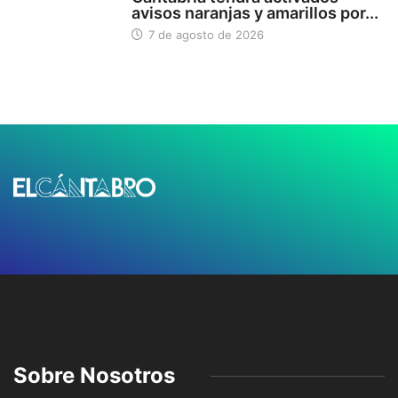
avisos naranjas y amarillos por...
7 de agosto de 2026
Sobre Nosotros