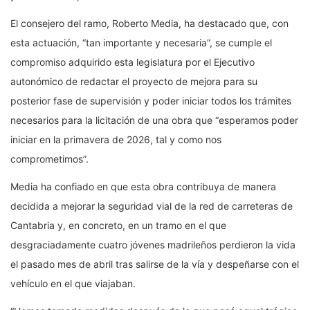
El consejero del ramo, Roberto Media, ha destacado que, con
esta actuación, “tan importante y necesaria”, se cumple el
compromiso adquirido esta legislatura por el Ejecutivo
autonómico de redactar el proyecto de mejora para su
posterior fase de supervisión y poder iniciar todos los trámites
necesarios para la licitación de una obra que “esperamos poder
iniciar en la primavera de 2026, tal y como nos
comprometimos”.
Media ha confiado en que esta obra contribuya de manera
decidida a mejorar la seguridad vial de la red de carreteras de
Cantabria y, en concreto, en un tramo en el que
desgraciadamente cuatro jóvenes madrileños perdieron la vida
el pasado mes de abril tras salirse de la vía y despeñarse con el
vehículo en el que viajaban.