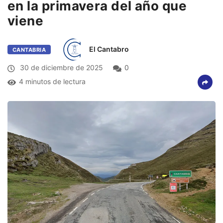
en la primavera del año que
viene
El Cantabro
CANTABRIA
30 de diciembre de 2025
0
4 minutos de lectura