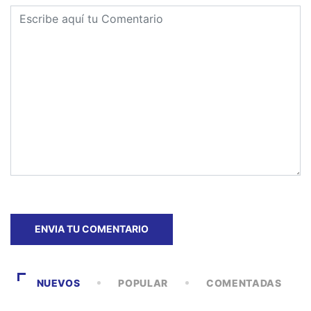
NUEVOS
POPULAR
COMENTADAS