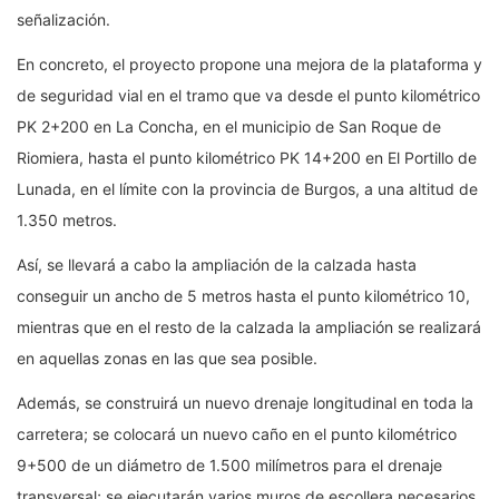
señalización.
En concreto, el proyecto propone una mejora de la plataforma y
de seguridad vial en el tramo que va desde el punto kilométrico
PK 2+200 en La Concha, en el municipio de San Roque de
Riomiera, hasta el punto kilométrico PK 14+200 en El Portillo de
Lunada, en el límite con la provincia de Burgos, a una altitud de
1.350 metros.
Así, se llevará a cabo la ampliación de la calzada hasta
conseguir un ancho de 5 metros hasta el punto kilométrico 10,
mientras que en el resto de la calzada la ampliación se realizará
en aquellas zonas en las que sea posible.
Además, se construirá un nuevo drenaje longitudinal en toda la
carretera; se colocará un nuevo caño en el punto kilométrico
9+500 de un diámetro de 1.500 milímetros para el drenaje
transversal; se ejecutarán varios muros de escollera necesarios