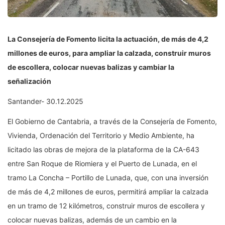
La Consejería de Fomento licita la actuación, de más de 4,2
millones de euros, para ampliar la calzada, construir muros
de escollera, colocar nuevas balizas y cambiar la
señalización
Santander- 30.12.2025
El Gobierno de Cantabria, a través de la Consejería de Fomento,
Vivienda, Ordenación del Territorio y Medio Ambiente, ha
licitado las obras de mejora de la plataforma de la CA-643
entre San Roque de Riomiera y el Puerto de Lunada, en el
tramo La Concha – Portillo de Lunada, que, con una inversión
de más de 4,2 millones de euros, permitirá ampliar la calzada
en un tramo de 12 kilómetros, construir muros de escollera y
colocar nuevas balizas, además de un cambio en la