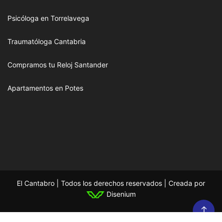
Psicóloga en Torrelavega
Traumatóloga Cantabria
Compramos tu Reloj Santander
Apartamentos en Potes
El Cantabro | Todos los derechos reservados | Creada por
Disenium