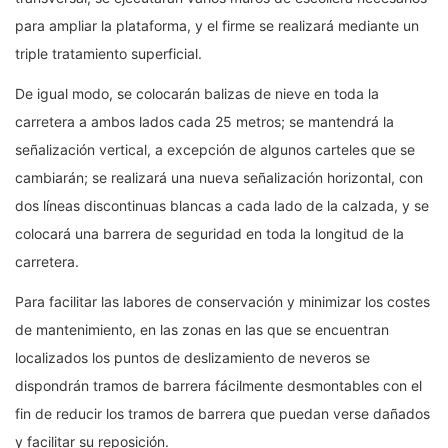
para ampliar la plataforma, y el firme se realizará mediante un
triple tratamiento superficial.
De igual modo, se colocarán balizas de nieve en toda la
carretera a ambos lados cada 25 metros; se mantendrá la
señalización vertical, a excepción de algunos carteles que se
cambiarán; se realizará una nueva señalización horizontal, con
dos líneas discontinuas blancas a cada lado de la calzada, y se
colocará una barrera de seguridad en toda la longitud de la
carretera.
Para facilitar las labores de conservación y minimizar los costes
de mantenimiento, en las zonas en las que se encuentran
localizados los puntos de deslizamiento de neveros se
dispondrán tramos de barrera fácilmente desmontables con el
fin de reducir los tramos de barrera que puedan verse dañados
y facilitar su reposición.