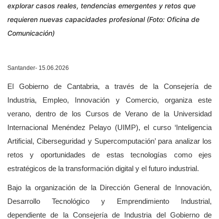
explorar casos reales, tendencias emergentes y retos que
requieren nuevas capacidades profesional (Foto: Oficina de
Comunicación)
Santander- 15.06.2026
El Gobierno de Cantabria, a través de la Consejería de
Industria, Empleo, Innovación y Comercio, organiza este
verano, dentro de los Cursos de Verano de la Universidad
Internacional Menéndez Pelayo (UIMP), el curso
‘Inteligencia
Artificial, Ciberseguridad y Supercomputación’
para analizar los
retos y oportunidades de estas tecnologías
como ejes
estratégicos de la transformación digital y el futuro industrial.
Bajo la organización de la Dirección General de Innovación,
Desarrollo Tecnológico y Emprendimiento Industrial,
dependiente de la Consejería de Industria del Gobierno de