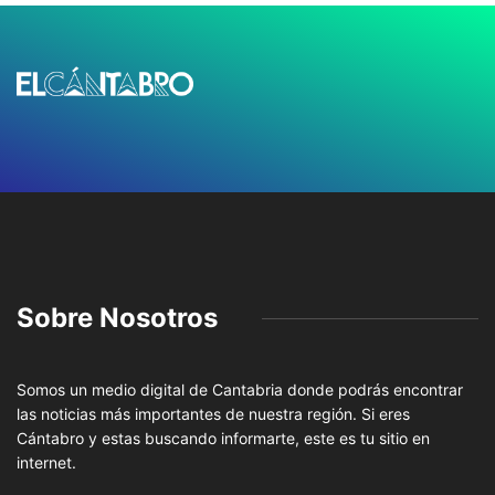
Sobre Nosotros
Somos un medio digital de Cantabria donde podrás encontrar
las noticias más importantes de nuestra región. Si eres
Cántabro y estas buscando informarte, este es tu sitio en
internet.