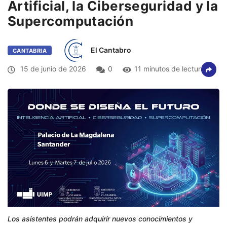
Artificial, la Ciberseguridad y la
Supercomputación
El Cantabro
CANTABRIA
15 de junio de 2026
0
11 minutos de lectura
Los asistentes podrán adquirir nuevos conocimientos y