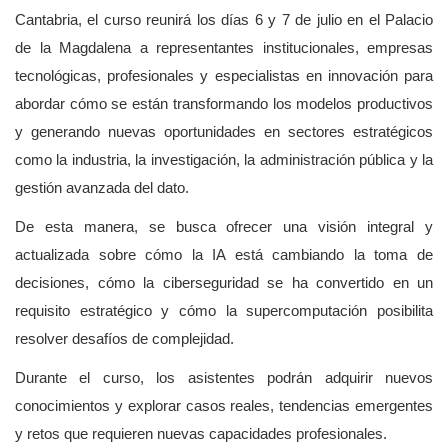
Cantabria, el curso reunirá los días 6 y 7 de julio en el Palacio
de la Magdalena a representantes institucionales, empresas
tecnológicas, profesionales y especialistas en innovación para
abordar cómo se están transformando los modelos productivos
y generando nuevas oportunidades en sectores estratégicos
como la industria, la investigación, la administración pública y la
gestión avanzada del dato.
De esta manera, se busca ofrecer una visión integral y
actualizada sobre cómo la IA está cambiando la toma de
decisiones, cómo la ciberseguridad se ha convertido en un
requisito estratégico y cómo la supercomputación posibilita
resolver desafíos de complejidad.
Durante el curso, los asistentes podrán adquirir nuevos
conocimientos y explorar casos reales, tendencias emergentes
y retos que requieren nuevas capacidades profesionales.