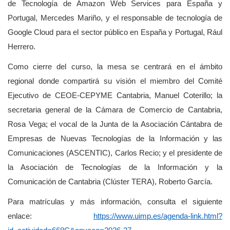
de Tecnología de Amazon Web Services para España y
Portugal, Mercedes Mariño, y el responsable de tecnología de
Google Cloud para el sector público en España y Portugal, Rául
Herrero.
Como cierre del curso, la mesa se centrará en el ámbito
regional donde compartirá su visión el miembro del Comité
Ejecutivo de CEOE-CEPYME Cantabria, Manuel Coterillo; la
secretaria general de la Cámara de Comercio de Cantabria,
Rosa Vega; el vocal de la Junta de la Asociación Cántabra de
Empresas de Nuevas Tecnologías de la Información y las
Comunicaciones (ASCENTIC), Carlos Recio; y el presidente de
la Asociación de Tecnologías de la Información y la
Comunicación de Cantabria (Clúster TERA), Roberto García.
Para matrículas y más información, consulta el siguiente
enlace:
https://www.uimp.es/agenda-link.html?