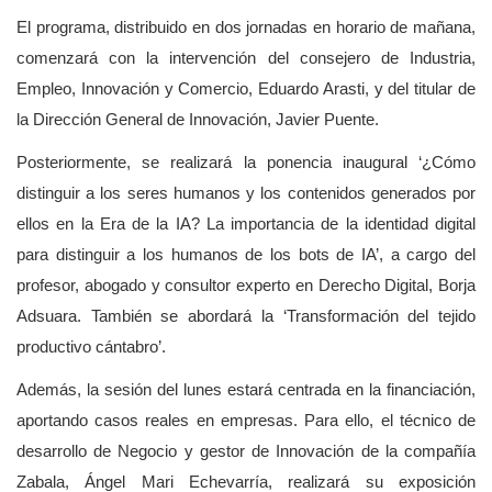
El programa, distribuido en dos jornadas en horario de mañana,
comenzará con la intervención del consejero de Industria,
Empleo, Innovación y Comercio, Eduardo Arasti, y del titular de
la Dirección General de Innovación, Javier Puente.
Posteriormente, se realizará la ponencia inaugural ‘¿Cómo
distinguir a los seres humanos y los contenidos generados por
ellos en la Era de la IA? La importancia de la identidad digital
para distinguir a los humanos de los bots de IA’, a cargo del
profesor, abogado y consultor experto en Derecho Digital, Borja
Adsuara. También se abordará la ‘Transformación del tejido
productivo cántabro’.
Además, la sesión del lunes estará centrada en la financiación,
aportando casos reales en empresas. Para ello, el técnico de
desarrollo de Negocio y gestor de Innovación de la compañía
Zabala, Ángel Mari Echevarría, realizará su exposición