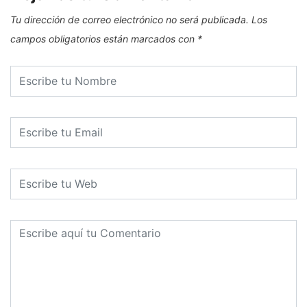
Tu dirección de correo electrónico no será publicada.
Los
campos obligatorios están marcados con
*