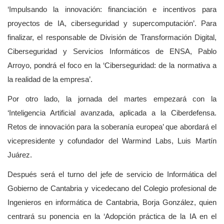
‘Impulsando la innovación: financiación e incentivos para
proyectos de IA, ciberseguridad y supercomputación’. Para
finalizar, el responsable de División de Transformación Digital,
Ciberseguridad y Servicios Informáticos de ENSA, Pablo
Arroyo, pondrá el foco en la ‘Ciberseguridad: de la normativa a
la realidad de la empresa’.
Por otro lado, la jornada del martes empezará con la
‘Inteligencia Artificial avanzada, aplicada a la Ciberdefensa.
Retos de innovación para la soberanía europea’ que abordará el
vicepresidente y cofundador del Warmind Labs, Luis Martín
Juárez.
Después será el turno del jefe de servicio de Informática del
Gobierno de Cantabria y vicedecano del Colegio profesional de
Ingenieros en informática de Cantabria, Borja González, quien
centrará su ponencia en la ‘Adopción práctica de la IA en el