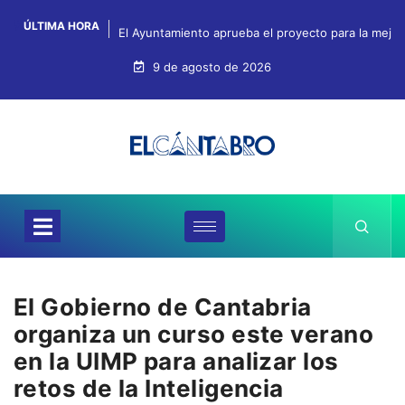
ÚLTIMA HORA
El Ayuntamiento aprueba el proyecto para la mejo
9 de agosto de 2026
El Gobierno de Cantabria
organiza un curso este verano
en la UIMP para analizar los
retos de la Inteligencia