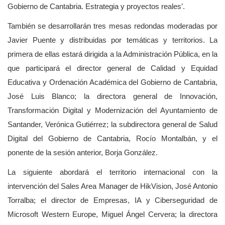
Gobierno de Cantabria. Estrategia y proyectos reales’.
También se desarrollarán tres mesas redondas moderadas por
Javier Puente y distribuidas por temáticas y territorios. La
primera de ellas estará dirigida a la Administración Pública, en la
que participará el director general de Calidad y Equidad
Educativa y Ordenación Académica del Gobierno de Cantabria,
José Luis Blanco; la directora general de Innovación,
Transformación Digital y Modernización del Ayuntamiento de
Santander, Verónica Gutiérrez; la subdirectora general de Salud
Digital del Gobierno de Cantabria, Rocío Montalbán, y el
ponente de la sesión anterior, Borja González.
La siguiente abordará el territorio internacional con la
intervención
del Sales
Area
Manager
de HikVision, José Antonio
Torralba; el director de Empresas, IA y Ciberseguridad de
Microsoft Western Europe, Miguel Ángel Cervera; la directora