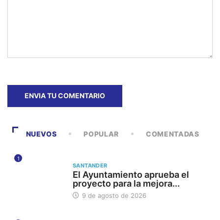
NUEVOS
POPULAR
COMENTADAS
1
SANTANDER
El Ayuntamiento aprueba el
proyecto para la mejora...
9 de agosto de 2026