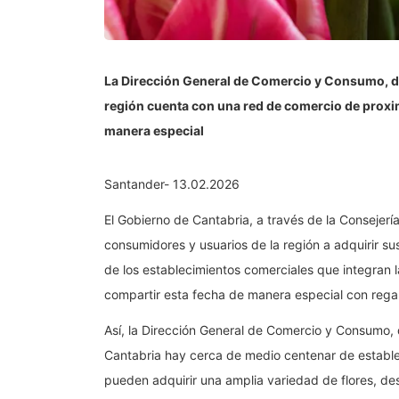
La Dirección General de Comercio y Consumo, de
región cuenta con una red de comercio de proxi
manera especial
Santander- 13.02.2026
El Gobierno de Cantabria, a través de la Consejerí
consumidores y usuarios de la región a adquirir su
de los establecimientos comerciales que integran 
compartir esta fecha de manera especial con rega
Así, la Dirección General de Comercio y Consumo, 
Cantabria hay cerca de medio centenar de establec
pueden adquirir una amplia variedad de flores, desd