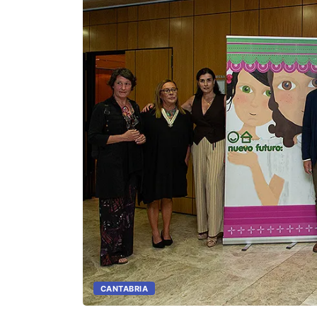
CANTABRIA