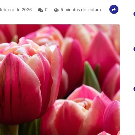
febrero de 2026
0
5 minutos de lectura