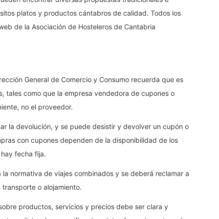
sitos platos y productos cántabros de calidad. Todos los
 web de la Asociación de Hosteleros de Cantabria
 Dirección General de Comercio y Consumo recuerda que es
es, tales como que la empresa vendedora de cupones o
iente, no el proveedor.
ar la devolución, y se puede desistir y devolver un cupón o
mpras con cupones dependen de la disponibilidad de los
hay fecha fija.
ca la normativa de viajes combinados y se deberá reclamar a
transporte o alojamiento.
 sobre productos, servicios y precios debe ser clara y