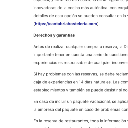
innovadoras de la cocina más auténtica, con exqui
detalles de esta opción se pueden consultar en la
(
https://cantabriahosteleria.com
).
Derechos y garantías
Antes de realizar cualquier compra o reserva, la
importante tener en cuenta una serie de cuestion
experiencias es responsable de cualquier inconven
Si hay problemas con las reservas, se debe reclam
caja de experiencias en 14 días naturales. Las co
establecimientos y también se puede desistir si no 
En caso de incluir un paquete vacacional, se apli
la empresa del paquete en caso de problemas con 
En la reserva de restaurantes, toda la información