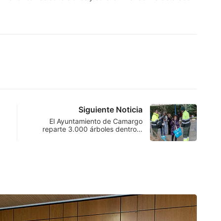
Siguiente Noticia
El Ayuntamiento de Camargo
reparte 3.000 árboles dentro…