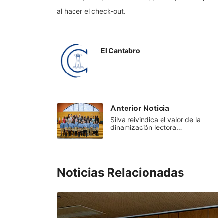
al hacer el check-out.
El Cantabro
Anterior Noticia
Silva reivindica el valor de la
dinamización lectora…
Noticias Relacionadas