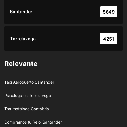
Santander
5649
Torrelavega
4251
Relevante
Taxi Aeropuerto Santander
Psicóloga en Torrelavega
Traumatóloga Cantabria
Compramos tu Reloj Santander