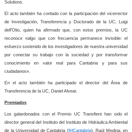
Solutions.
El acto también ha contado con la participación de
l vicerrector
de Investigación, Transferencia y Doctorado de la UC, Luigi
dell’Olio, quien ha afirmado que,
con estos premios, la UC
reconoce «algo que con frecuencia permanece invisible: el
esfuerzo sostenido de los investigadores de nuestra universidad
por conectar su trabajo con la sociedad y por transformar
conocimiento en valor real para Cantabria y para sus
ciudadanos».
En el acto también ha participado el director del Área de
Transferencia de la UC, Daniel Alvear.
Premiados
Los galardonados con el Premio UC Transfiere han sido el
director general del Instituto del Instituto de Hidráulica Ambiental
de la Universidad de Cantabria (
IHCantabria
), Raúl Medina, en