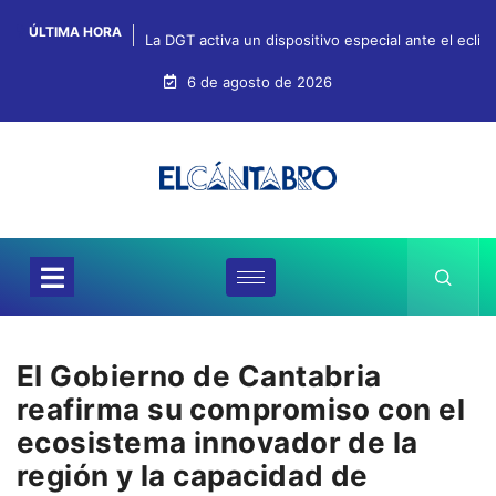
ÚLTIMA HORA
La DGT activa un dispositivo especial ante el ecli
6 de agosto de 2026
El Gobierno de Cantabria
reafirma su compromiso con el
ecosistema innovador de la
región y la capacidad de