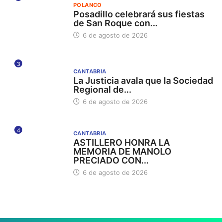
POLANCO
Posadillo celebrará sus fiestas
de San Roque con...
6 de agosto de 2026
3
CANTABRIA
La Justicia avala que la Sociedad
Regional de...
6 de agosto de 2026
4
CANTABRIA
ASTILLERO HONRA LA
MEMORIA DE MANOLO
PRECIADO CON...
6 de agosto de 2026