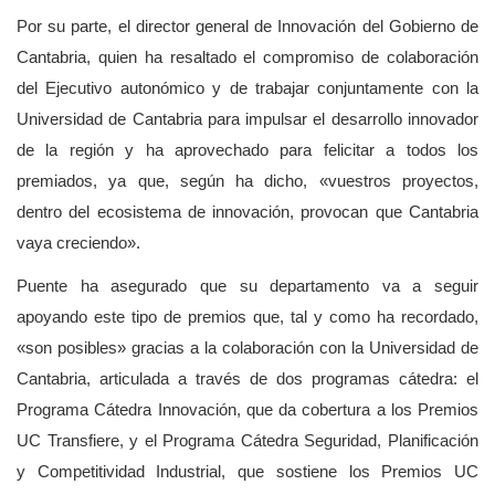
Por su parte, el director general de Innovación del Gobierno de
Cantabria, quien ha resaltado el compromiso de colaboración
del Ejecutivo autonómico y de trabajar conjuntamente con la
Universidad de Cantabria para impulsar el desarrollo innovador
de la región y ha aprovechado para felicitar a todos los
premiados, ya que, según ha dicho, «vuestros proyectos,
dentro del ecosistema de innovación, provocan que Cantabria
vaya creciendo».
Puente ha asegurado que su departamento va a seguir
apoyando este tipo de premios que, tal y como ha recordado,
«son posibles» gracias a la colaboración con la Universidad de
Cantabria, articulada a través de dos programas cátedra: el
Programa Cátedra Innovación, que da cobertura a los Premios
UC Transfiere, y el Programa Cátedra Seguridad, Planificación
y Competitividad Industrial, que sostiene los Premios UC