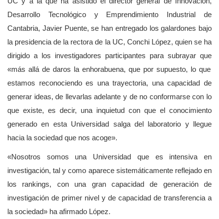
UC y a la que ha asistido el director general de Innovación,
Desarrollo Tecnológico y Emprendimiento Industrial de
Cantabria, Javier Puente, se han entregado los galardones bajo
la presidencia de la rectora de la UC, Conchi López, quien se ha
dirigido a los investigadores participantes para subrayar que
«más allá de daros la enhorabuena, que por supuesto, lo que
estamos reconociendo es una trayectoria, una capacidad de
generar ideas, de llevarlas adelante y de no conformarse con lo
que existe, es decir, una inquietud con que el conocimiento
generado en esta Universidad salga del laboratorio y llegue
hacia la sociedad que nos acoge».
«Nosotros somos una Universidad que es intensiva en
investigación, tal y como aparece sistemáticamente reflejado en
los rankings, con una gran capacidad de generación de
investigación de primer nivel y de capacidad de transferencia a
la sociedad» ha afirmado López.