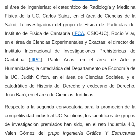
el área de Ingenierías; el catedrático de Radiología y Medicina
Física de la UC, Carlos Sainz, en el área de Ciencias de la
Salud; la investigadora del grupo de Física de Partículas del
Instituto de Física de Cantabria (
IFCA
, CSIC-UC), Rocío Vilar,
en el área de Ciencias Experimentales y Exactas; el director del
Instituto Internacional de Investigaciones Prehistóricas de
Cantabria (
IIIPC
), Pablo Arias, en el área de Arte y
Humanidades; la catedrática del Departamento de Economía de
la UC, Judith Clifton, en el área de Ciencias Sociales, y el
catedrático de Historia del Derecho y exdecano de Derecho,
Juan Baró, en el área de Ciencias Jurídicas.
Respecto a la segunda convocatoria para la promoción de la
competitividad industrial UC Solutions, los científicos de grupos
de investigación premiados han sido, en el reto Industria 4.0,
Valen Gómez del
grupo Ingeniería Gráfica Y Estructuras