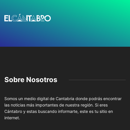
Sobre Nosotros
Somos un medio digital de Cantabria donde podrás encontrar
las noticias más importantes de nuestra región. Si eres
Cántabro y estas buscando informarte, este es tu sitio en
internet.