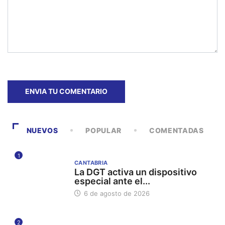
NUEVOS
POPULAR
COMENTADAS
1
CANTABRIA
La DGT activa un dispositivo
especial ante el...
6 de agosto de 2026
2