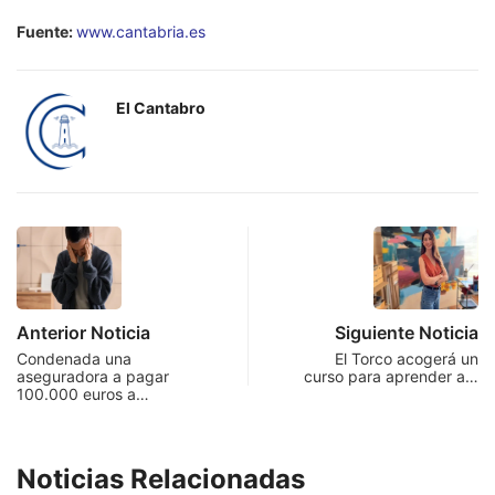
Fuente:
www.cantabria.es
El Cantabro
Anterior Noticia
Siguiente Noticia
Condenada una
El Torco acogerá un
aseguradora a pagar
curso para aprender a…
100.000 euros a…
Noticias Relacionadas