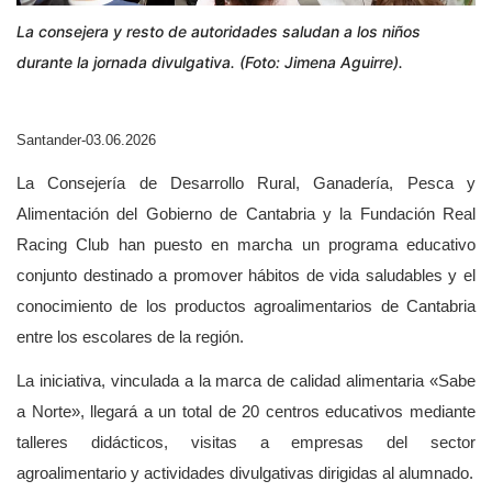
La consejera y resto de autoridades saludan a los niños
durante la jornada divulgativa. (Foto: Jimena Aguirre).
Santander-03.06.2026
La Consejería de Desarrollo Rural, Ganadería, Pesca y
Alimentación del Gobierno de Cantabria y la Fundación Real
Racing Club han puesto en marcha un programa educativo
conjunto destinado a promover hábitos de vida saludables y el
conocimiento de los productos agroalimentarios de Cantabria
entre los escolares de la región.
La iniciativa, vinculada a la marca de calidad alimentaria «Sabe
a Norte», llegará a un total de 20 centros educativos mediante
talleres didácticos, visitas a empresas del sector
agroalimentario y actividades divulgativas dirigidas al alumnado.