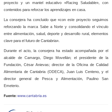
proyecto y un mantel educativo «Racing Saludable», con
contenidos para reforzar los aprendizajes en casa.
La consejera ha concluido que «con este proyecto seguimos
reforzando la marca Sabe a Norte y consolidando el vínculo
entre alimentación, salud, deporte y desarrollo rural, elementos
clave para el futuro de Cantabria».
Durante el acto, la consejera ha estado acompañada por el
alcalde de Camargo, Diego Movellán; el presidente de la
Fundación, César Anievas; director de la Oficina de Calidad
Alimentaria de Cantabria (ODECA), Juan Luis Centeno, y el
director general de Pesca y Alimentación, Paulino San
Emeterio.
Fuente:
www.cantabria.es