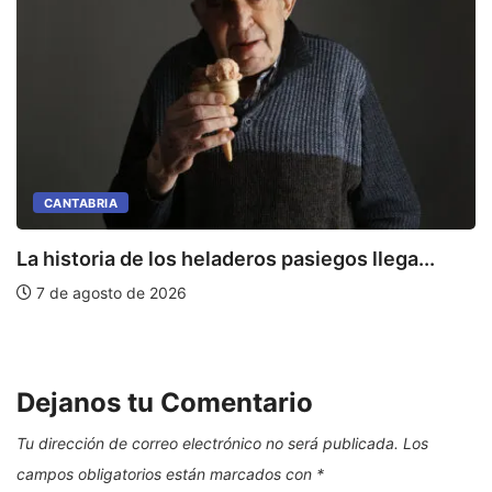
CANTABRIA
La historia de los heladeros pasiegos llega...
7 de agosto de 2026
E
Dejanos tu Comentario
Tu dirección de correo electrónico no será publicada.
Los
campos obligatorios están marcados con
*