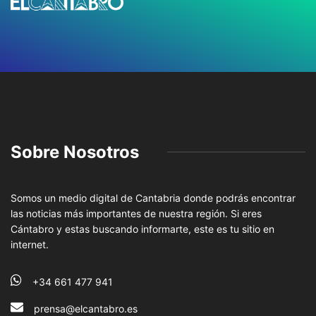
Sobre Nosotros
Somos un medio digital de Cantabria donde podrás encontrar
las noticias más importantes de nuestra región. Si eres
Cántabro y estas buscando informarte, este es tu sitio en
internet.
+34 661 477 941
prensa@elcantabro.es