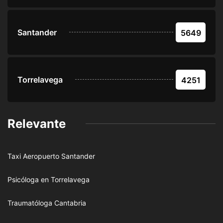
Santander
5649
Torrelavega
4251
Relevante
Taxi Aeropuerto Santander
Psicóloga en Torrelavega
Traumatóloga Cantabria