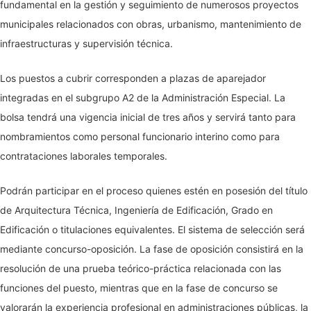
fundamental en la gestión y seguimiento de numerosos proyectos
municipales relacionados con obras, urbanismo, mantenimiento de
infraestructuras y supervisión técnica.
Los puestos a cubrir corresponden a plazas de aparejador
integradas en el subgrupo A2 de la Administración Especial. La
bolsa tendrá una vigencia inicial de tres años y servirá tanto para
nombramientos como personal funcionario interino como para
contrataciones laborales temporales.
Podrán participar en el proceso quienes estén en posesión del título
de Arquitectura Técnica, Ingeniería de Edificación, Grado en
Edificación o titulaciones equivalentes. El sistema de selección será
mediante concurso-oposición. La fase de oposición consistirá en la
resolución de una prueba teórico-práctica relacionada con las
funciones del puesto, mientras que en la fase de concurso se
valorarán la experiencia profesional en administraciones públicas, la