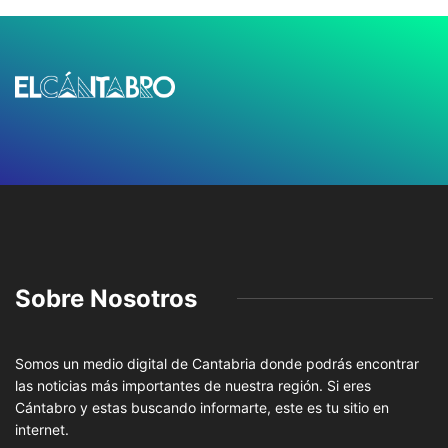
Sobre Nosotros
Somos un medio digital de Cantabria donde podrás encontrar
las noticias más importantes de nuestra región. Si eres
Cántabro y estas buscando informarte, este es tu sitio en
internet.