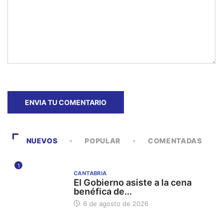
NUEVOS
POPULAR
COMENTADAS
1
CANTABRIA
El Gobierno asiste a la cena
benéfica de...
6 de agosto de 2026