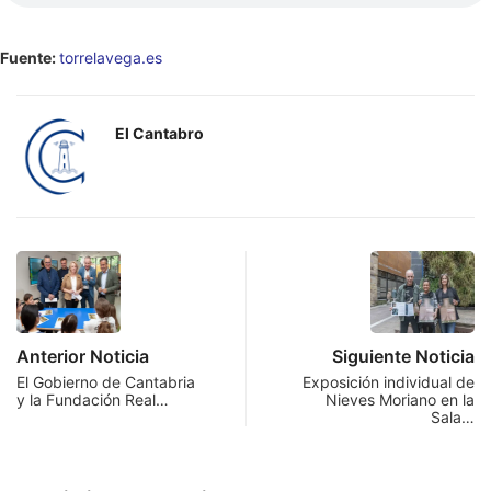
Fuente:
torrelavega.es
El Cantabro
Anterior Noticia
Siguiente Noticia
El Gobierno de Cantabria
Exposición individual de
y la Fundación Real…
Nieves Moriano en la
Sala…