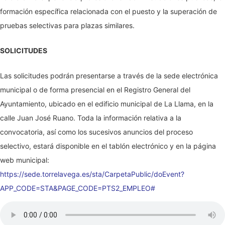
formación específica relacionada con el puesto y la superación de
pruebas selectivas para plazas similares.
SOLICITUDES
Las solicitudes podrán presentarse a través de la sede electrónica
municipal o de forma presencial en el Registro General del
Ayuntamiento, ubicado en el edificio municipal de La Llama, en la
calle Juan José Ruano. Toda la información relativa a la
convocatoria, así como los sucesivos anuncios del proceso
selectivo, estará disponible en el tablón electrónico y en la página
web municipal:
https://sede.torrelavega.es/sta/CarpetaPublic/doEvent?
APP_CODE=STA&PAGE_CODE=PTS2_EMPLEO#