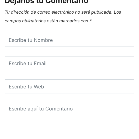
Dejanos tu Comentario
Tu dirección de correo electrónico no será publicada.
Los
campos obligatorios están marcados con
*