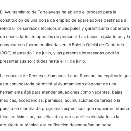
El Ayuntamiento de Torrelavega ha abierto el proceso para la
constitución de una bolsa de empleo de aparejadores destinada a
reforzar los servicios técnicos municipales y garantizar la cobertura
de necesidades temporales de personal. Las bases reguladoras y la
convocatoria fueron publicadas en el Boletín Oficial de Cantabria
(BOC) el pasado 1 de junio, y las personas interesadas podrán
presentar sus solicitudes hasta el 11 de junio.
La concejal de Recursos Humanos, Laura Romano, ha explicado que
esta convocatoria permitirá al Ayuntamiento disponer de una
herramienta ágil para atender situaciones como vacantes, bajas
médicas, excedencias, permisos, acumulaciones de tareas o la
puesta en marcha de programas específicos que requieran refuerzo
técnico. Asimismo, ha señalado que los perfiles vinculados a la
arquitectura técnica y la edificación desempeñan un papel