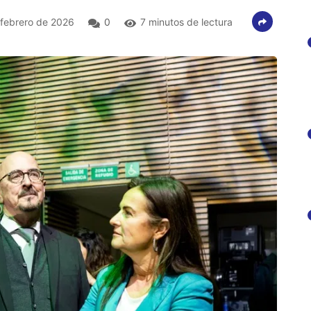
febrero de 2026
0
7 minutos de lectura