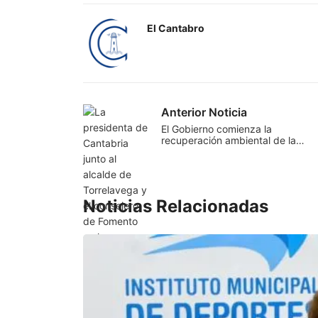
El Cantabro
Anterior Noticia
El Gobierno comienza la
recuperación ambiental de la…
Noticias Relacionadas