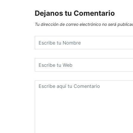
Dejanos tu Comentario
Tu dirección de correo electrónico no será publica