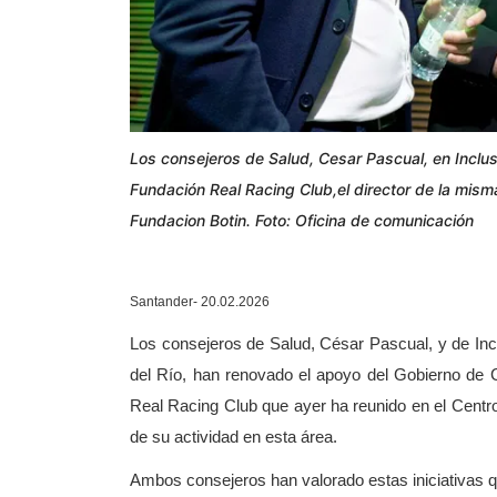
Los consejeros de Salud, Cesar Pascual, en Inclusi
Fundación Real Racing Club,el director de la misma
Fundacion Botin. Foto: Oficina de comunicación
Santander- 20.02.2026
Los consejeros de Salud, César Pascual, y de Inc
del Río, han renovado el apoyo del Gobierno de C
Real Racing Club que ayer ha reunido en el Centr
de su actividad en esta área.
Ambos consejeros han valorado estas iniciativas q