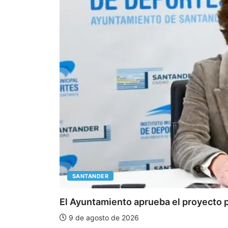
SANTANDER
El Ayuntamiento aprueba el proyecto pa
9 de agosto de 2026