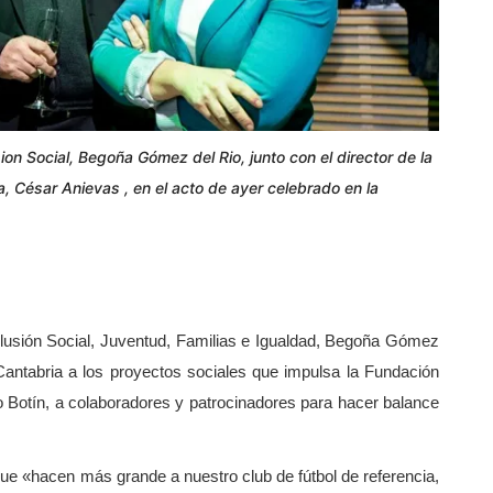
on Social, Begoña Gómez del Rio, junto con el director de la
, César Anievas , en el acto de ayer celebrado en la
lusión Social, Juventud, Familias e Igualdad, Begoña Gómez
antabria a los proyectos sociales que impulsa la Fundación
o Botín, a colaboradores y patrocinadores para hacer balance
ue «hacen más grande a nuestro club de fútbol de referencia,