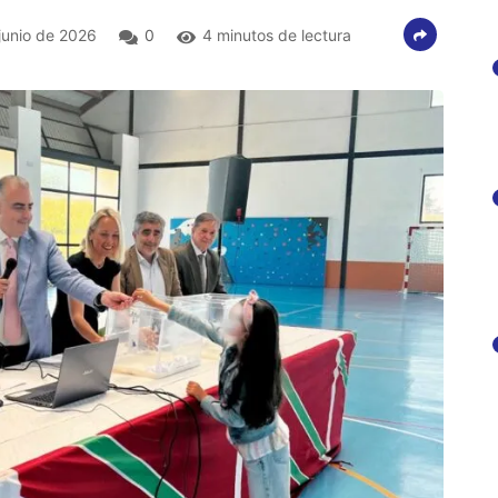
junio de 2026
0
4 minutos de lectura