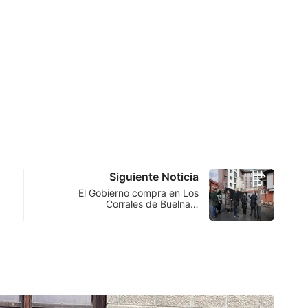
Siguiente Noticia
El Gobierno compra en Los
Corrales de Buelna…