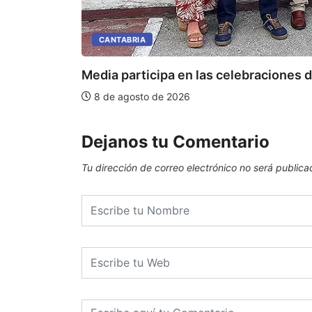
CANTABRIA
Media participa en las celebraciones de
8 de agosto de 2026
Dejanos tu Comentario
Tu dirección de correo electrónico no será publica