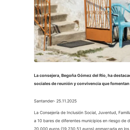
La consejera, Begoña Gómez del Río, ha destaca
sociales de reunión y convivencia que fomentan 
Santander- 25.11.2025
La Consejería de Inclusión Social, Juventud, Fami
a 10 bares de diferentes municipios en riesgo de 
20.000 euros (19.230,51 euros) enmarcada en los