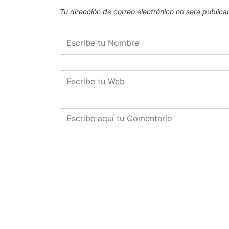
Tu dirección de correo electrónico no será publica