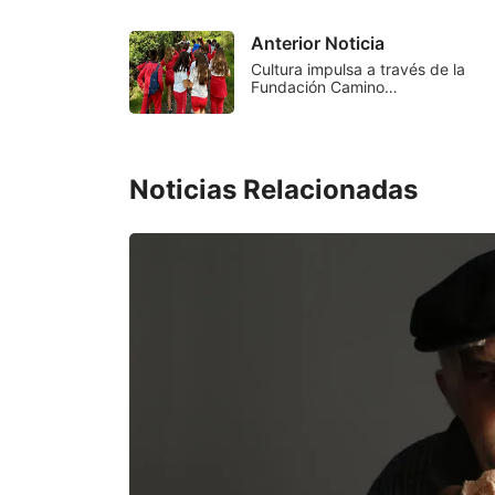
Anterior Noticia
Cultura impulsa a través de la
Fundación Camino…
Noticias Relacionadas