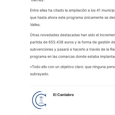
Entre ellas ha citado la ampliación a los 41 munic
que hasta ahora este programa únicamente se de
Valles.
Otras novedades destacadas han sido el incremento
partida de 655.438 euros y la forma de gestión d
subvenciones y pasará a hacerlo a través de la Re
programa en las comarcas donde estaba implanta
«Todo ello con un objetivo claro: que ninguna per
subrayado.
El Cantabro