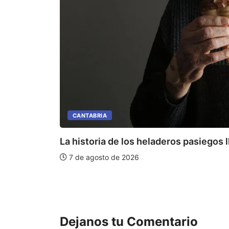
CANTABRIA
La historia de los heladeros pasiegos l
7 de agosto de 2026
Dejanos tu Comentario