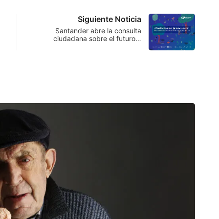
Siguiente Noticia
Santander abre la consulta
ciudadana sobre el futuro…