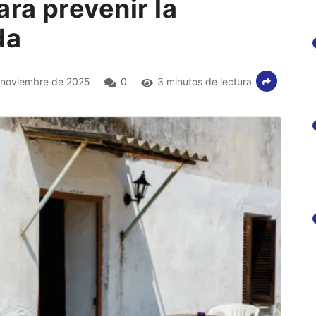
ra prevenir la
da
noviembre de 2025
0
3 minutos de lectura