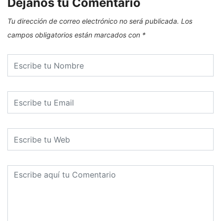
Dejanos tu Comentario
Tu dirección de correo electrónico no será publicada.
Los
campos obligatorios están marcados con
*