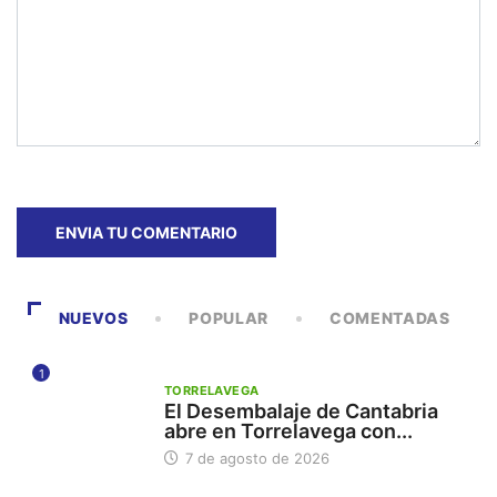
NUEVOS
POPULAR
COMENTADAS
1
TORRELAVEGA
El Desembalaje de Cantabria
abre en Torrelavega con...
7 de agosto de 2026