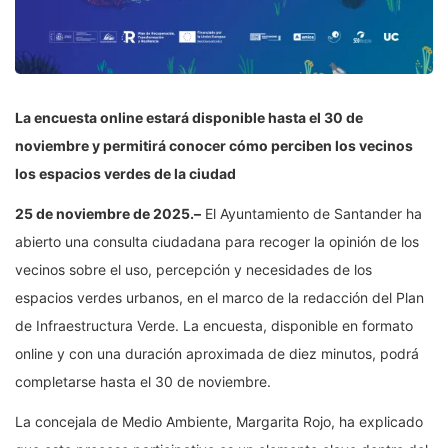
La encuesta online estará disponible hasta el 30 de
noviembre y permitirá conocer cómo perciben los vecinos
los espacios verdes de la ciudad
25 de noviembre de 2025.–
El Ayuntamiento de Santander ha
abierto una consulta ciudadana para recoger la opinión de los
vecinos sobre el uso, percepción y necesidades de los
espacios verdes urbanos, en el marco de la redacción del Plan
de Infraestructura Verde. La encuesta, disponible en formato
online y con una duración aproximada de diez minutos, podrá
completarse hasta el 30 de noviembre.
La concejala de Medio Ambiente, Margarita Rojo, ha explicado