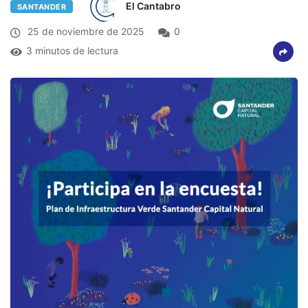
El Cantabro
SANTANDER
25 de noviembre de 2025
0
3 minutos de lectura