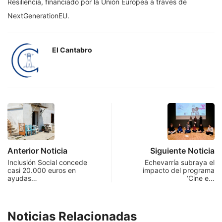
Resiliencia, financiado por la Unión Europea a través de
NextGenerationEU.
El Cantabro
Anterior Noticia
Siguiente Noticia
Inclusión Social concede
Echevarría subraya el
casi 20.000 euros en
impacto del programa
ayudas…
‘Cine e…
Noticias Relacionadas