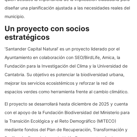
diseñar una planificación ajustada a las necesidades reales del
municipio.
Un proyecto con socios
estratégicos
‘Santander Capital Natural’ es un proyecto liderado por el
Ayuntamiento en colaboración con SEO/BirdLife, Amica, la
Fundación para la Investigación del Clima y la Universidad de
Cantabria. Su objetivo es potenciar la biodiversidad urbana,
mejorar los servicios ecosistémicos y reforzar la red de
espacios verdes como herramienta frente al cambio climático.
El proyecto se desarrollará hasta diciembre de 2025 y cuenta
con el apoyo de la Fundación Biodiversidad del Ministerio para
la Transición Ecológica y el Reto Demográfico (MITECO)
mediante fondos del Plan de Recuperación, Transformación y