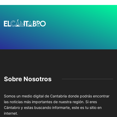
Sobre Nosotros
Somos un medio digital de Cantabria donde podrás encontrar
las noticias más importantes de nuestra región. Si eres
Cántabro y estas buscando informarte, este es tu sitio en
internet.