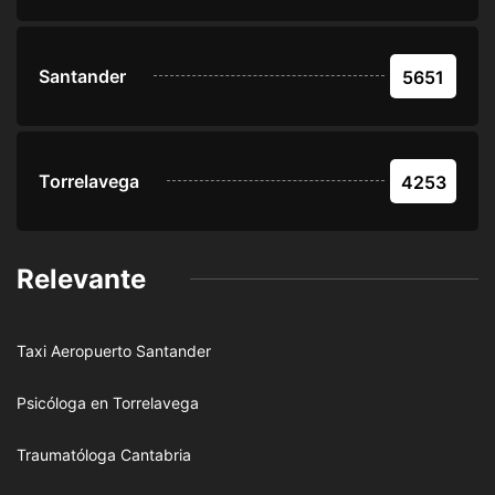
Santander
5651
Torrelavega
4253
Relevante
Taxi Aeropuerto Santander
Psicóloga en Torrelavega
Traumatóloga Cantabria