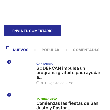
NUEVOS
POPULAR
COMENTADAS
1
CANTABRIA
SODERCAN impulsa un
programa gratuito para ayudar
a...
6 de agosto de 2026
2
TORRELAVEGA
Comienzas las fiestas de San
Justo y Pastor...