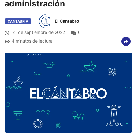
administración
El Cantabro
CANTABRIA
21 de septiembre de 2022
0
4 minutos de lectura