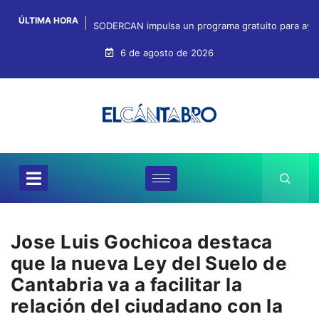
ÚLTIMA HORA
SODERCAN impulsa un programa gratuito para ayuda
6 de agosto de 2026
Jose Luis Gochicoa destaca
que la nueva Ley del Suelo de
Cantabria va a facilitar la
relación del ciudadano con la