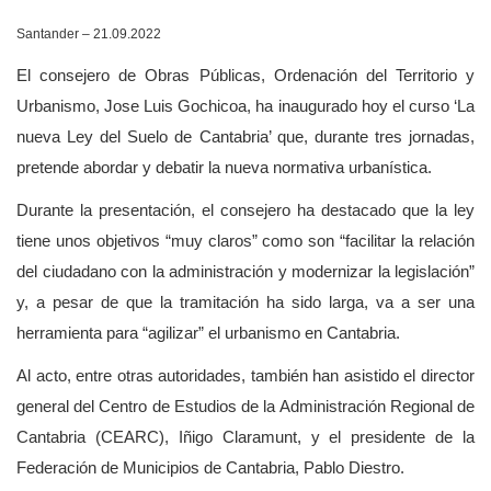
Santander – 21.09.2022
El consejero de Obras Públicas, Ordenación del Territorio y
Urbanismo, Jose Luis Gochicoa, ha inaugurado hoy el curso ‘La
nueva Ley del Suelo de Cantabria’ que, durante tres jornadas,
pretende abordar y debatir la nueva normativa urbanística.
Durante la presentación, el consejero ha destacado que la ley
tiene unos objetivos “muy claros” como son “facilitar la relación
del ciudadano con la administración y modernizar la legislación”
y, a pesar de que la tramitación ha sido larga, va a ser una
herramienta para “agilizar” el urbanismo en Cantabria.
Al acto, entre otras autoridades, también han asistido el director
general del Centro de Estudios de la Administración Regional de
Cantabria (CEARC), Iñigo Claramunt, y el presidente de la
Federación de Municipios de Cantabria, Pablo Diestro.