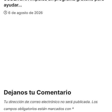
ayudar...
6 de agosto de 2026
C
Dejanos tu Comentario
Tu dirección de correo electrónico no será publicada.
Los
campos obligatorios están marcados con
*