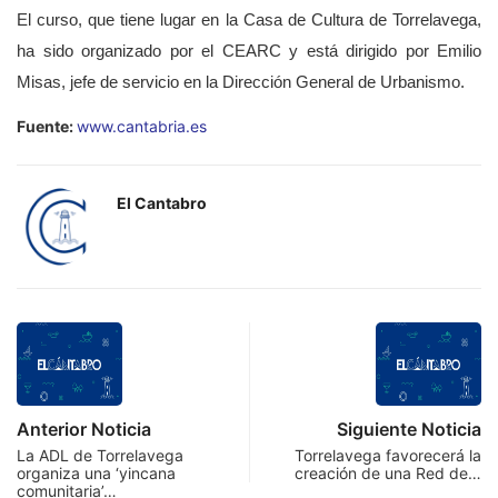
El curso, que tiene lugar en la Casa de Cultura de Torrelavega,
ha sido organizado por el CEARC y está dirigido por Emilio
Misas, jefe de servicio en la Dirección General de Urbanismo.
Fuente:
www.cantabria.es
El Cantabro
Anterior Noticia
Siguiente Noticia
La ADL de Torrelavega
Torrelavega favorecerá la
organiza una ‘yincana
creación de una Red de…
comunitaria’…