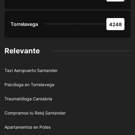
Torrelavega
4248
Relevante
Taxi Aeropuerto Santander
Psicóloga en Torrelavega
Traumatóloga Cantabria
Compramos tu Reloj Santander
Apartamentos en Potes