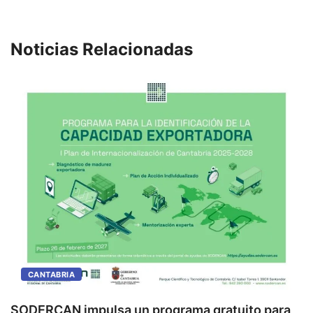
Noticias Relacionadas
CANTABRIA
SODERCAN impulsa un programa gratuito para