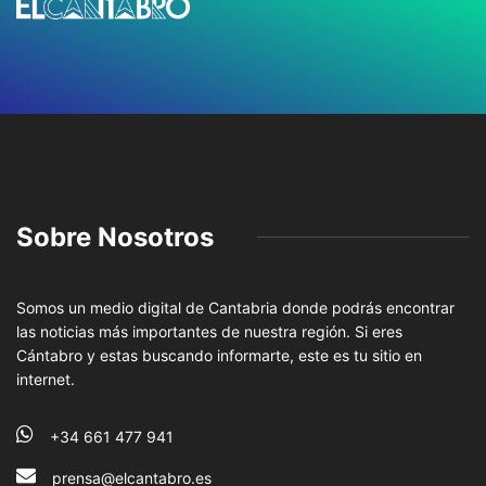
Sobre Nosotros
Somos un medio digital de Cantabria donde podrás encontrar
las noticias más importantes de nuestra región. Si eres
Cántabro y estas buscando informarte, este es tu sitio en
internet.
+34 661 477 941
prensa@elcantabro.es