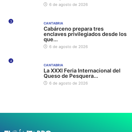
6 de agosto de 2026
3
CANTABRIA
Cabárceno prepara tres
enclaves privilegiados desde los
que...
6 de agosto de 2026
4
CANTABRIA
La XXXI Feria Internacional del
Queso de Pesquera...
6 de agosto de 2026