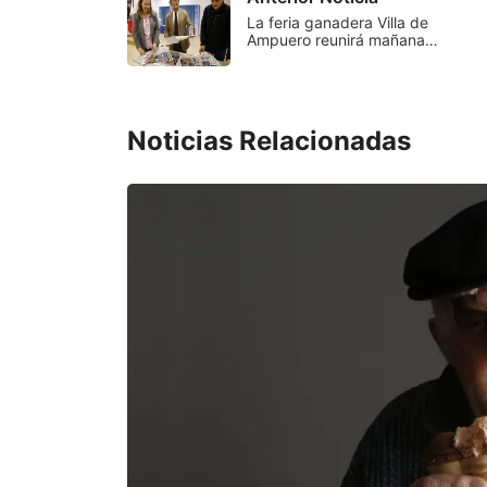
La feria ganadera Villa de
Ampuero reunirá mañana…
Noticias Relacionadas