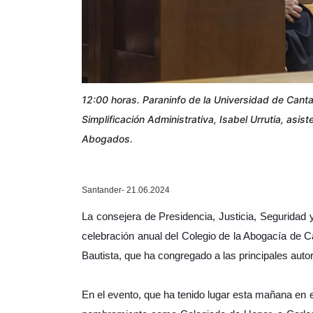
12:00 horas. Paraninfo de la Universidad de Canta
Simplificación Administrativa, Isabel Urrutia, asis
Abogados.
Santander- 21.06.2024
La consejera de Presidencia, Justicia, Seguridad y 
celebración anual del Colegio de la Abogacía de C
Bautista, que ha congregado a las principales autor
En el evento, que ha tenido lugar esta mañana en 