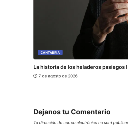
CANTABRIA
La historia de los heladeros pasiegos l
7 de agosto de 2026
Dejanos tu Comentario
Tu dirección de correo electrónico no será publica