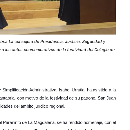
bria La consejera de Presidencia, Justicia, Seguridad y
te a los actos conmemorativos de la festividad del Colegio de
Simplificación Administrativa, Isabel Urrutia, ha asistido a la
antabria, con motivo de la festividad de su patrono, San Juan
idades del ámbito jurídico regional.
el Paraninfo de La Magdalena, se ha rendido homenaje, con el