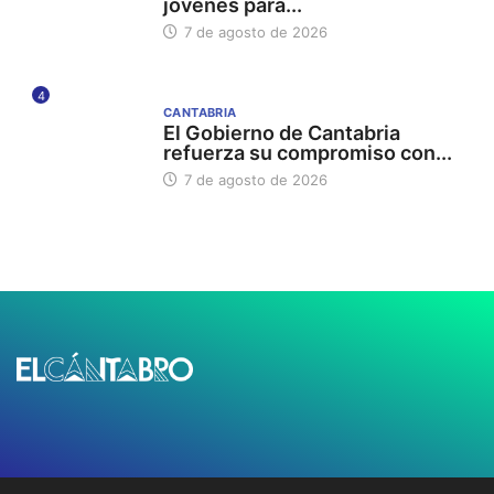
jóvenes para...
7 de agosto de 2026
4
CANTABRIA
El Gobierno de Cantabria
refuerza su compromiso con...
7 de agosto de 2026