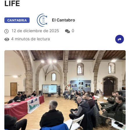
LIFE
El Cantabro
CANTABRIA
12 de diciembre de 2025
0
4 minutos de lectura