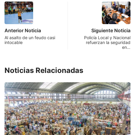
Anterior Noticia
Siguiente Noticia
Al asalto de un feudo casi
Policía Local y Nacional
intocable
refuerzan la seguridad
en…
Noticias Relacionadas