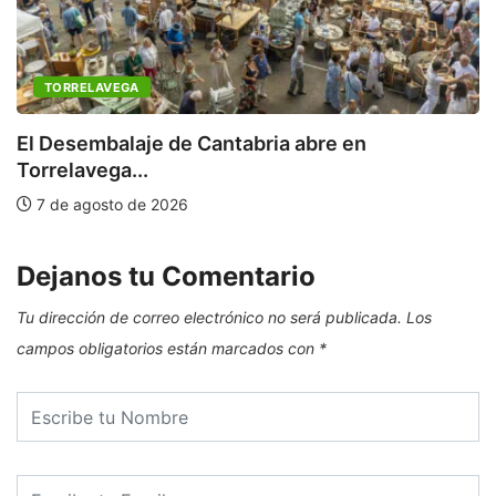
TORRELAVEGA
C
a
El Desembalaje de Cantabria abre en
Torrelavega...
7 de agosto de 2026
Dejanos tu Comentario
Tu dirección de correo electrónico no será publicada.
Los
campos obligatorios están marcados con
*