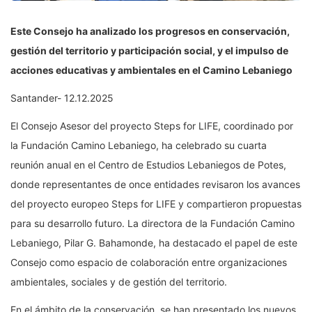
Este Consejo ha analizado los progresos en conservación,
gestión del territorio y participación social, y el impulso de
acciones educativas y ambientales en el Camino Lebaniego
Santander- 12.12.2025
El Consejo Asesor del proyecto Steps for LIFE, coordinado por
la Fundación Camino Lebaniego, ha celebrado su cuarta
reunión anual en el Centro de Estudios Lebaniegos de Potes,
donde representantes de once entidades revisaron los avances
del proyecto europeo Steps for LIFE y compartieron propuestas
para su desarrollo futuro. La directora de la Fundación Camino
Lebaniego, Pilar G. Bahamonde, ha destacado el papel de este
Consejo como espacio de colaboración entre organizaciones
ambientales, sociales y de gestión del territorio.
En el ámbito de la conservación, se han presentado los nuevos