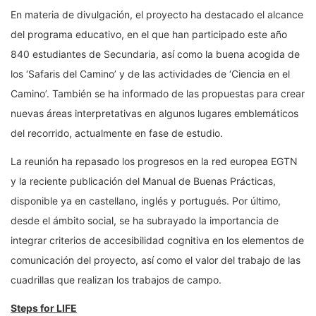
En materia de divulgación, el proyecto ha destacado el alcance
del programa educativo, en el que han participado este año
840 estudiantes de Secundaria, así como la buena acogida de
los ‘Safaris del Camino’ y de las actividades de ‘Ciencia en el
Camino’. También se ha informado de las propuestas para crear
nuevas áreas interpretativas en algunos lugares emblemáticos
del recorrido, actualmente en fase de estudio.
La reunión ha repasado los progresos en la red europea EGTN
y la reciente publicación del Manual de Buenas Prácticas,
disponible ya en castellano, inglés y portugués. Por último,
desde el ámbito social, se ha subrayado la importancia de
integrar criterios de accesibilidad cognitiva en los elementos de
comunicación del proyecto, así como el valor del trabajo de las
cuadrillas que realizan los trabajos de campo.
Steps for LIFE