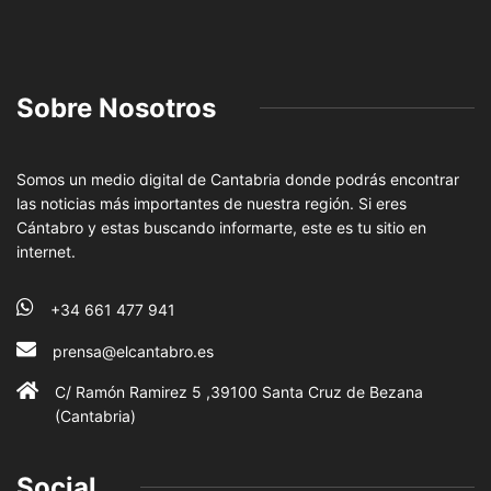
Sobre Nosotros
Somos un medio digital de Cantabria donde podrás encontrar
las noticias más importantes de nuestra región. Si eres
Cántabro y estas buscando informarte, este es tu sitio en
internet.
+34 661 477 941
prensa@elcantabro.es
C/ Ramón Ramirez 5 ,39100 Santa Cruz de Bezana
(Cantabria)
Social