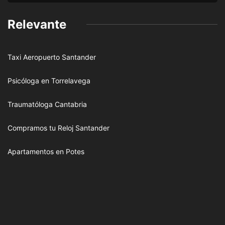
Relevante
Taxi Aeropuerto Santander
Psicóloga en Torrelavega
Traumatóloga Cantabria
Compramos tu Reloj Santander
Apartamentos en Potes