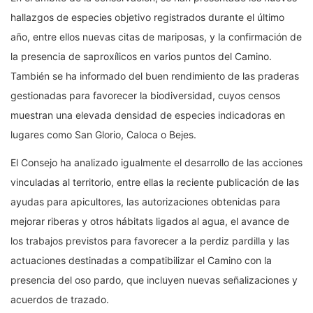
hallazgos de especies objetivo registrados durante el último
año, entre ellos nuevas citas de mariposas, y la confirmación de
la presencia de saproxílicos en varios puntos del Camino.
También se ha informado del buen rendimiento de las praderas
gestionadas para favorecer la biodiversidad, cuyos censos
muestran una elevada densidad de especies indicadoras en
lugares como San Glorio, Caloca o Bejes.
El Consejo ha analizado igualmente el desarrollo de las acciones
vinculadas al territorio, entre ellas la reciente publicación de las
ayudas para apicultores, las autorizaciones obtenidas para
mejorar riberas y otros hábitats ligados al agua, el avance de
los trabajos previstos para favorecer a la perdiz pardilla y las
actuaciones destinadas a compatibilizar el Camino con la
presencia del oso pardo, que incluyen nuevas señalizaciones y
acuerdos de trazado.