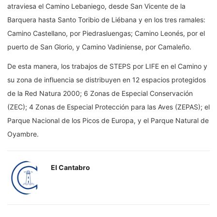
atraviesa el Camino Lebaniego, desde San Vicente de la
Barquera hasta Santo Toribio de Liébana y en los tres ramales:
Camino Castellano, por Piedrasluengas; Camino Leonés, por el
puerto de San Glorio, y Camino Vadiniense, por Camaleño.
De esta manera, los trabajos de STEPS por LIFE en el Camino y
su zona de influencia se distribuyen en 12 espacios protegidos
de la Red Natura 2000; 6 Zonas de Especial Conservación
(ZEC); 4 Zonas de Especial Protección para las Aves (ZEPAS); el
Parque Nacional de los Picos de Europa, y el Parque Natural de
Oyambre.
El Cantabro