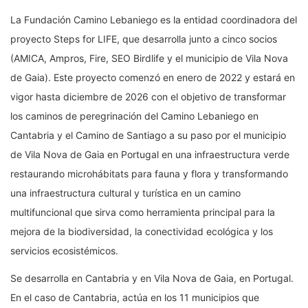
La Fundación Camino Lebaniego es la entidad coordinadora del
proyecto Steps for LIFE, que desarrolla junto a cinco socios
(AMICA, Ampros, Fire, SEO Birdlife y el municipio de Vila Nova
de Gaia). Este proyecto comenzó en enero de 2022 y estará en
vigor hasta diciembre de 2026 con el objetivo de transformar
los caminos de peregrinación del Camino Lebaniego en
Cantabria y el Camino de Santiago a su paso por el municipio
de Vila Nova de Gaia en Portugal en una infraestructura verde
restaurando microhábitats para fauna y flora y transformando
una infraestructura cultural y turística en un camino
multifuncional que sirva como herramienta principal para la
mejora de la biodiversidad, la conectividad ecológica y los
servicios ecosistémicos.
Se desarrolla en Cantabria y en Vila Nova de Gaia, en Portugal.
En el caso de Cantabria, actúa en los 11 municipios que