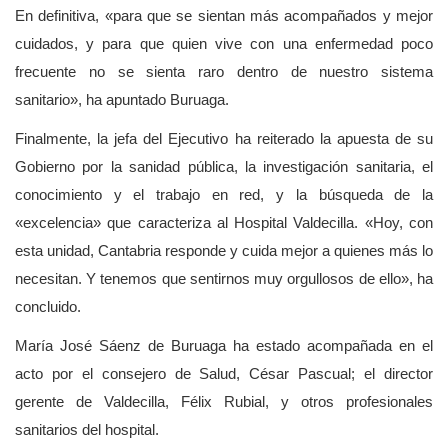
En definitiva, «para que se sientan más acompañados y mejor
cuidados, y para que quien vive con una enfermedad poco
frecuente no se sienta raro dentro de nuestro sistema
sanitario», ha apuntado Buruaga.
Finalmente, la jefa del Ejecutivo ha reiterado la apuesta de su
Gobierno por la sanidad pública, la investigación sanitaria, el
conocimiento y el trabajo en red, y la búsqueda de la
«excelencia» que caracteriza al Hospital Valdecilla. «Hoy, con
esta unidad, Cantabria responde y cuida mejor a quienes más lo
necesitan. Y tenemos que sentirnos muy orgullosos de ello», ha
concluido.
María José Sáenz de Buruaga ha estado acompañada en el
acto por el consejero de Salud, César Pascual; el director
gerente de Valdecilla, Félix Rubial, y otros profesionales
sanitarios del hospital.