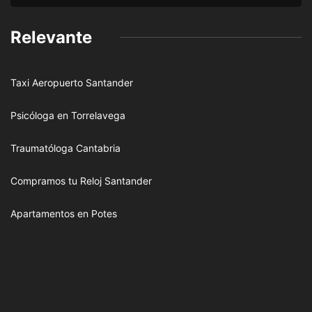
Relevante
Taxi Aeropuerto Santander
Psicóloga en Torrelavega
Traumatóloga Cantabria
Compramos tu Reloj Santander
Apartamentos en Potes