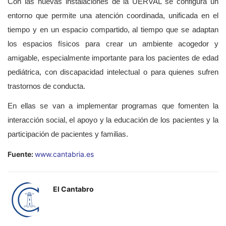
Con las nuevas instalaciones de la UERVAL se configura un
entorno que permite una atención coordinada, unificada en el
tiempo y en un espacio compartido, al tiempo que se adaptan
los espacios físicos para crear un ambiente acogedor y
amigable, especialmente importante para los pacientes de edad
pediátrica, con discapacidad intelectual o para quienes sufren
trastornos de conducta.
En ellas se van a implementar programas que fomenten la
interacción social, el apoyo y la educación de los pacientes y la
participación de pacientes y familias.
Fuente:
www.cantabria.es
El Cantabro