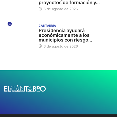
proyectos de formación y...
6 de agosto de 2026
4
CANTABRIA
Presidencia ayudará
económicamente a los
municipios con riesgo...
6 de agosto de 2026