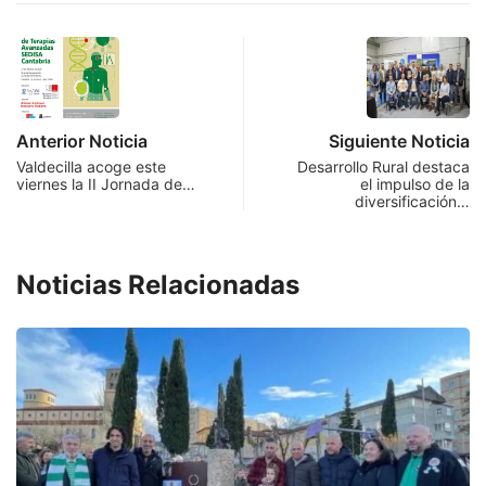
Anterior Noticia
Siguiente Noticia
Valdecilla acoge este
Desarrollo Rural destaca
viernes la II Jornada de…
el impulso de la
diversificación…
Noticias Relacionadas