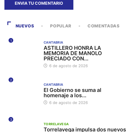
NUEVOS
POPULAR
COMENTADAS
1
CANTABRIA
ASTILLERO HONRA LA
MEMORIA DE MANOLO
PRECIADO CON...
6 de agosto de 2026
2
CANTABRIA
El Gobierno se suma al
homenaje a los...
6 de agosto de 2026
3
TORRELAVEGA
Torrelavega impulsa dos nuevos