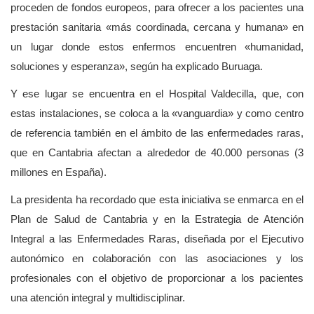
proceden de fondos europeos, para ofrecer a los pacientes una
prestación sanitaria «más coordinada, cercana y humana» en
un lugar donde estos enfermos encuentren «humanidad,
soluciones y esperanza», según ha explicado Buruaga.
Y ese lugar se encuentra en el Hospital Valdecilla, que, con
estas instalaciones, se coloca a la «vanguardia» y como centro
de referencia también en el ámbito de las enfermedades raras,
que en Cantabria afectan a alrededor de 40.000 personas (3
millones en España).
La presidenta ha recordado que esta iniciativa se enmarca en el
Plan de Salud de Cantabria y en la Estrategia de Atención
Integral a las Enfermedades Raras, diseñada por el Ejecutivo
autonómico en colaboración con las asociaciones y los
profesionales con el objetivo de proporcionar a los pacientes
una atención integral y multidisciplinar.