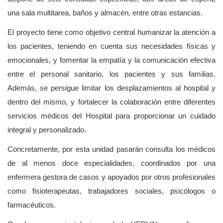
una sala multitarea, baños y almacén, entre otras estancias.
El proyecto tiene como objetivo central humanizar la atención a
los pacientes, teniendo en cuenta sus necesidades físicas y
emocionales, y fomentar la empatía y la comunicación efectiva
entre el personal sanitario, los pacientes y sus familias.
Además, se persigue limitar los desplazamientos al hospital y
dentro del mismo, y fortalecer la colaboración entre diferentes
servicios médicos del Hospital para proporcionar un cuidado
integral y personalizado.
Concretamente, por esta unidad pasarán consulta los médicos
de al menos doce especialidades, coordinados por una
enfermera gestora de casos y apoyados por otros profesionales
como fisioterapeutas, trabajadores sociales, psicólogos o
farmacéuticos.