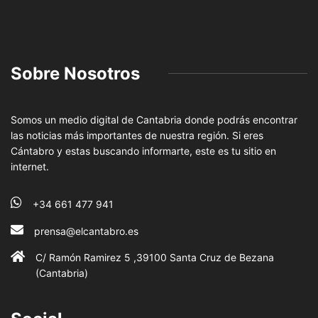
Sobre Nosotros
Somos un medio digital de Cantabria donde podrás encontrar
las noticias más importantes de nuestra región. Si eres
Cántabro y estas buscando informarte, este es tu sitio en
internet.
+34 661 477 941
prensa@elcantabro.es
C/ Ramón Ramirez 5 ,39100 Santa Cruz de Bezana
(Cantabria)