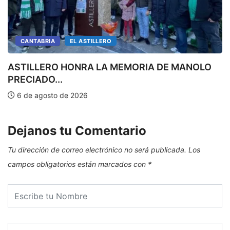
CANTABRIA
EL ASTILLERO
ASTILLERO HONRA LA MEMORIA DE MANOLO
PRECIADO...
E
6 de agosto de 2026
Dejanos tu Comentario
Tu dirección de correo electrónico no será publicada.
Los
campos obligatorios están marcados con
*