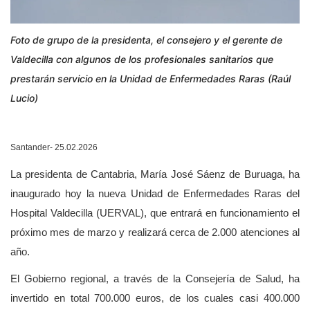
Foto de grupo de la presidenta, el consejero y el gerente de
Valdecilla con algunos de los profesionales sanitarios que
prestarán servicio en la Unidad de Enfermedades Raras (Raúl
Lucio)
Santander- 25.02.2026
La presidenta de Cantabria, María José Sáenz de Buruaga, ha
inaugurado hoy la nueva Unidad de Enfermedades Raras del
Hospital Valdecilla (UERVAL), que entrará en funcionamiento el
próximo mes de marzo y realizará cerca de 2.000 atenciones al
año.
El Gobierno regional, a través de la Consejería de Salud, ha
invertido en total 700.000 euros, de los cuales casi 400.000