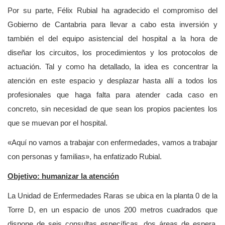
Por su parte, Félix Rubial ha agradecido el compromiso del
Gobierno de Cantabria para llevar a cabo esta inversión y
también el del equipo asistencial del hospital a la hora de
diseñar los circuitos, los procedimientos y los protocolos de
actuación. Tal y como ha detallado, la idea es concentrar la
atención en este espacio y desplazar hasta allí a todos los
profesionales que haga falta para atender cada caso en
concreto, sin necesidad de que sean los propios pacientes los
que se muevan por el hospital.
«Aquí no vamos a trabajar con enfermedades, vamos a trabajar
con personas y familias», ha enfatizado Rubial.
Objetivo: humanizar la atención
La Unidad de Enfermedades Raras se ubica en la planta 0 de la
Torre D, en un espacio de unos 200 metros cuadrados que
dispone de seis consultas específicas, dos áreas de espera,