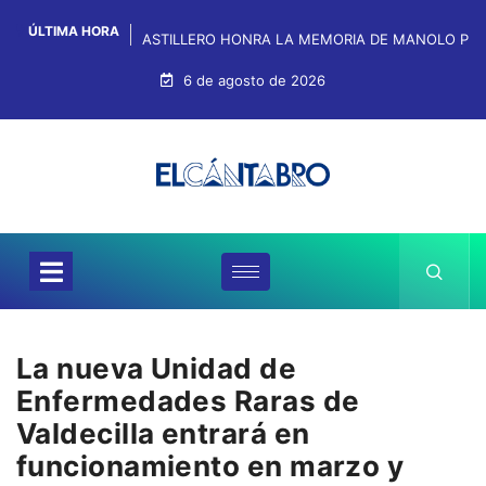
ÚLTIMA HORA
ASTILLERO HONRA LA MEMORIA DE MANOLO PRE
6 de agosto de 2026
La nueva Unidad de
Enfermedades Raras de
Valdecilla entrará en
funcionamiento en marzo y