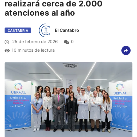
realizará cerca de 2.000
atenciones al año
El Cantabro
CANTABRIA
25 de febrero de 2026
0
10 minutos de lectura