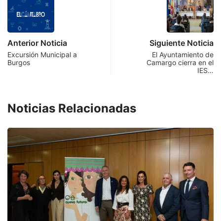
Anterior Noticia
Siguiente Noticia
Excursión Municipal a
El Ayuntamiento de
Burgos
Camargo cierra en el
IES…
Noticias Relacionadas