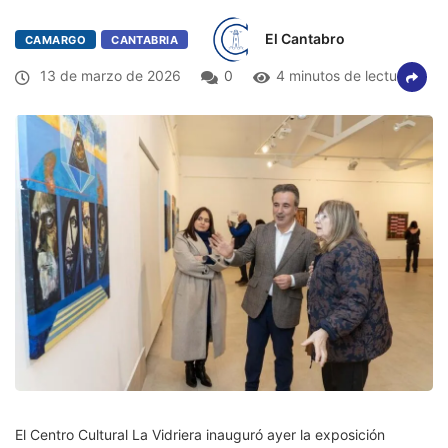
El Cantabro
CAMARGO
CANTABRIA
13 de marzo de 2026
0
4 minutos de lectura
El Centro Cultural La Vidriera inauguró ayer la exposición