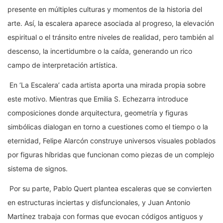
presente en múltiples culturas y momentos de la historia del
arte. Así, la escalera aparece asociada al progreso, la elevación
espiritual o el tránsito entre niveles de realidad, pero también al
descenso, la incertidumbre o la caída, generando un rico
campo de interpretación artística.
En ‘La Escalera’ cada artista aporta una mirada propia sobre
este motivo. Mientras que Emilia S. Echezarra introduce
composiciones donde arquitectura, geometría y figuras
simbólicas dialogan en torno a cuestiones como el tiempo o la
eternidad, Felipe Alarcón construye universos visuales poblados
por figuras híbridas que funcionan como piezas de un complejo
sistema de signos.
Por su parte, Pablo Quert plantea escaleras que se convierten
en estructuras inciertas y disfuncionales, y Juan Antonio
Martínez trabaja con formas que evocan códigos antiguos y