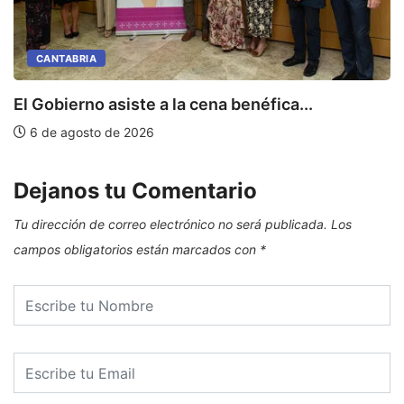
CANTABRIA
E
El Gobierno asiste a la cena benéfica...
6 de agosto de 2026
Dejanos tu Comentario
Tu dirección de correo electrónico no será publicada.
Los
campos obligatorios están marcados con
*