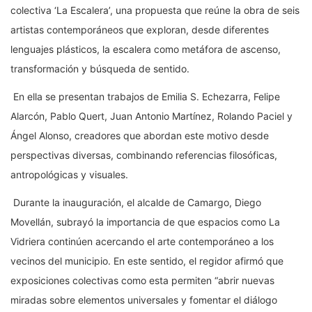
colectiva ‘La Escalera’, una propuesta que reúne la obra de seis
artistas contemporáneos que exploran, desde diferentes
lenguajes plásticos, la escalera como metáfora de ascenso,
transformación y búsqueda de sentido.
En ella se presentan trabajos de Emilia S. Echezarra, Felipe
Alarcón, Pablo Quert, Juan Antonio Martínez, Rolando Paciel y
Ángel Alonso, creadores que abordan este motivo desde
perspectivas diversas, combinando referencias filosóficas,
antropológicas y visuales.
Durante la inauguración, el alcalde de Camargo, Diego
Movellán, subrayó la importancia de que espacios como La
Vidriera continúen acercando el arte contemporáneo a los
vecinos del municipio. En este sentido, el regidor afirmó que
exposiciones colectivas como esta permiten “abrir nuevas
miradas sobre elementos universales y fomentar el diálogo