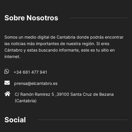
Sobre Nosotros
Somos un medio digital de Cantabria donde podrás encontrar
las noticias más importantes de nuestra región. Si eres
Cántabro y estas buscando informarte, este es tu sitio en
internet.
+34 661 477 941
prensa@elcantabro.es
C/ Ramón Ramirez 5 ,39100 Santa Cruz de Bezana
(Cantabria)
Social