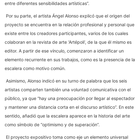
entre diferentes sensibilidades artísticas”.
Por su parte, el artista Ángel Alonso explicó que el origen del
proyecto se encuentra en la relación profesional y personal que
existe entre los creadores participantes, varios de los cuales
colaboran en la revista de arte ‘Artépoli’, de la que él mismo es
editor. A partir de ese vínculo, comenzaron a identificar un
elemento recurrente en sus trabajos, como es la presencia de la
escalera como motivo común.
Asimismo, Alonso indicó en su turno de palabra que los seis
artistas comparten también una voluntad comunicativa con el
público, ya que “hay una preocupación por llegar al espectador
y mantener una distancia corta en el discurso artístico”. En este
sentido, añadió que la escalera aparece en la historia del arte
como símbolo de “optimismo y de superación”.
El proyecto expositivo toma como eje un elemento universal