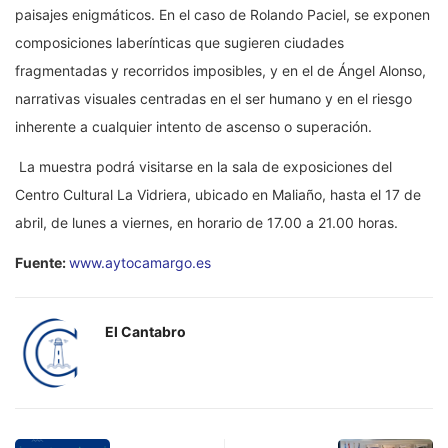
paisajes enigmáticos. En el caso de Rolando Paciel, se exponen
composiciones laberínticas que sugieren ciudades
fragmentadas y recorridos imposibles, y en el de Ángel Alonso,
narrativas visuales centradas en el ser humano y en el riesgo
inherente a cualquier intento de ascenso o superación.
La muestra podrá visitarse en la sala de exposiciones del
Centro Cultural La Vidriera, ubicado en Maliaño, hasta el 17 de
abril, de lunes a viernes, en horario de 17.00 a 21.00 horas.
Fuente:
www.aytocamargo.es
El Cantabro