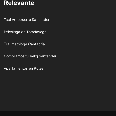
Relevante
Taxi Aeropuerto Santander
Psicóloga en Torrelavega
Traumatóloga Cantabria
Compramos tu Reloj Santander
Apartamentos en Potes