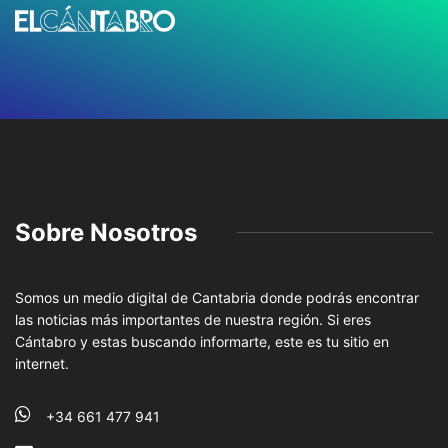
Sobre Nosotros
Somos un medio digital de Cantabria donde podrás encontrar
las noticias más importantes de nuestra región. Si eres
Cántabro y estas buscando informarte, este es tu sitio en
internet.
+34 661 477 941