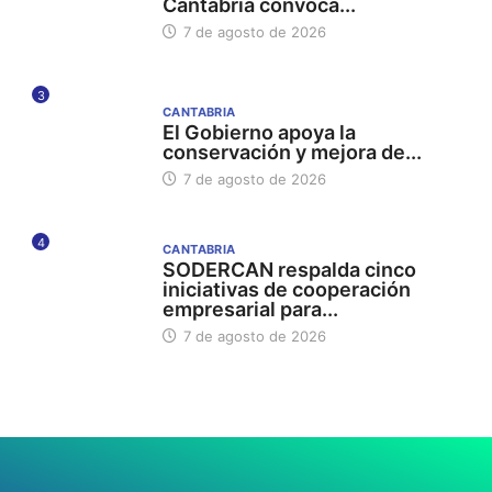
Cantabria convoca...
7 de agosto de 2026
3
CANTABRIA
El Gobierno apoya la
conservación y mejora de...
7 de agosto de 2026
4
CANTABRIA
SODERCAN respalda cinco
iniciativas de cooperación
empresarial para...
7 de agosto de 2026