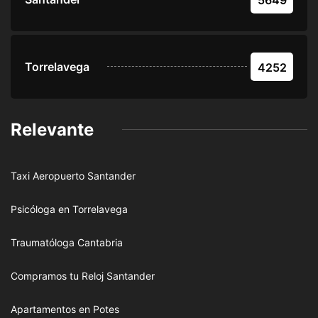
Torrelavega
4252
Relevante
Taxi Aeropuerto Santander
Psicóloga en Torrelavega
Traumatóloga Cantabria
Compramos tu Reloj Santander
Apartamentos en Potes