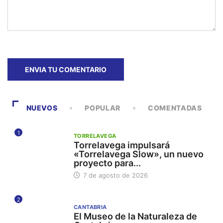
NUEVOS
POPULAR
COMENTADAS
1
TORRELAVEGA
Torrelavega impulsará
«Torrelavega Slow», un nuevo
proyecto para...
7 de agosto de 2026
2
CANTABRIA
El Museo de la Naturaleza de