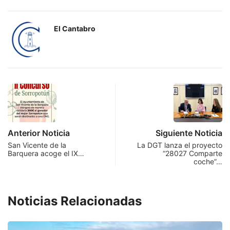
El Cantabro
Anterior Noticia
Siguiente Noticia
San Vicente de la
La DGT lanza el proyecto
Barquera acoge el IX…
“28027 Comparte
coche”…
Noticias Relacionadas