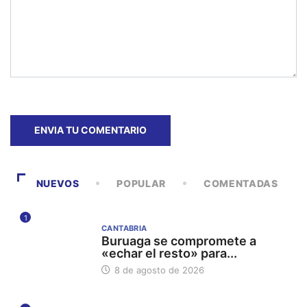
NUEVOS
POPULAR
COMENTADAS
1
CANTABRIA
Buruaga se compromete a
«echar el resto» para...
8 de agosto de 2026