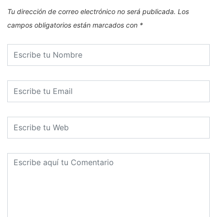
Tu dirección de correo electrónico no será publicada.
Los
campos obligatorios están marcados con
*