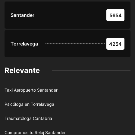
Santander
5654
Torrelavega
4254
Relevante
Taxi Aeropuerto Santander
Psicóloga en Torrelavega
Traumatóloga Cantabria
Compramos tu Reloj Santander