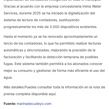
Gracias al acuerdo con la empresa concesionaria Inima Water
Services, durante 2025 se ha iniciado la digitalización del
sistema de lectura de contadores, sustituyendo
progresivamente los más de 3.000 dispositivos existentes.
Hasta el momento ya se ha renovado aproximadamente un
tercio de los contadores, lo que ha permitido realizar lecturas
automáticas y sincronizadas, mejorando la precisión de la
facturación y facilitando la detección temprana de posibles
fugas. Este sistema también permitirá a los abonados conocer
mejor su consumo y gestionar de forma más eficiente el uso del
agua.
Más detalles:Puedes consultar toda la información en la nota de
prensa completa disponible aquí.
Fuente:
marinadecudeyo.com