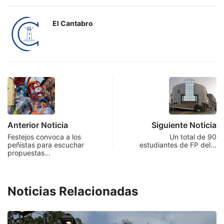
El Cantabro
Anterior Noticia
Siguiente Noticia
Festejos convoca a los
Un total de 90
peñistas para escuchar
estudiantes de FP del…
propuestas…
Noticias Relacionadas