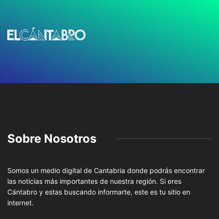
Sobre Nosotros
Somos un medio digital de Cantabria donde podrás encontrar
las noticias más importantes de nuestra región. Si eres
Cántabro y estas buscando informarte, este es tu sitio en
internet.