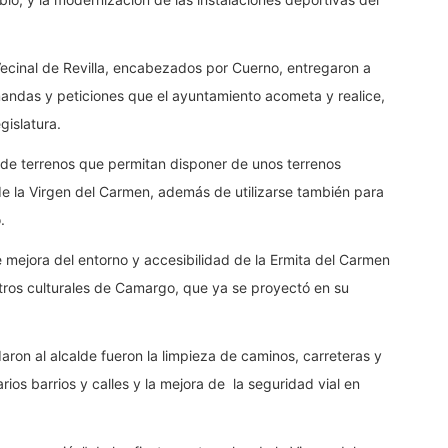
 Vecinal de Revilla, encabezados por Cuerno, entregaron a
andas y peticiones que el ayuntamiento acometa y realice,
gislatura.
 de terrenos que permitan disponer de unos terrenos
de la Virgen del Carmen, además de utilizarse también para
.
mejora del entorno y accesibilidad de la Ermita del Carmen
ntros culturales de Camargo, que ya se proyectó en su
ron al alcalde fueron la limpieza de caminos, carreteras y
rios barrios y calles y la mejora de la seguridad vial en