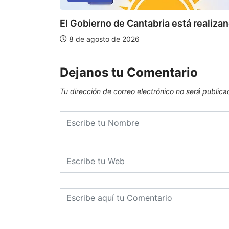
El Gobierno de Cantabria está realizan
8 de agosto de 2026
Dejanos tu Comentario
Tu dirección de correo electrónico no será publica