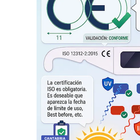
CANTABRIA