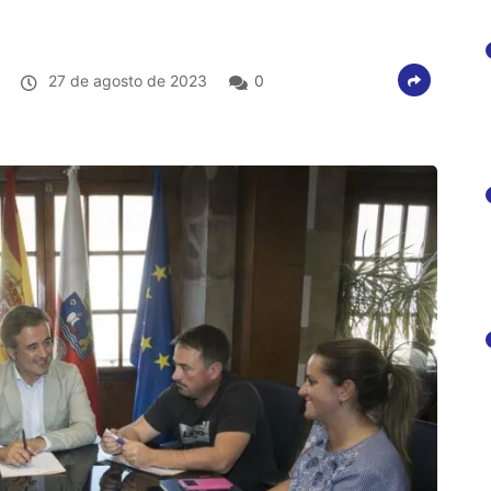
27 de agosto de 2023
0