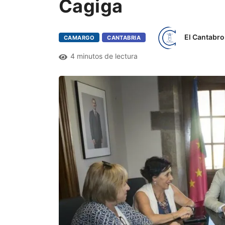
Cagiga
El Cantabro
CAMARGO
CANTABRIA
4 minutos de lectura