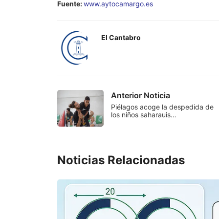
Fuente:
www.aytocamargo.es
El Cantabro
Anterior Noticia
Piélagos acoge la despedida de
los niños saharauis…
Noticias Relacionadas