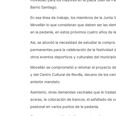
Barrio Santiago.
En esa línea de trabajo, los miembros de la Junta
Movellán lo que consideran que deben ser las dem
en la pedanía, en estos próximos cuatro años de le
Así, se abordó la necesidad de estudiar la compra
permanentes para la celebración de la festividad 
otros eventos deportivos y culturales del municipio
Movellán se comprometió a retomar el proyecto de 
y del Centro Cultural de Revilla, decano de los ce
anterior mandato.
Asimismo, otras demandas vecinales que le traslada
aceras, la colocación de bancos, el asfaltado de va
peatonal en varios puntos de la pedanía.