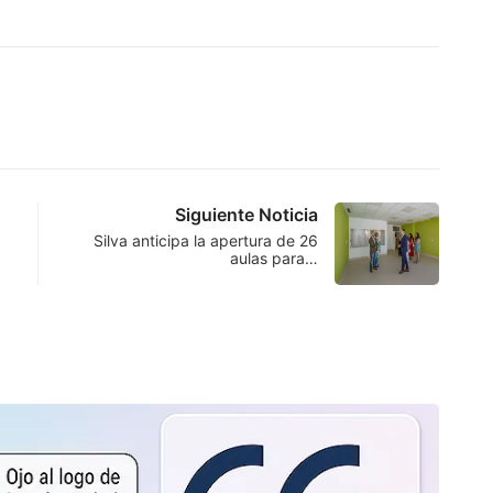
Siguiente Noticia
Silva anticipa la apertura de 26
aulas para…