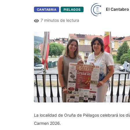
El Cantabro
CANTABRIA
PIELAGOS
7 minutos de lectura
La localidad de Oruña de Piélagos celebrará los días
Carmen 2026.