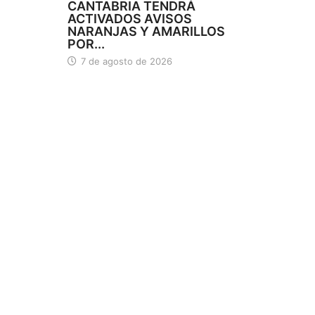
CANTABRIA TENDRÁ
ACTIVADOS AVISOS
NARANJAS Y AMARILLOS
POR...
7 de agosto de 2026