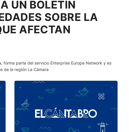
VEDADES SOBRE LA
QUE AFECTAN
 forma parte del servicio Enterprise Europe Network y es
os de la región La Cámara