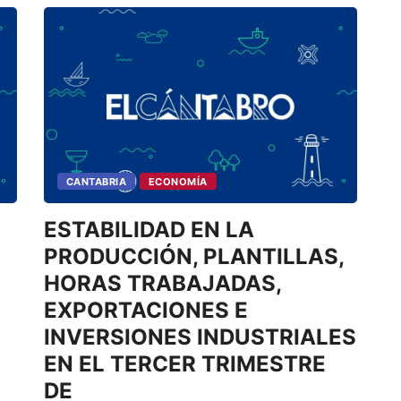
CANTABRIA
ECONOMÍA
ESTABILIDAD EN LA
PRODUCCIÓN, PLANTILLAS,
HORAS TRABAJADAS,
EXPORTACIONES E
INVERSIONES INDUSTRIALES
EN EL TERCER TRIMESTRE
DE