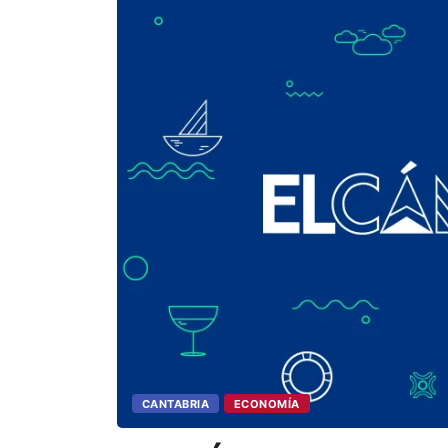
CANTABRIA
ECONOMÍA