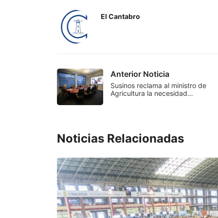
El Cantabro
Anterior Noticia
Susinos reclama al ministro de
Agricultura la necesidad…
Noticias Relacionadas