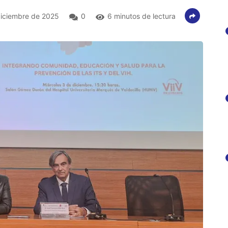
iciembre de 2025
0
6 minutos de lectura