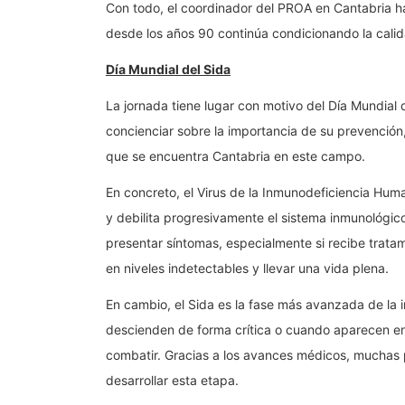
Con todo, el coordinador del PROA en Cantabria h
desde los años 90 continúa condicionando la calid
Día Mundial del Sida
La jornada tiene lugar con motivo del Día Mundial 
concienciar sobre la importancia de su prevención,
que se encuentra Cantabria en este campo.
En concreto, el Virus de la Inmunodeficiencia Hum
y debilita progresivamente el sistema inmunológico
presentar síntomas, especialmente si recibe tratami
en niveles indetectables y llevar una vida plena.
En cambio, el Sida es la fase más avanzada de la 
descienden de forma crítica o cuando aparecen e
combatir. Gracias a los avances médicos, muchas 
desarrollar esta etapa.