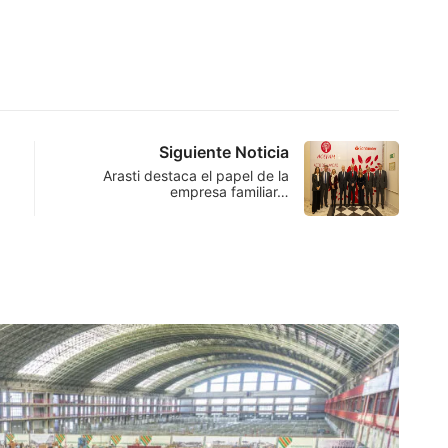
Siguiente Noticia
Arasti destaca el papel de la
empresa familiar…