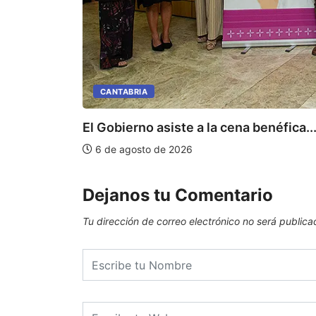
CANTABRIA
El Gobierno asiste a la cena benéfica..
6 de agosto de 2026
Dejanos tu Comentario
Tu dirección de correo electrónico no será publica