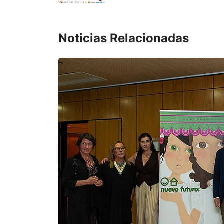
Noticias Relacionadas