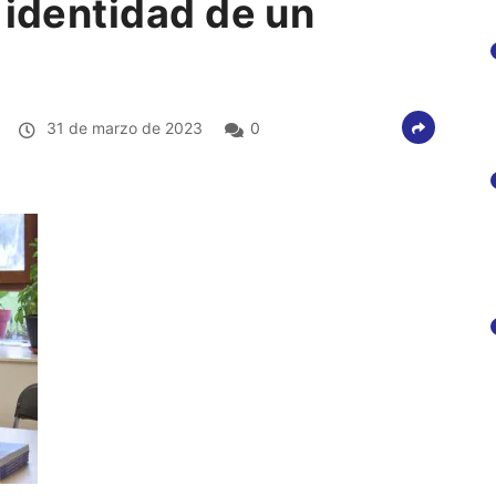
 identidad de un
31 de marzo de 2023
0