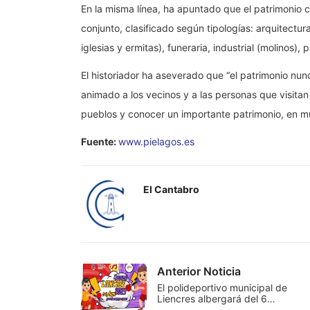
En la misma línea, ha apuntado que el patrimonio 
conjunto, clasificado según tipologías: arquitectura
iglesias y ermitas), funeraria, industrial (molinos), 
El historiador ha aseverado que “el patrimonio nun
animado a los vecinos y a las personas que visitan P
pueblos y conocer un importante patrimonio, en m
Fuente:
www.pielagos.es
El Cantabro
Anterior Noticia
El polideportivo municipal de
Liencres albergará del 6…