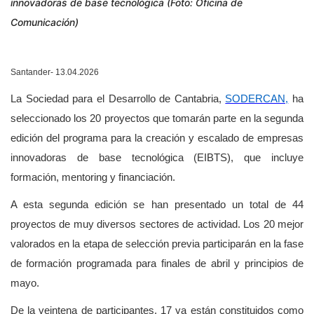
innovadoras de base tecnológica (Foto: Oficina de
Comunicación)
Santander- 13.04.2026
La Sociedad para el Desarrollo de Cantabria,
SODERCAN,
ha
seleccionado los 20 proyectos que tomarán parte en la segunda
edición del programa para la creación y escalado de empresas
innovadoras de base tecnológica (EIBTS), que incluye
formación, mentoring y financiación.
A esta segunda edición se han presentado un total de 44
proyectos de muy diversos sectores de actividad. Los 20 mejor
valorados en la etapa de selección previa participarán en la fase
de formación programada para finales de abril y principios de
mayo.
De la veintena de participantes, 17 ya están constituidos como