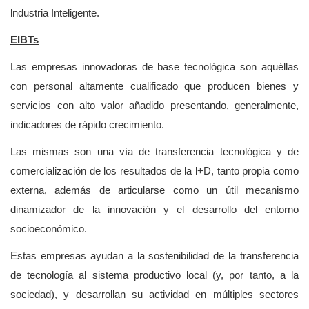
lndustria Inteligente.
EIBTs
Las empresas innovadoras de base tecnológica son aquéllas
con personal altamente cualificado que producen bienes y
servicios con alto valor añadido presentando, generalmente,
indicadores de rápido crecimiento.
Las mismas son una vía de transferencia tecnológica y de
comercialización de los resultados de la l+D, tanto propia como
externa, además de articularse como un útil mecanismo
dinamizador de la innovación y el desarrollo del entorno
socioeconómico.
Estas empresas ayudan a la sostenibilidad de la transferencia
de tecnología al sistema productivo local (y, por tanto, a la
sociedad), y desarrollan su actividad en múltiples sectores