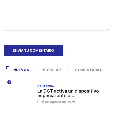
NUEVOS
POPULAR
COMENTADAS
1
CANTABRIA
La DGT activa un dispositivo
especial ante el...
6 de agosto de 2026