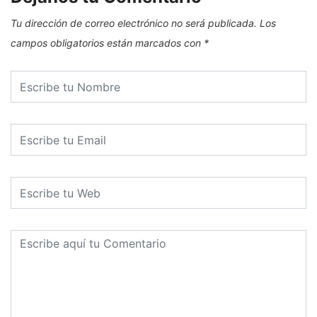
Tu dirección de correo electrónico no será publicada.
Los
campos obligatorios están marcados con
*