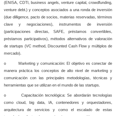
(ENISA, CDTI, business angels, venture capital, crowdfunding,
venture debt.) y conceptos asociados a una ronda de inversión
(due dilligence, pacto de socios, materias reservadas, términos
clave y negociaciones), instrumentos de inversión
(participaciones directas, SAFE, préstamos convertibles,
préstamos participativos), métodos alternativos de valoración
de startups (VC method, Discounted Cash Flow y múltiplos de
mercado).
o Marketing y comunicación: El objetivo es conectar de
manera práctica los conceptos de alto nivel de marketing y
comunicación con las principales metodologías, técnicas y
herramientas que se utilizan en el mundo de las startups.
o Capacitación tecnológica: Se abordarán tecnologías
como cloud, big data, IA, contenedores y orquestadores,
arquitectura de servicios y como el escalado de estas