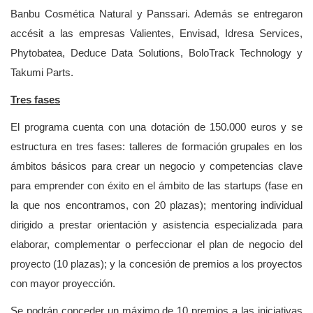
Banbu Cosmética Natural y Panssari. Además se entregaron
accésit a las empresas Valientes, Envisad, Idresa Services,
Phytobatea, Deduce Data Solutions, BoloTrack Technology y
Takumi Parts.
Tres fases
El programa cuenta con una dotación de 150.000 euros y se
estructura en tres fases: talleres de formación grupales en los
ámbitos básicos para crear un negocio y competencias clave
para emprender con éxito en el ámbito de las startups (fase en
la que nos encontramos, con 20 plazas); mentoring individual
dirigido a prestar orientación y asistencia especializada para
elaborar, complementar o perfeccionar el plan de negocio del
proyecto (10 plazas); y la concesión de premios a los proyectos
con mayor proyección.
Se podrán conceder un máximo de 10 premios a las iniciativas