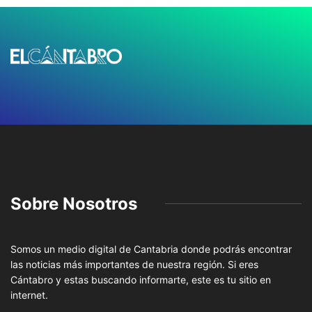
Sobre Nosotros
Somos un medio digital de Cantabria donde podrás encontrar
las noticias más importantes de nuestra región. Si eres
Cántabro y estas buscando informarte, este es tu sitio en
internet.