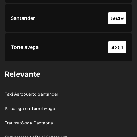
Santander
5649
Torrelavega
4251
Relevante
Taxi Aeropuerto Santander
Psicóloga en Torrelavega
Traumatóloga Cantabria