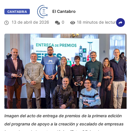
El Cantabro
CANTABRIA
13 de abril de 2026
0
18 minutos de lectura
Imagen del acto de entrega de premios de la primera edición
del programa de apoyo a la creación y escalado de empresas