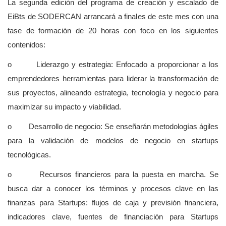
La segunda edición del programa de creación y escalado de
EiBts de SODERCAN arrancará a finales de este mes con una
fase de formación de 20 horas con foco en los siguientes
contenidos:
o Liderazgo y estrategia: Enfocado a proporcionar a los
emprendedores herramientas para liderar la transformación de
sus proyectos, alineando estrategia, tecnología y negocio para
maximizar su impacto y viabilidad.
o Desarrollo de negocio: Se enseñarán metodologías ágiles
para la validación de modelos de negocio en startups
tecnológicas.
o Recursos financieros para la puesta en marcha. Se
busca dar a conocer los términos y procesos clave en las
finanzas para Startups: flujos de caja y previsión financiera,
indicadores clave, fuentes de financiación para Startups