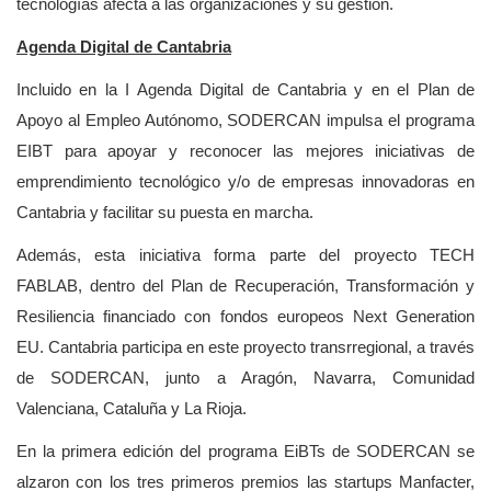
tecnologías afecta a las organizaciones y su gestión.
Agenda Digital de Cantabria
Incluido en la I Agenda Digital de Cantabria y en el Plan de
Apoyo al Empleo Autónomo, SODERCAN impulsa el programa
EIBT para apoyar y reconocer las mejores iniciativas de
emprendimiento tecnológico y/o de empresas innovadoras en
Cantabria y facilitar su puesta en marcha.
Además, esta iniciativa forma parte del proyecto TECH
FABLAB, dentro del Plan de Recuperación, Transformación y
Resiliencia financiado con fondos europeos Next Generation
EU. Cantabria participa en este proyecto transrregional, a través
de SODERCAN, junto a Aragón, Navarra, Comunidad
Valenciana, Cataluña y La Rioja.
En la primera edición del programa EiBTs de SODERCAN se
alzaron con los tres primeros premios las startups Manfacter,