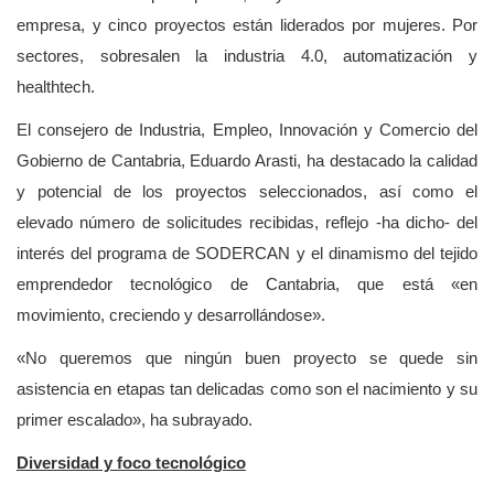
empresa, y cinco proyectos están liderados por mujeres. Por
sectores, sobresalen la industria 4.0, automatización y
healthtech.
El consejero de Industria, Empleo, Innovación y Comercio del
Gobierno de Cantabria, Eduardo Arasti, ha destacado la calidad
y potencial de los proyectos seleccionados, así como el
elevado número de solicitudes recibidas, reflejo -ha dicho- del
interés del programa de SODERCAN y el dinamismo del tejido
emprendedor tecnológico de Cantabria, que está «en
movimiento, creciendo y desarrollándose».
«No queremos que ningún buen proyecto se quede sin
asistencia en etapas tan delicadas como son el nacimiento y su
primer escalado», ha subrayado.
Diversidad y foco tecnológico