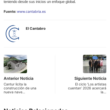
teniendo desde sus inicios un enfoque global.
Fuente:
www.cantabria.es
El Cantabro
Anterior Noticia
Siguiente Noticia
Cantur licita la
El ciclo ‘Los artistas
construcción de una
cuentan’ 2026 acercará
nueva nave…
la…