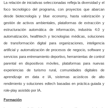
La relación de iniciativas seleccionadas refleja la diversidad y el
foco tecnológico del programa, con proyectos que abarcan
desde biotecnología y blue economy, hasta valorización y
gestión de activos ambientales, plataformas de extracción y
estructuración automática de información, industria 4.0 y
automatización, healthtech y tecnologías médicas, soluciones
de transformación digital para organizaciones, inteligencia
artificial y automatización de procesos de negocio, software y
servicios para entrenamiento deportivo, herramientas de control
parental en dispositivos móviles, plataformas para nuevas
experiencias de turismo rural, comunidades digitales de
aprendizaje en data e IA, sistemas acústicos de alto
rendimiento y soluciones edtech basadas en práctica guiada y
role-play asistido por IA.
Formación