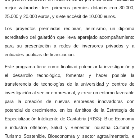
mejor valoradas: tres primeros premios dotados con 30.000,
25.000 y 20.000 euros, y siete accésit de 10.000 euros.
Los proyectos premiados recibirán, asimismo, un diploma
acreditativo del galardón que lleva aparejado acompañamiento
para su presentación a redes de inversores privados y a
entidades públicas de financiación.
Este programa tiene como finalidad potenciar la investigación y
el desarrollo tecnológico, fomentar y hacer posible la
transferencia de tecnologías de la universidad y centros de
investigación al sector empresarial, y crear un entorno favorable
para la creación de nuevas empresas innovadoras con
potencial de crecimiento, en los ámbitos de la Estrategia de
Especialización Inteligente de Cantabria (RIS3): Blue Economy
e industria offshore, Salud y Bienestar, lndustria Cultural y
Turismo Sostenible, Bioeconomía y sector agroalimentario, e