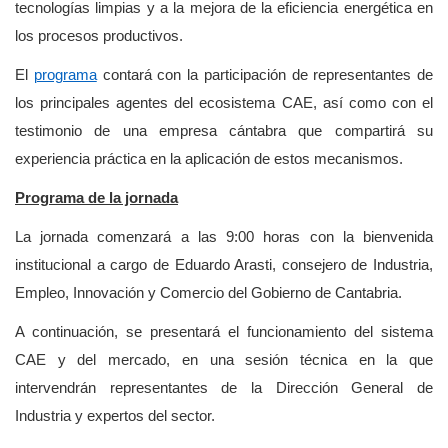
tecnologías limpias y a la mejora de la eficiencia energética en
los procesos productivos.
El
programa
contará con la participación de representantes de
los principales agentes del ecosistema CAE, así como con el
testimonio de una empresa cántabra que compartirá su
experiencia práctica en la aplicación de estos mecanismos.
Programa de la jornada
La jornada comenzará a las 9:00 horas con la bienvenida
institucional a cargo de Eduardo Arasti, consejero de Industria,
Empleo, Innovación y Comercio del Gobierno de Cantabria.
A continuación, se presentará el funcionamiento del sistema
CAE y del mercado, en una sesión técnica en la que
intervendrán representantes de la Dirección General de
Industria y expertos del sector.