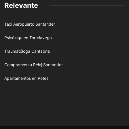
Relevante
Taxi Aeropuerto Santander
Psicóloga en Torrelavega
Traumatóloga Cantabria
Compramos tu Reloj Santander
Apartamentos en Potes