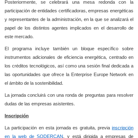
Posteriormente, se celebrará una mesa redonda con la
participación de entidades certificadoras, empresas energéticas
y representantes de la administración, en la que se analizará el
papel de los distintos agentes implicados en el desarrollo de
este mercado.
El programa incluye también un bloque específico sobre
instrumentos adicionales de eficiencia energética, centrado en
los créditos tecnológicos, así como una sesión final dedicada a
las oportunidades que ofrece la Enterprise Europe Network en
el ámbito de la sostenibilidad.
La jornada concluirá con una ronda de preguntas para resolver
dudas de las empresas asistentes.
Inscripción
La participación en esta jornada es gratuita, previa
inscripción
en la web de SODERCAN
, y está dirigida a empresas de