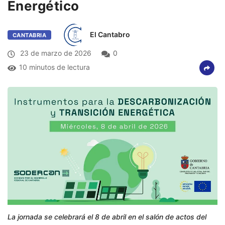
Energético
El Cantabro
CANTABRIA
23 de marzo de 2026
0
10 minutos de lectura
La jornada se celebrará el 8 de abril en el salón de actos del