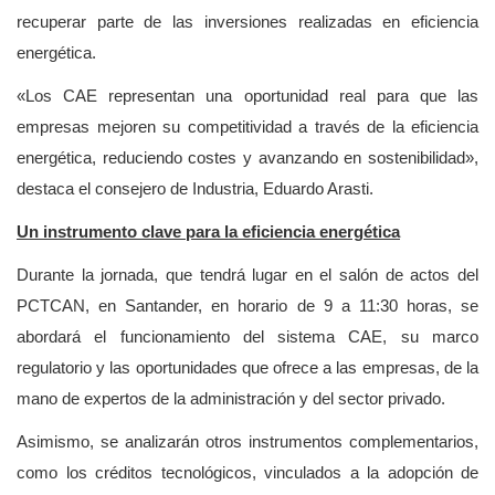
recuperar parte de las inversiones realizadas en eficiencia
energética.
«Los CAE representan una oportunidad real para que las
empresas mejoren su competitividad a través de la eficiencia
energética, reduciendo costes y avanzando en sostenibilidad»,
destaca el consejero de Industria, Eduardo Arasti.
Un instrumento clave para la eficiencia energética
Durante la jornada, que tendrá lugar en el salón de actos del
PCTCAN, en Santander, en horario de 9 a 11:30 horas, se
abordará el funcionamiento del sistema CAE, su marco
regulatorio y las oportunidades que ofrece a las empresas, de la
mano de expertos de la administración y del sector privado.
Asimismo, se analizarán otros instrumentos complementarios,
como los créditos tecnológicos, vinculados a la adopción de