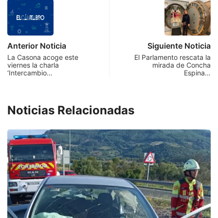
Anterior Noticia
Siguiente Noticia
La Casona acoge este
El Parlamento rescata la
viernes la charla
mirada de Concha
‘Intercambio…
Espina…
Noticias Relacionadas