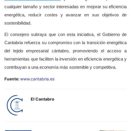
cualquier tamaño y sector interesadas en mejorar su eficiencia
energética, reducir costes y avanzar en sus objetivos de
sostenibilidad.
El consejero subraya que con esta iniciativa, el Gobierno de
Cantabria refuerza su compromiso con la transición energética
del tejido empresarial cántabro, promoviendo el acceso a
herramientas que faciliten la inversión en eficiencia energética y
contribuyan a una economía más sostenible y competitiva.
Fuente:
www.cantabria.es
El Cantabro