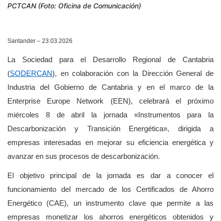
PCTCAN (Foto: Oficina de Comunicación)
Santander – 23.03.2026
La Sociedad para el Desarrollo Regional de Cantabria
(
SODERCAN
), en colaboración con la Dirección General de
Industria del Gobierno de Cantabria y en el marco de la
Enterprise Europe Network (EEN), celebrará el próximo
miércoles 8 de abril la jornada «Instrumentos para la
Descarbonización y Transición Energética», dirigida a
empresas interesadas en mejorar su eficiencia energética y
avanzar en sus procesos de descarbonización.
El objetivo principal de la jornada es dar a conocer el
funcionamiento del mercado de los Certificados de Ahorro
Energético (CAE), un instrumento clave que permite a las
empresas monetizar los ahorros energéticos obtenidos y