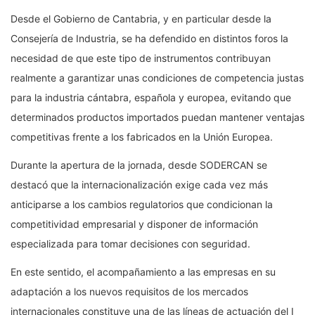
Desde el Gobierno de Cantabria, y en particular desde la
Consejería de Industria, se ha defendido en distintos foros la
necesidad de que este tipo de instrumentos contribuyan
realmente a garantizar unas condiciones de competencia justas
para la industria cántabra, española y europea, evitando que
determinados productos importados puedan mantener ventajas
competitivas frente a los fabricados en la Unión Europea.
Durante la apertura de la jornada, desde SODERCAN se
destacó que la internacionalización exige cada vez más
anticiparse a los cambios regulatorios que condicionan la
competitividad empresarial y disponer de información
especializada para tomar decisiones con seguridad.
En este sentido, el acompañamiento a las empresas en su
adaptación a los nuevos requisitos de los mercados
internacionales constituye una de las líneas de actuación del I