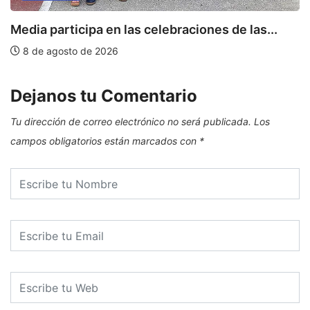
Media participa en las celebraciones de las...
E
8 de agosto de 2026
Dejanos tu Comentario
Tu dirección de correo electrónico no será publicada.
Los
campos obligatorios están marcados con
*