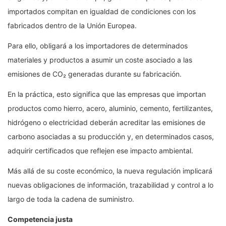
importados compitan en igualdad de condiciones con los
fabricados dentro de la Unión Europea.
Para ello, obligará a los importadores de determinados
materiales y productos a asumir un coste asociado a las
emisiones de CO₂ generadas durante su fabricación.
En la práctica, esto significa que las empresas que importan
productos como hierro, acero, aluminio, cemento, fertilizantes,
hidrógeno o electricidad deberán acreditar las emisiones de
carbono asociadas a su producción y, en determinados casos,
adquirir certificados que reflejen ese impacto ambiental.
Más allá de su coste económico, la nueva regulación implicará
nuevas obligaciones de información, trazabilidad y control a lo
largo de toda la cadena de suministro.
Competencia justa