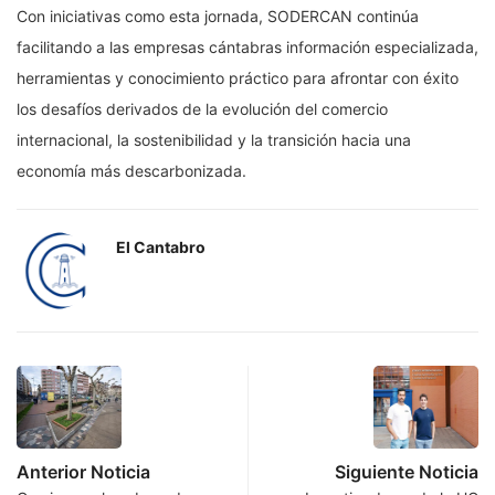
Con iniciativas como esta jornada, SODERCAN continúa
facilitando a las empresas cántabras información especializada,
herramientas y conocimiento práctico para afrontar con éxito
los desafíos derivados de la evolución del comercio
internacional, la sostenibilidad y la transición hacia una
economía más descarbonizada.
El Cantabro
Anterior Noticia
Siguiente Noticia