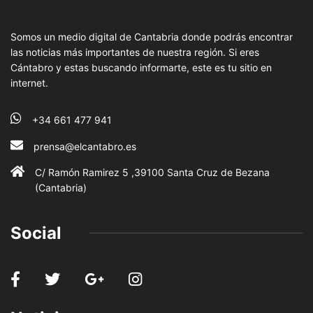
Somos un medio digital de Cantabria donde podrás encontrar
las noticias más importantes de nuestra región. Si eres
Cántabro y estas buscando informarte, este es tu sitio en
internet.
+34 661 477 941
prensa@elcantabro.es
C/ Ramón Ramirez 5 ,39100 Santa Cruz de Bezana
(Cantabria)
Social