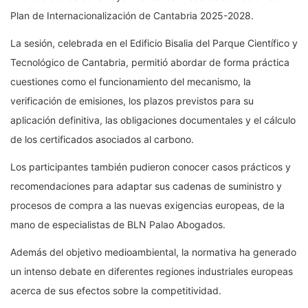
Plan de Internacionalización de Cantabria 2025-2028.
La sesión, celebrada en el Edificio Bisalia del Parque Científico y
Tecnológico de Cantabria, permitió abordar de forma práctica
cuestiones como el funcionamiento del mecanismo, la
verificación de emisiones, los plazos previstos para su
aplicación definitiva, las obligaciones documentales y el cálculo
de los certificados asociados al carbono.
Los participantes también pudieron conocer casos prácticos y
recomendaciones para adaptar sus cadenas de suministro y
procesos de compra a las nuevas exigencias europeas, de la
mano de especialistas de BLN Palao Abogados.
Además del objetivo medioambiental, la normativa ha generado
un intenso debate en diferentes regiones industriales europeas
acerca de sus efectos sobre la competitividad.