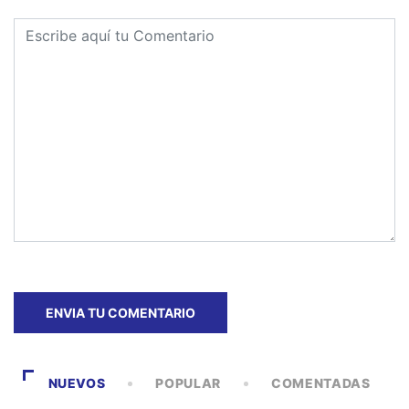
NUEVOS
POPULAR
COMENTADAS