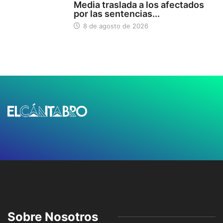
Media traslada a los afectados
por las sentencias...
8 de agosto de 2026
Sobre Nosotros