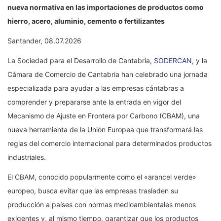
nueva normativa en las importaciones de productos como
hierro, acero, aluminio, cemento o fertilizantes
Santander, 08.07.2026
La Sociedad para el Desarrollo de Cantabria,
SODERCAN
, y la
Cámara de Comercio de Cantabria han celebrado una jornada
especializada para ayudar a las empresas cántabras a
comprender y prepararse ante la entrada en vigor del
Mecanismo de Ajuste en Frontera por Carbono (CBAM), una
nueva herramienta de la Unión Europea que transformará las
reglas del comercio internacional para determinados productos
industriales.
El CBAM, conocido popularmente como el «arancel verde»
europeo, busca evitar que las empresas trasladen su
producción a países con normas medioambientales menos
exigentes y, al mismo tiempo, garantizar que los productos