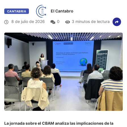
El Cantabro
CANTABRIA
8 de julio de 2026
0
3 minutos de lectura
La jornada sobre el CBAM analiza las implicaciones de la