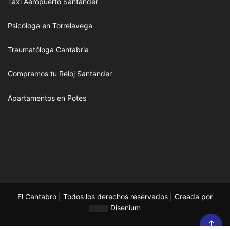
Taxi Aeropuerto Santander
Psicóloga en Torrelavega
Traumatóloga Cantabria
Compramos tu Reloj Santander
Apartamentos en Potes
El Cantabro | Todos los derechos reservados | Creada por
Disenium